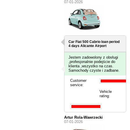
07-01-2026
Car Fiat 500 Cabrio loan period
4 days
Alicante Airport
Jestem zadowolony z obsługi
,profesjonalnie podejście do
klienta ,wszystko na czas.
Samochody czyste i zadbane.
Customer
service:
Vehicle
rating:
Artur Rola-Wawrzecki
07-01-2026