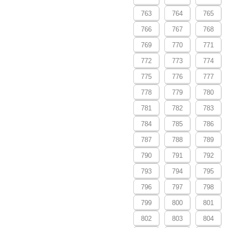
763
764
765
766
767
768
769
770
771
772
773
774
775
776
777
778
779
780
781
782
783
784
785
786
787
788
789
790
791
792
793
794
795
796
797
798
799
800
801
802
803
804