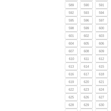
589
590
591
592
593
594
595
596
597
598
599
600
601
602
603
604
605
606
607
608
609
610
611
612
613
614
615
616
617
618
619
620
621
622
623
624
625
626
627
628
629
630