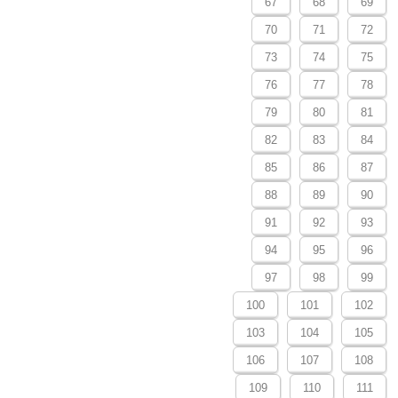
67
68
69
70
71
72
73
74
75
76
77
78
79
80
81
82
83
84
85
86
87
88
89
90
91
92
93
94
95
96
97
98
99
100
101
102
103
104
105
106
107
108
109
110
111