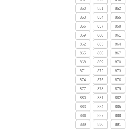
850
851
852
853
854
855
856
857
858
859
860
861
862
863
864
865
866
867
868
869
870
871
872
873
874
875
876
877
878
879
880
881
882
883
884
885
886
887
888
889
890
891