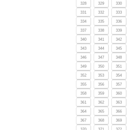
328
329
330
331
332
333
334
335
336
337
338
339
340
341
342
343
344
345
346
347
348
349
350
351
352
353
354
355
356
357
358
359
360
361
362
363
364
365
366
367
368
369
370
371
372