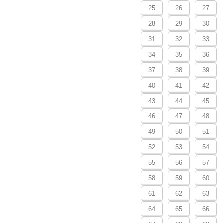
25
26
27
28
29
30
31
32
33
34
35
36
37
38
39
40
41
42
43
44
45
46
47
48
49
50
51
52
53
54
55
56
57
58
59
60
61
62
63
64
65
66