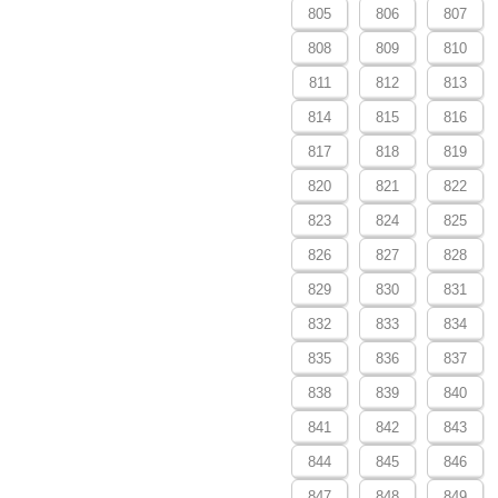
805
806
807
808
809
810
811
812
813
814
815
816
817
818
819
820
821
822
823
824
825
826
827
828
829
830
831
832
833
834
835
836
837
838
839
840
841
842
843
844
845
846
847
848
849