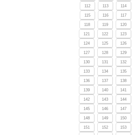
112
113
114
115
116
117
118
119
120
121
122
123
124
125
126
127
128
129
130
131
132
133
134
135
136
137
138
139
140
141
142
143
144
145
146
147
148
149
150
151
152
153