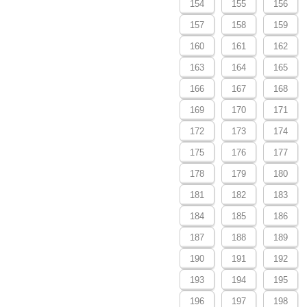
154
155
156
157
158
159
160
161
162
163
164
165
166
167
168
169
170
171
172
173
174
175
176
177
178
179
180
181
182
183
184
185
186
187
188
189
190
191
192
193
194
195
196
197
198