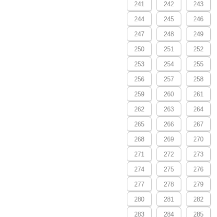
241
242
243
244
245
246
247
248
249
250
251
252
253
254
255
256
257
258
259
260
261
262
263
264
265
266
267
268
269
270
271
272
273
274
275
276
277
278
279
280
281
282
283
284
285