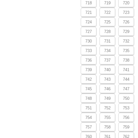
718
719
720
721
722
723
724
725
726
727
728
729
730
731
732
733
734
735
736
737
738
739
740
741
742
743
744
745
746
747
748
749
750
751
752
753
754
755
756
757
758
759
760
761
762