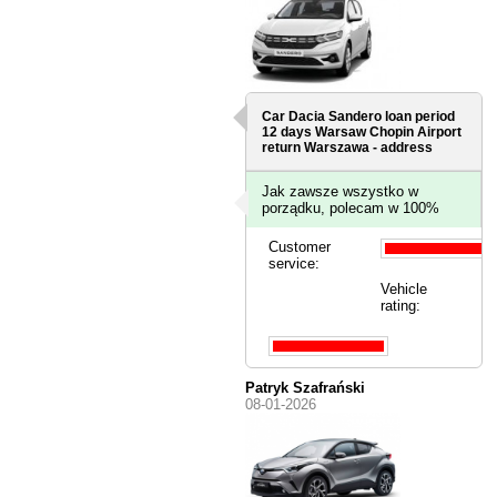
Car Dacia Sandero loan period
12 days
Warsaw Chopin Airport
return Warszawa - address
Jak zawsze wszystko w
porządku, polecam w 100%
Customer
service:
Vehicle
rating:
Patryk Szafrański
08-01-2026