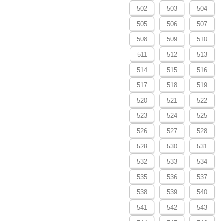
502
503
504
505
506
507
508
509
510
511
512
513
514
515
516
517
518
519
520
521
522
523
524
525
526
527
528
529
530
531
532
533
534
535
536
537
538
539
540
541
542
543