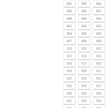
892
893
894
895
896
897
898
899
900
901
902
903
904
905
906
907
908
909
910
911
912
913
914
915
916
917
918
919
920
921
922
923
924
925
926
927
928
929
930
931
932
933