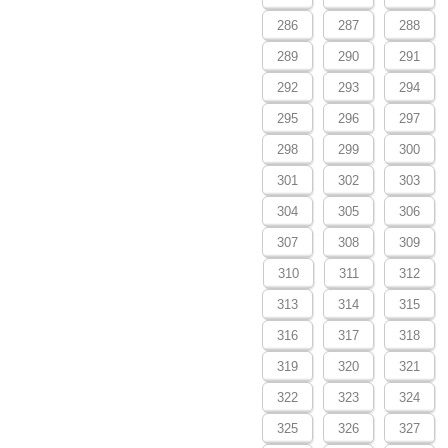
286
287
288
289
290
291
292
293
294
295
296
297
298
299
300
301
302
303
304
305
306
307
308
309
310
311
312
313
314
315
316
317
318
319
320
321
322
323
324
325
326
327