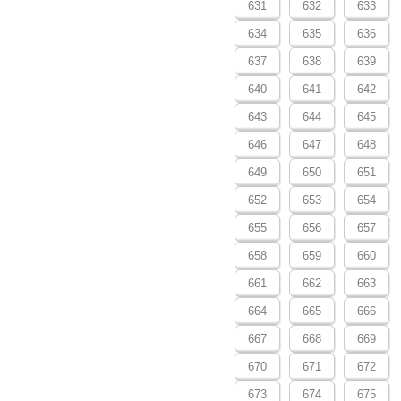
631
632
633
634
635
636
637
638
639
640
641
642
643
644
645
646
647
648
649
650
651
652
653
654
655
656
657
658
659
660
661
662
663
664
665
666
667
668
669
670
671
672
673
674
675