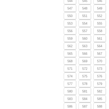
544
545
546
547
548
549
550
551
552
553
554
555
556
557
558
559
560
561
562
563
564
565
566
567
568
569
570
571
572
573
574
575
576
577
578
579
580
581
582
583
584
585
586
587
588