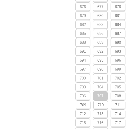
676
677
678
679
680
681
682
683
684
685
686
687
688
689
690
691
692
693
694
695
696
697
698
699
700
701
702
703
704
705
706
707
708
709
710
711
712
713
714
715
716
717