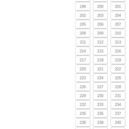
199
200
201
202
203
204
205
206
207
208
209
210
211
212
213
214
215
216
217
218
219
220
221
222
223
224
225
226
227
228
229
230
231
232
233
234
235
236
237
238
239
240