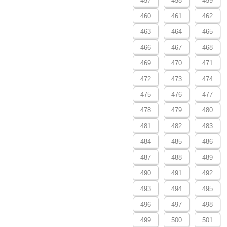
457
458
459
460
461
462
463
464
465
466
467
468
469
470
471
472
473
474
475
476
477
478
479
480
481
482
483
484
485
486
487
488
489
490
491
492
493
494
495
496
497
498
499
500
501