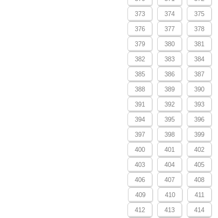
373
374
375
376
377
378
379
380
381
382
383
384
385
386
387
388
389
390
391
392
393
394
395
396
397
398
399
400
401
402
403
404
405
406
407
408
409
410
411
412
413
414