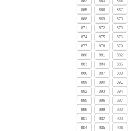
862
863
864
865
866
867
868
869
870
871
872
873
874
875
876
877
878
879
880
881
882
883
884
885
886
887
888
889
890
891
892
893
894
895
896
897
898
899
900
901
902
903
904
905
906