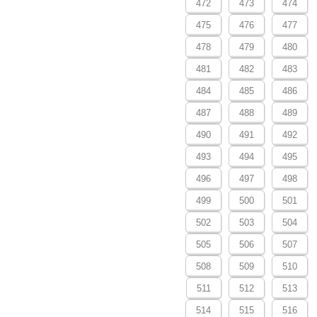
472
473
474
475
476
477
478
479
480
481
482
483
484
485
486
487
488
489
490
491
492
493
494
495
496
497
498
499
500
501
502
503
504
505
506
507
508
509
510
511
512
513
514
515
516