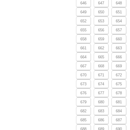
646
647
648
649
650
651
652
653
654
655
656
657
658
659
660
661
662
663
664
665
666
667
668
669
670
671
672
673
674
675
676
677
678
679
680
681
682
683
684
685
686
687
688
689
690