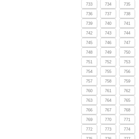
733
734
735
736
737
738
739
740
741
742
743
744
745
746
747
748
749
750
751
752
753
754
755
756
757
758
759
760
761
762
763
764
765
766
767
768
769
770
771
772
773
774
775
776
777