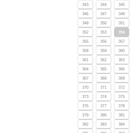
343
344
345
346
347
348
349
350
351
352
353
354
355
356
357
358
359
360
361
362
363
364
365
366
367
368
369
370
371
372
373
374
375
376
377
378
379
380
381
382
383
384