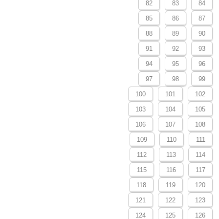
82
83
84
85
86
87
88
89
90
91
92
93
94
95
96
97
98
99
100
101
102
103
104
105
106
107
108
109
110
111
112
113
114
115
116
117
118
119
120
121
122
123
124
125
126