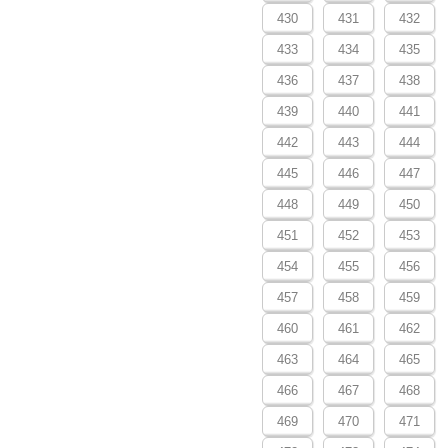
430
431
432
433
434
435
436
437
438
439
440
441
442
443
444
445
446
447
448
449
450
451
452
453
454
455
456
457
458
459
460
461
462
463
464
465
466
467
468
469
470
471