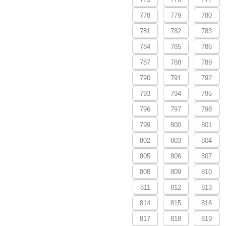
778
779
780
781
782
783
784
785
786
787
788
789
790
791
792
793
794
795
796
797
798
799
800
801
802
803
804
805
806
807
808
809
810
811
812
813
814
815
816
817
818
819