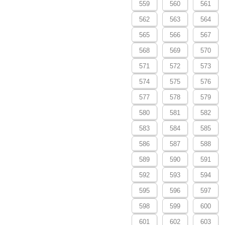
559
560
561
562
563
564
565
566
567
568
569
570
571
572
573
574
575
576
577
578
579
580
581
582
583
584
585
586
587
588
589
590
591
592
593
594
595
596
597
598
599
600
601
602
603