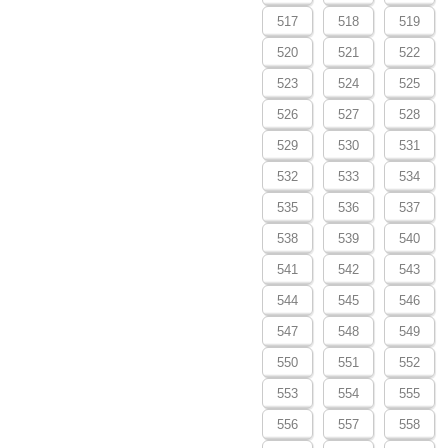
517
518
519
520
521
522
523
524
525
526
527
528
529
530
531
532
533
534
535
536
537
538
539
540
541
542
543
544
545
546
547
548
549
550
551
552
553
554
555
556
557
558