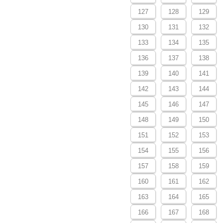
127
128
129
130
131
132
133
134
135
136
137
138
139
140
141
142
143
144
145
146
147
148
149
150
151
152
153
154
155
156
157
158
159
160
161
162
163
164
165
166
167
168