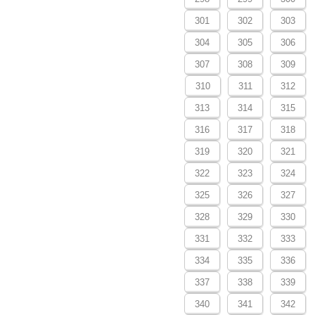
301
302
303
304
305
306
307
308
309
310
311
312
313
314
315
316
317
318
319
320
321
322
323
324
325
326
327
328
329
330
331
332
333
334
335
336
337
338
339
340
341
342