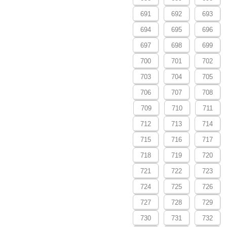
691
692
693
694
695
696
697
698
699
700
701
702
703
704
705
706
707
708
709
710
711
712
713
714
715
716
717
718
719
720
721
722
723
724
725
726
727
728
729
730
731
732