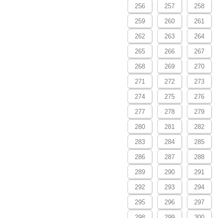
256
257
258
259
260
261
262
263
264
265
266
267
268
269
270
271
272
273
274
275
276
277
278
279
280
281
282
283
284
285
286
287
288
289
290
291
292
293
294
295
296
297
298
299
300