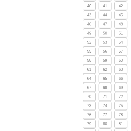
40
41
42
43
44
45
46
47
48
49
50
51
52
53
54
55
56
57
58
59
60
61
62
63
64
65
66
67
68
69
70
71
72
73
74
75
76
77
78
79
80
81