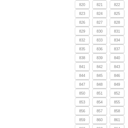
820
821
822
823
824
825
826
827
828
829
830
831
832
833
834
835
836
837
838
839
840
841
842
843
844
845
846
847
848
849
850
851
852
853
854
855
856
857
858
859
860
861