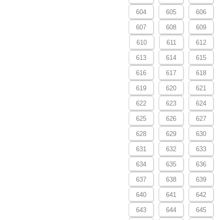
604
605
606
607
608
609
610
611
612
613
614
615
616
617
618
619
620
621
622
623
624
625
626
627
628
629
630
631
632
633
634
635
636
637
638
639
640
641
642
643
644
645