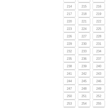
214
215
216
217
218
219
220
221
222
223
224
225
226
227
228
229
230
231
232
233
234
235
236
237
238
239
240
241
242
243
244
245
246
247
248
249
250
251
252
253
254
255