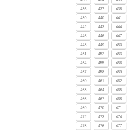
436
437
438
439
440
441
442
443
444
445
446
447
448
449
450
451
452
453
454
455
456
457
458
459
460
461
462
463
464
465
466
467
468
469
470
471
472
473
474
475
476
477