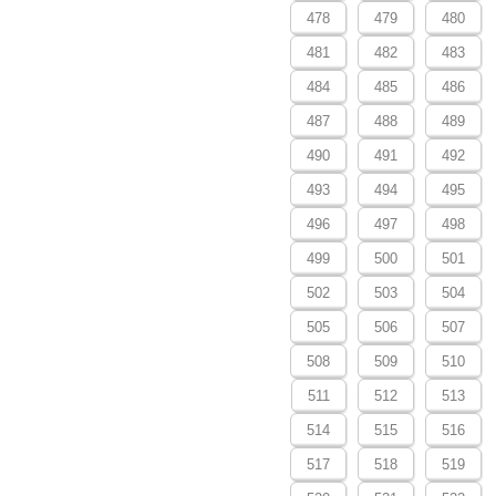
478
479
480
481
482
483
484
485
486
487
488
489
490
491
492
493
494
495
496
497
498
499
500
501
502
503
504
505
506
507
508
509
510
511
512
513
514
515
516
517
518
519