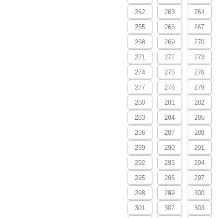
262
263
264
265
266
267
268
269
270
271
272
273
274
275
276
277
278
279
280
281
282
283
284
285
286
287
288
289
290
291
292
293
294
295
296
297
298
299
300
301
302
303