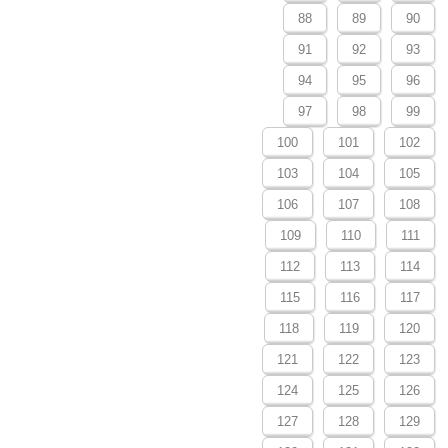
88
89
90
91
92
93
94
95
96
97
98
99
100
101
102
103
104
105
106
107
108
109
110
111
112
113
114
115
116
117
118
119
120
121
122
123
124
125
126
127
128
129