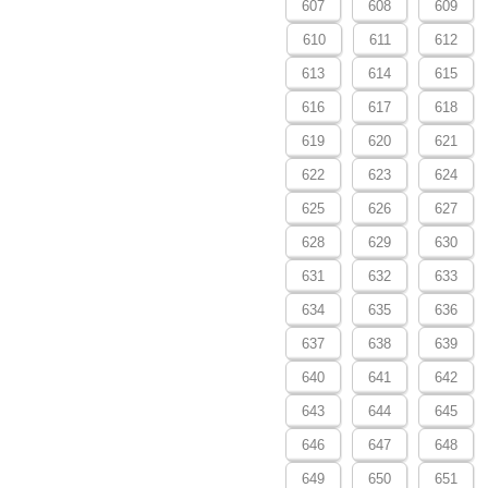
607
608
609
610
611
612
613
614
615
616
617
618
619
620
621
622
623
624
625
626
627
628
629
630
631
632
633
634
635
636
637
638
639
640
641
642
643
644
645
646
647
648
649
650
651