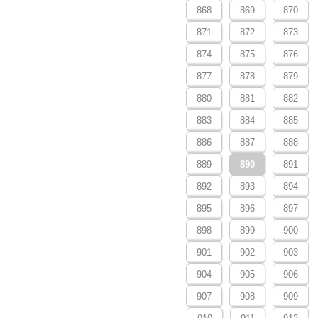
868
869
870
871
872
873
874
875
876
877
878
879
880
881
882
883
884
885
886
887
888
889
890
891
892
893
894
895
896
897
898
899
900
901
902
903
904
905
906
907
908
909