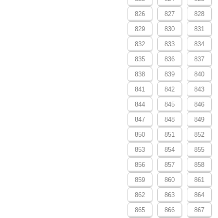
826
827
828
829
830
831
832
833
834
835
836
837
838
839
840
841
842
843
844
845
846
847
848
849
850
851
852
853
854
855
856
857
858
859
860
861
862
863
864
865
866
867