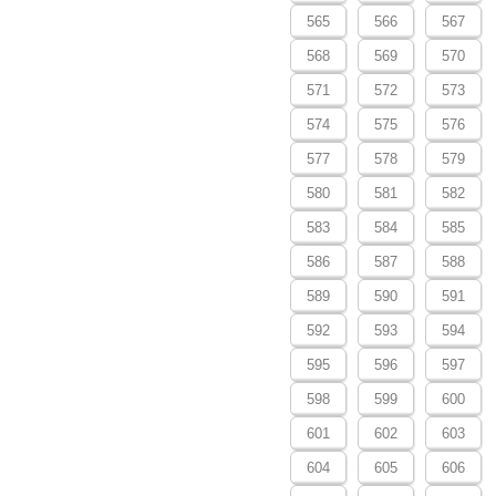
565
566
567
568
569
570
571
572
573
574
575
576
577
578
579
580
581
582
583
584
585
586
587
588
589
590
591
592
593
594
595
596
597
598
599
600
601
602
603
604
605
606