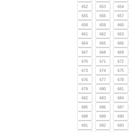
652
653
654
655
656
657
658
659
660
661
662
663
664
665
666
667
668
669
670
671
672
673
674
675
676
677
678
679
680
681
682
683
684
685
686
687
688
689
690
691
692
693