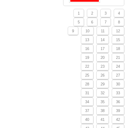
1
2
3
4
5
6
7
8
9
10
11
12
13
14
15
16
17
18
19
20
21
22
23
24
25
26
27
28
29
30
31
32
33
34
35
36
37
38
39
40
41
42