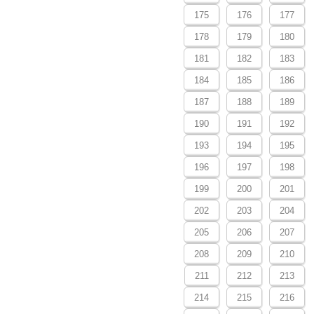
175
176
177
178
179
180
181
182
183
184
185
186
187
188
189
190
191
192
193
194
195
196
197
198
199
200
201
202
203
204
205
206
207
208
209
210
211
212
213
214
215
216