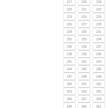
217
218
219
220
221
222
223
224
225
226
227
228
229
230
231
232
233
234
235
236
237
238
239
240
241
242
243
244
245
246
247
248
249
250
251
252
253
254
255
256
257
258
259
260
261