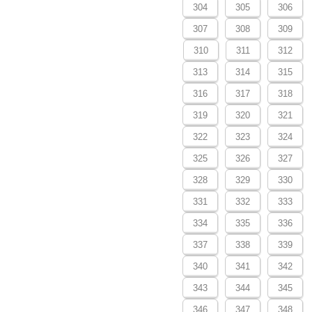
304
305
306
307
308
309
310
311
312
313
314
315
316
317
318
319
320
321
322
323
324
325
326
327
328
329
330
331
332
333
334
335
336
337
338
339
340
341
342
343
344
345
346
347
348