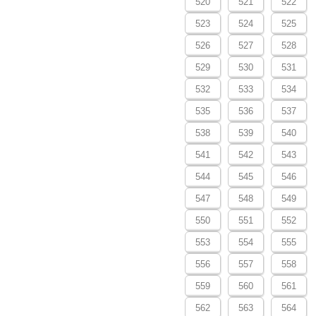
520
521
522
523
524
525
526
527
528
529
530
531
532
533
534
535
536
537
538
539
540
541
542
543
544
545
546
547
548
549
550
551
552
553
554
555
556
557
558
559
560
561
562
563
564