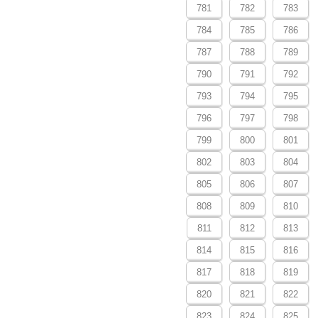
781
782
783
784
785
786
787
788
789
790
791
792
793
794
795
796
797
798
799
800
801
802
803
804
805
806
807
808
809
810
811
812
813
814
815
816
817
818
819
820
821
822
823
824
825