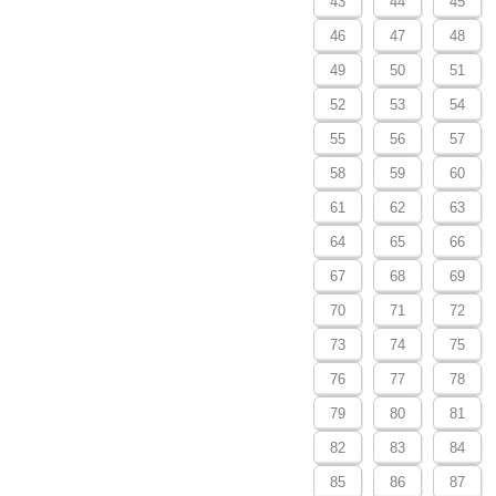
43
44
45
46
47
48
49
50
51
52
53
54
55
56
57
58
59
60
61
62
63
64
65
66
67
68
69
70
71
72
73
74
75
76
77
78
79
80
81
82
83
84
85
86
87