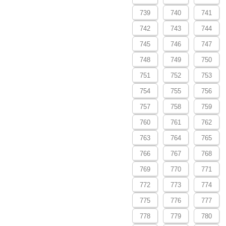
739
740
741
742
743
744
745
746
747
748
749
750
751
752
753
754
755
756
757
758
759
760
761
762
763
764
765
766
767
768
769
770
771
772
773
774
775
776
777
778
779
780