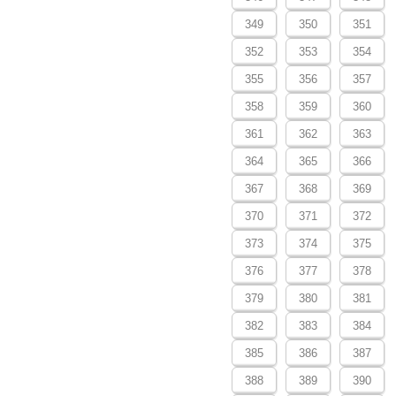
349
350
351
352
353
354
355
356
357
358
359
360
361
362
363
364
365
366
367
368
369
370
371
372
373
374
375
376
377
378
379
380
381
382
383
384
385
386
387
388
389
390