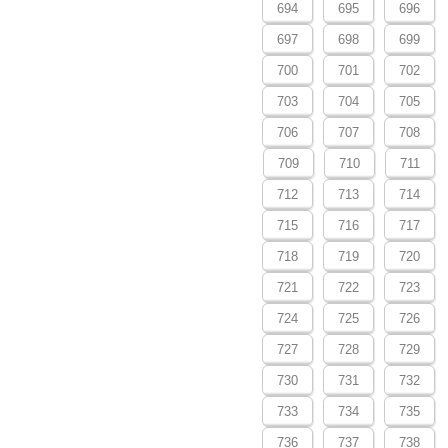
694
695
696
697
698
699
700
701
702
703
704
705
706
707
708
709
710
711
712
713
714
715
716
717
718
719
720
721
722
723
724
725
726
727
728
729
730
731
732
733
734
735
736
737
738