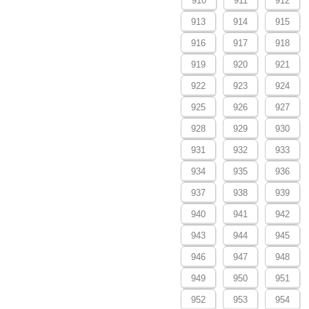
910
911
912
913
914
915
916
917
918
919
920
921
922
923
924
925
926
927
928
929
930
931
932
933
934
935
936
937
938
939
940
941
942
943
944
945
946
947
948
949
950
951
952
953
954