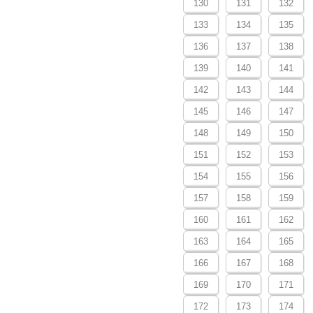
130
131
132
133
134
135
136
137
138
139
140
141
142
143
144
145
146
147
148
149
150
151
152
153
154
155
156
157
158
159
160
161
162
163
164
165
166
167
168
169
170
171
172
173
174