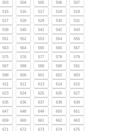
503
504
505
506
507
515
516
517
518
519
527
528
529
530
531
539
540
541
542
543
551
552
553
554
555
563
564
565
566
567
575
576
577
578
579
587
588
589
590
591
599
600
601
602
603
611
612
613
614
615
623
624
625
626
627
635
636
637
638
639
647
648
649
650
651
659
660
661
662
663
671
672
673
674
675