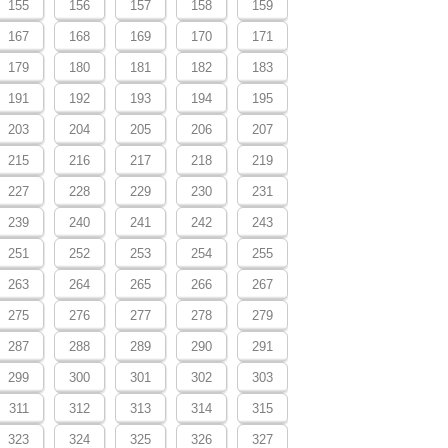
155
156
157
158
159
167
168
169
170
171
179
180
181
182
183
191
192
193
194
195
203
204
205
206
207
215
216
217
218
219
227
228
229
230
231
239
240
241
242
243
251
252
253
254
255
263
264
265
266
267
275
276
277
278
279
287
288
289
290
291
299
300
301
302
303
311
312
313
314
315
323
324
325
326
327