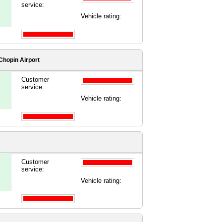
service:
Vehicle rating:
hopin Airport
Customer
service:
Vehicle rating:
Customer
service:
Vehicle rating: