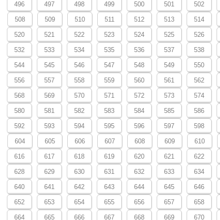
496
497
498
499
500
501
502
508
509
510
511
512
513
514
520
521
522
523
524
525
526
532
533
534
535
536
537
538
544
545
546
547
548
549
550
556
557
558
559
560
561
562
568
569
570
571
572
573
574
580
581
582
583
584
585
586
592
593
594
595
596
597
598
604
605
606
607
608
609
610
616
617
618
619
620
621
622
628
629
630
631
632
633
634
640
641
642
643
644
645
646
652
653
654
655
656
657
658
664
665
666
667
668
669
670