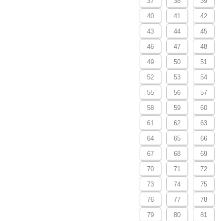
37
38
39
40
41
42
43
44
45
46
47
48
49
50
51
52
53
54
55
56
57
58
59
60
61
62
63
64
65
66
67
68
69
70
71
72
73
74
75
76
77
78
79
80
81