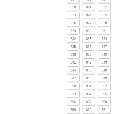
820
821
822
823
824
825
826
827
828
829
830
831
832
833
834
835
836
837
838
839
840
841
842
843
844
845
846
847
848
849
850
851
852
853
854
855
856
857
858
859
860
861