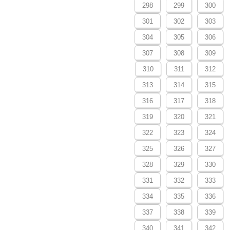
298
299
300
301
302
303
304
305
306
307
308
309
310
311
312
313
314
315
316
317
318
319
320
321
322
323
324
325
326
327
328
329
330
331
332
333
334
335
336
337
338
339
340
341
342