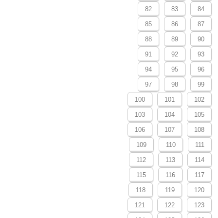
82
83
84
85
86
87
88
89
90
91
92
93
94
95
96
97
98
99
100
101
102
103
104
105
106
107
108
109
110
111
112
113
114
115
116
117
118
119
120
121
122
123