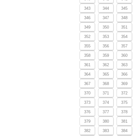
343
344
345
346
347
348
349
350
351
352
353
354
355
356
357
358
359
360
361
362
363
364
365
366
367
368
369
370
371
372
373
374
375
376
377
378
379
380
381
382
383
384