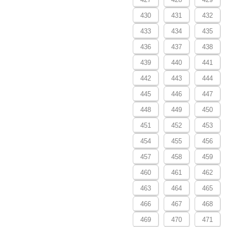
430
431
432
433
434
435
436
437
438
439
440
441
442
443
444
445
446
447
448
449
450
451
452
453
454
455
456
457
458
459
460
461
462
463
464
465
466
467
468
469
470
471