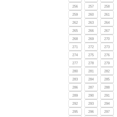
256
257
258
259
260
261
262
263
264
265
266
267
268
269
270
271
272
273
274
275
276
277
278
279
280
281
282
283
284
285
286
287
288
289
290
291
292
293
294
295
296
297