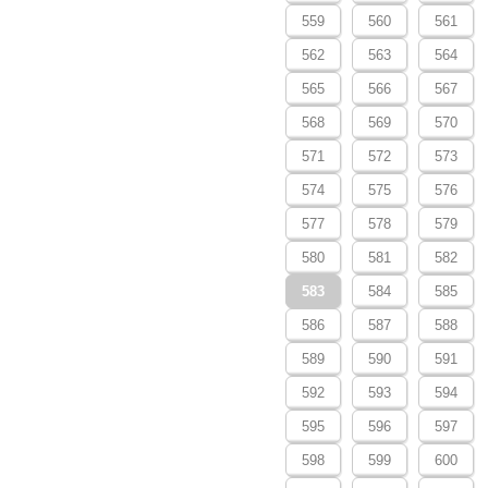
559
560
561
562
563
564
565
566
567
568
569
570
571
572
573
574
575
576
577
578
579
580
581
582
583
584
585
586
587
588
589
590
591
592
593
594
595
596
597
598
599
600