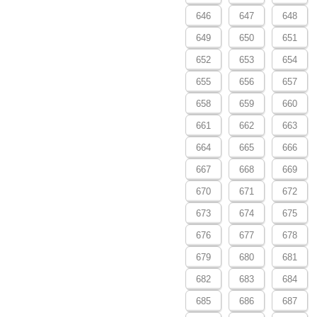
646
647
648
649
650
651
652
653
654
655
656
657
658
659
660
661
662
663
664
665
666
667
668
669
670
671
672
673
674
675
676
677
678
679
680
681
682
683
684
685
686
687