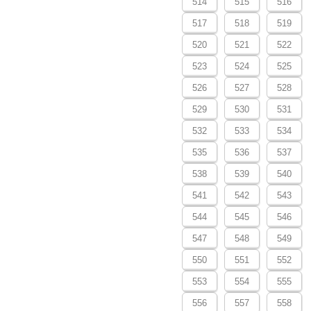
514
515
516
517
518
519
520
521
522
523
524
525
526
527
528
529
530
531
532
533
534
535
536
537
538
539
540
541
542
543
544
545
546
547
548
549
550
551
552
553
554
555
556
557
558