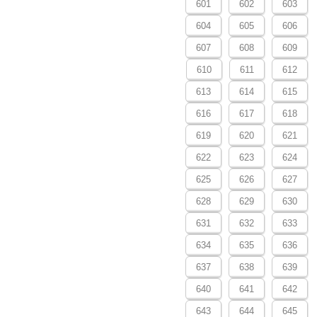
601
602
603
604
605
606
607
608
609
610
611
612
613
614
615
616
617
618
619
620
621
622
623
624
625
626
627
628
629
630
631
632
633
634
635
636
637
638
639
640
641
642
643
644
645