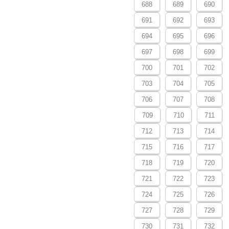
688
689
690
691
692
693
694
695
696
697
698
699
700
701
702
703
704
705
706
707
708
709
710
711
712
713
714
715
716
717
718
719
720
721
722
723
724
725
726
727
728
729
730
731
732