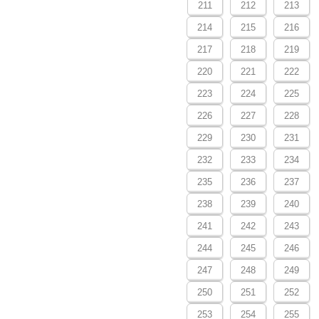
211
212
213
214
215
216
217
218
219
220
221
222
223
224
225
226
227
228
229
230
231
232
233
234
235
236
237
238
239
240
241
242
243
244
245
246
247
248
249
250
251
252
253
254
255