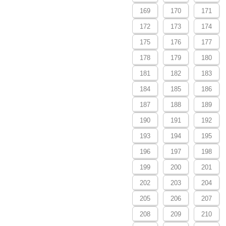
169
170
171
172
173
174
175
176
177
178
179
180
181
182
183
184
185
186
187
188
189
190
191
192
193
194
195
196
197
198
199
200
201
202
203
204
205
206
207
208
209
210