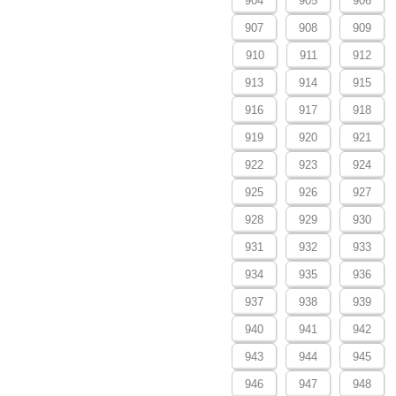
904
905
906
907
908
909
910
911
912
913
914
915
916
917
918
919
920
921
922
923
924
925
926
927
928
929
930
931
932
933
934
935
936
937
938
939
940
941
942
943
944
945
946
947
948