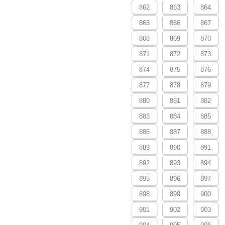
862
863
864
865
866
867
868
869
870
871
872
873
874
875
876
877
878
879
880
881
882
883
884
885
886
887
888
889
890
891
892
893
894
895
896
897
898
899
900
901
902
903