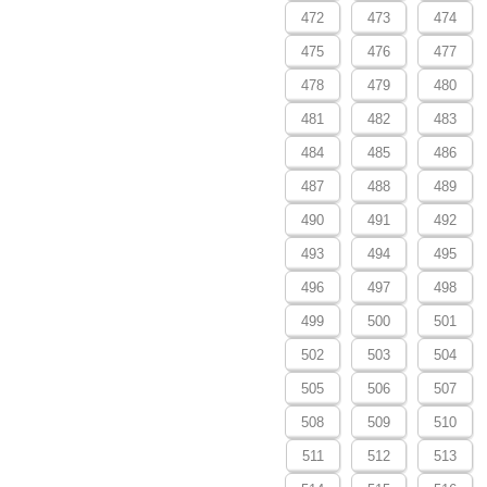
472
473
474
475
476
477
478
479
480
481
482
483
484
485
486
487
488
489
490
491
492
493
494
495
496
497
498
499
500
501
502
503
504
505
506
507
508
509
510
511
512
513