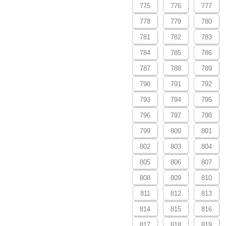
775
776
777
778
779
780
781
782
783
784
785
786
787
788
789
790
791
792
793
794
795
796
797
798
799
800
801
802
803
804
805
806
807
808
809
810
811
812
813
814
815
816
817
818
819