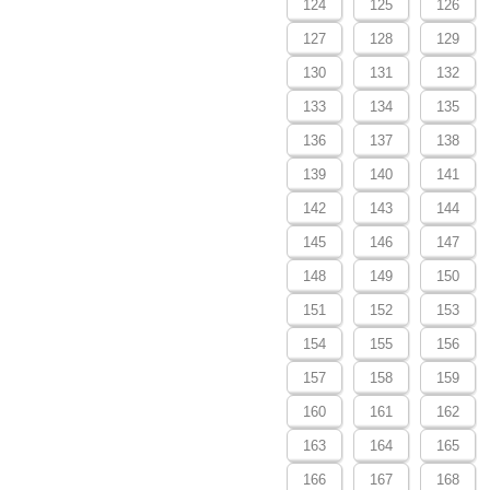
124
125
126
127
128
129
130
131
132
133
134
135
136
137
138
139
140
141
142
143
144
145
146
147
148
149
150
151
152
153
154
155
156
157
158
159
160
161
162
163
164
165
166
167
168