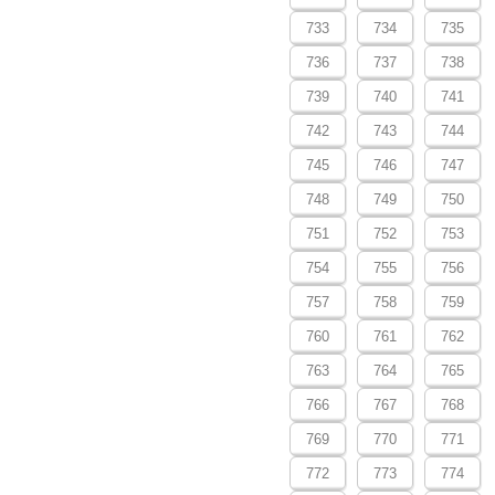
733
734
735
736
737
738
739
740
741
742
743
744
745
746
747
748
749
750
751
752
753
754
755
756
757
758
759
760
761
762
763
764
765
766
767
768
769
770
771
772
773
774