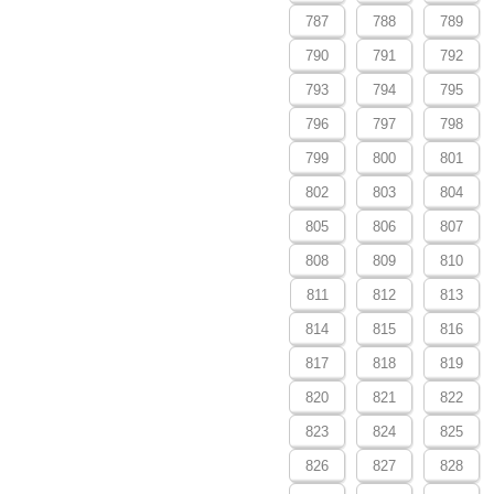
787
788
789
790
791
792
793
794
795
796
797
798
799
800
801
802
803
804
805
806
807
808
809
810
811
812
813
814
815
816
817
818
819
820
821
822
823
824
825
826
827
828