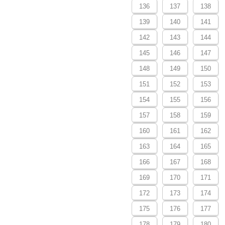
136
137
138
139
140
141
142
143
144
145
146
147
148
149
150
151
152
153
154
155
156
157
158
159
160
161
162
163
164
165
166
167
168
169
170
171
172
173
174
175
176
177
178
179
180