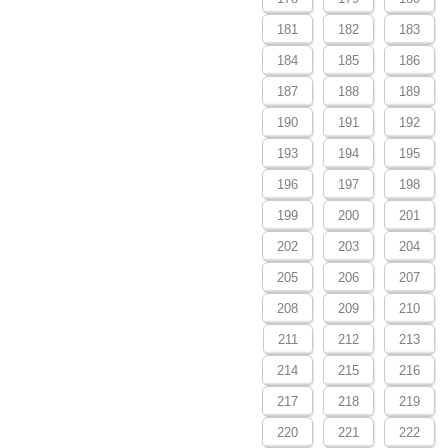
181
182
183
184
185
186
187
188
189
190
191
192
193
194
195
196
197
198
199
200
201
202
203
204
205
206
207
208
209
210
211
212
213
214
215
216
217
218
219
220
221
222