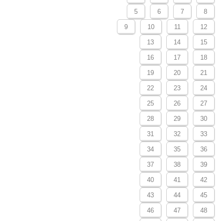
5
6
7
8
9
10
11
12
13
14
15
16
17
18
19
20
21
22
23
24
25
26
27
28
29
30
31
32
33
34
35
36
37
38
39
40
41
42
43
44
45
46
47
48