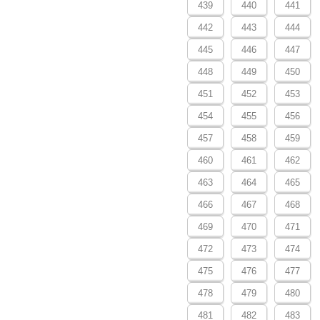
439
440
441
442
443
444
445
446
447
448
449
450
451
452
453
454
455
456
457
458
459
460
461
462
463
464
465
466
467
468
469
470
471
472
473
474
475
476
477
478
479
480
481
482
483