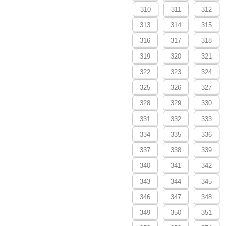
310
311
312
313
314
315
316
317
318
319
320
321
322
323
324
325
326
327
328
329
330
331
332
333
334
335
336
337
338
339
340
341
342
343
344
345
346
347
348
349
350
351