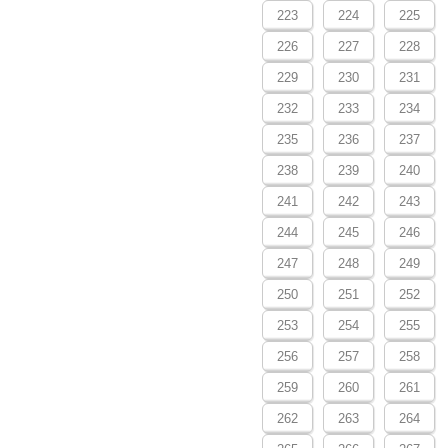
223
224
225
226
227
228
229
230
231
232
233
234
235
236
237
238
239
240
241
242
243
244
245
246
247
248
249
250
251
252
253
254
255
256
257
258
259
260
261
262
263
264