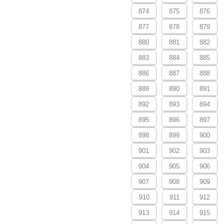
874
875
876
877
878
879
880
881
882
883
884
885
886
887
888
889
890
891
892
893
894
895
896
897
898
899
900
901
902
903
904
905
906
907
908
909
910
911
912
913
914
915