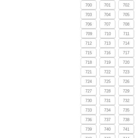
700
701
702
703
704
705
706
707
708
709
710
711
712
713
714
715
716
717
718
719
720
721
722
723
724
725
726
727
728
729
730
731
732
733
734
735
736
737
738
739
740
741