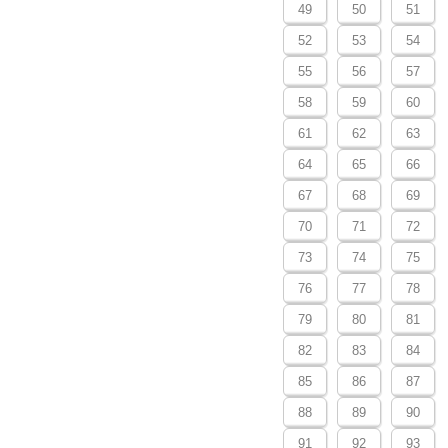
49
50
51
52
53
54
55
56
57
58
59
60
61
62
63
64
65
66
67
68
69
70
71
72
73
74
75
76
77
78
79
80
81
82
83
84
85
86
87
88
89
90
91
92
93