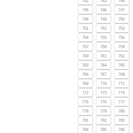
742
743
744
745
746
747
748
749
750
751
752
753
754
755
756
757
758
759
760
761
762
763
764
765
766
767
768
769
770
771
772
773
774
775
776
777
778
779
780
781
782
783
784
785
786