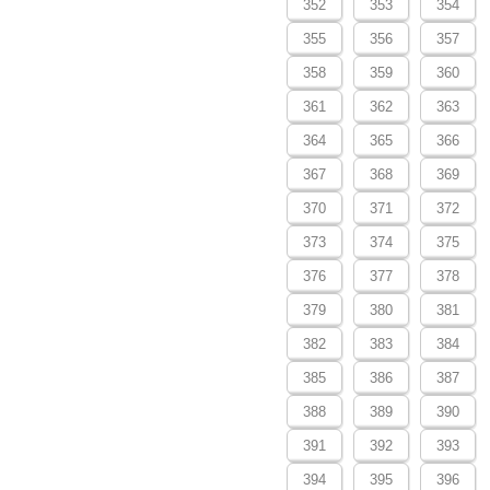
352
353
354
355
356
357
358
359
360
361
362
363
364
365
366
367
368
369
370
371
372
373
374
375
376
377
378
379
380
381
382
383
384
385
386
387
388
389
390
391
392
393
394
395
396