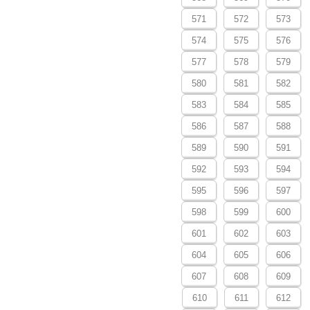
571
572
573
574
575
576
577
578
579
580
581
582
583
584
585
586
587
588
589
590
591
592
593
594
595
596
597
598
599
600
601
602
603
604
605
606
607
608
609
610
611
612