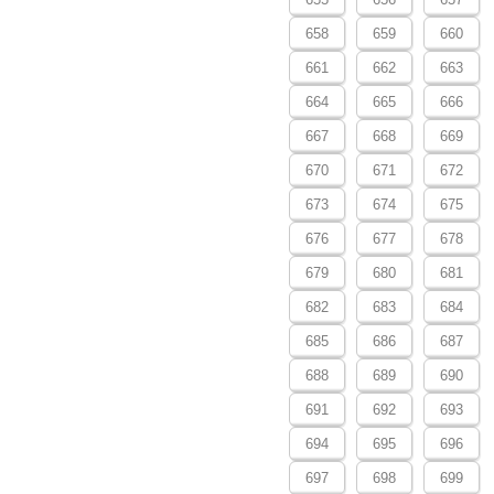
658
659
660
661
662
663
664
665
666
667
668
669
670
671
672
673
674
675
676
677
678
679
680
681
682
683
684
685
686
687
688
689
690
691
692
693
694
695
696
697
698
699