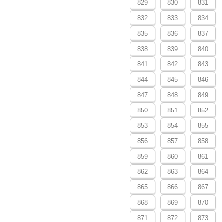
829
830
831
832
833
834
835
836
837
838
839
840
841
842
843
844
845
846
847
848
849
850
851
852
853
854
855
856
857
858
859
860
861
862
863
864
865
866
867
868
869
870
871
872
873