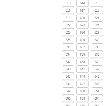
613
614
615
616
617
618
619
620
621
622
623
624
625
626
627
628
629
630
631
632
633
634
635
636
637
638
639
640
641
642
643
644
645
646
647
648
649
650
651
652
653
654
655
656
657