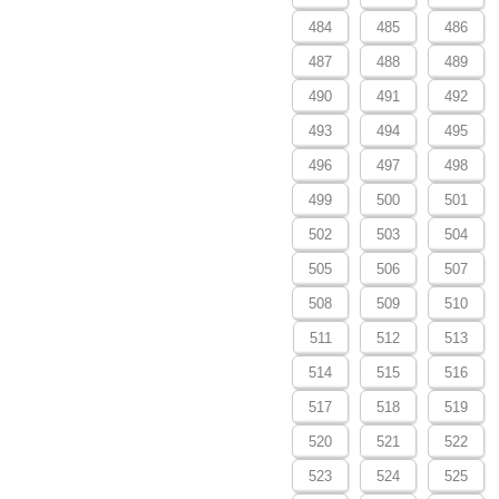
484
485
486
487
488
489
490
491
492
493
494
495
496
497
498
499
500
501
502
503
504
505
506
507
508
509
510
511
512
513
514
515
516
517
518
519
520
521
522
523
524
525