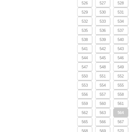
526
527
528
529
530
531
532
533
534
535
536
537
538
539
540
541
542
543
544
545
546
547
548
549
550
551
552
553
554
555
556
557
558
559
560
561
562
563
564
565
566
567
568
569
570