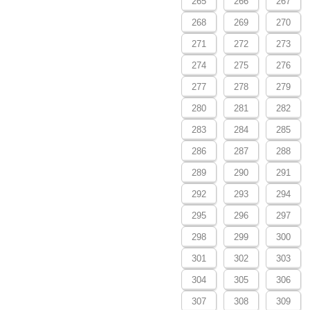
265
266
267
268
269
270
271
272
273
274
275
276
277
278
279
280
281
282
283
284
285
286
287
288
289
290
291
292
293
294
295
296
297
298
299
300
301
302
303
304
305
306
307
308
309