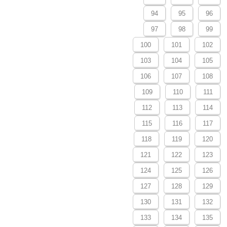
94
95
96
97
98
99
100
101
102
103
104
105
106
107
108
109
110
111
112
113
114
115
116
117
118
119
120
121
122
123
124
125
126
127
128
129
130
131
132
133
134
135