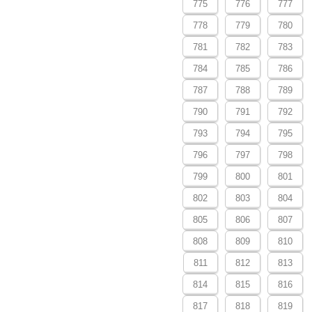
775
776
777
778
779
780
781
782
783
784
785
786
787
788
789
790
791
792
793
794
795
796
797
798
799
800
801
802
803
804
805
806
807
808
809
810
811
812
813
814
815
816
817
818
819