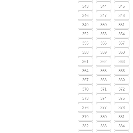
343
344
345
346
347
348
349
350
351
352
353
354
355
356
357
358
359
360
361
362
363
364
365
366
367
368
369
370
371
372
373
374
375
376
377
378
379
380
381
382
383
384