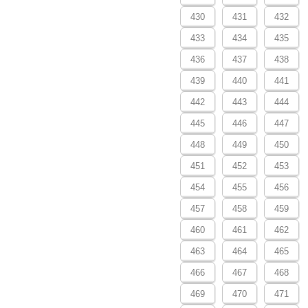
430
431
432
433
434
435
436
437
438
439
440
441
442
443
444
445
446
447
448
449
450
451
452
453
454
455
456
457
458
459
460
461
462
463
464
465
466
467
468
469
470
471