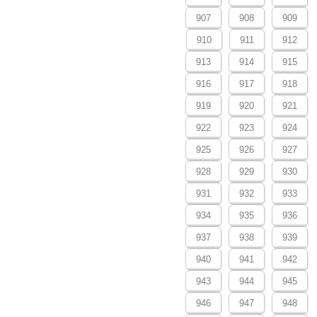
907
908
909
910
911
912
913
914
915
916
917
918
919
920
921
922
923
924
925
926
927
928
929
930
931
932
933
934
935
936
937
938
939
940
941
942
943
944
945
946
947
948