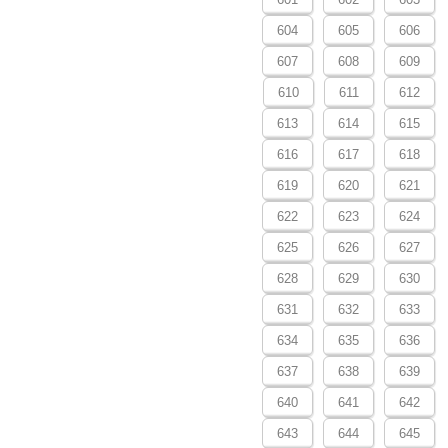
604
605
606
607
608
609
610
611
612
613
614
615
616
617
618
619
620
621
622
623
624
625
626
627
628
629
630
631
632
633
634
635
636
637
638
639
640
641
642
643
644
645