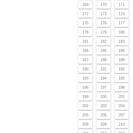
169
170
171
172
173
174
175
176
177
178
179
180
181
182
183
184
185
186
187
188
189
190
191
192
193
194
195
196
197
198
199
200
201
202
203
204
205
206
207
208
209
210