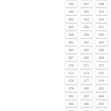
646
647
648
649
650
651
652
653
654
655
656
657
658
659
660
661
662
663
664
665
666
667
668
669
670
671
672
673
674
675
676
677
678
679
680
681
682
683
684
685
686
687