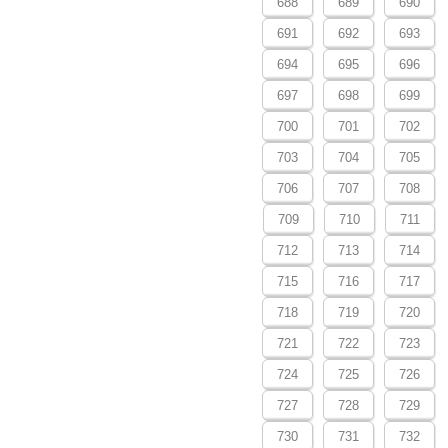
688
689
690
691
692
693
694
695
696
697
698
699
700
701
702
703
704
705
706
707
708
709
710
711
712
713
714
715
716
717
718
719
720
721
722
723
724
725
726
727
728
729
730
731
732