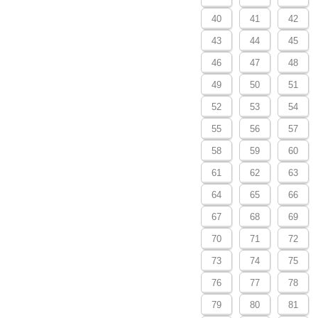
40
41
42
43
44
45
46
47
48
49
50
51
52
53
54
55
56
57
58
59
60
61
62
63
64
65
66
67
68
69
70
71
72
73
74
75
76
77
78
79
80
81