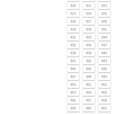
820
821
822
823
824
825
826
827
828
829
830
831
832
833
834
835
836
837
838
839
840
841
842
843
844
845
846
847
848
849
850
851
852
853
854
855
856
857
858
859
860
861