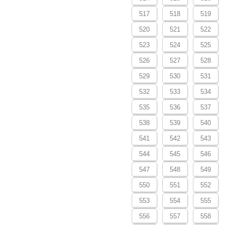
517
518
519
520
521
522
523
524
525
526
527
528
529
530
531
532
533
534
535
536
537
538
539
540
541
542
543
544
545
546
547
548
549
550
551
552
553
554
555
556
557
558