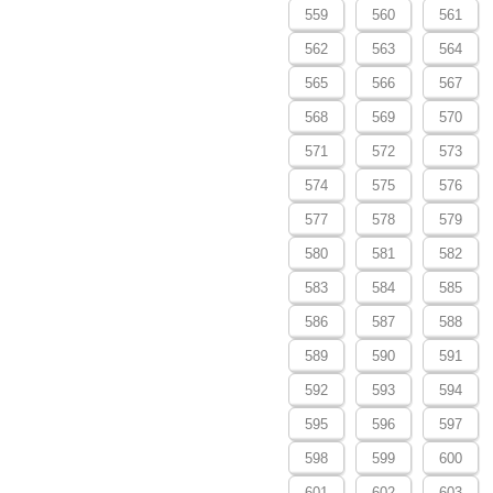
559
560
561
562
563
564
565
566
567
568
569
570
571
572
573
574
575
576
577
578
579
580
581
582
583
584
585
586
587
588
589
590
591
592
593
594
595
596
597
598
599
600
601
602
603