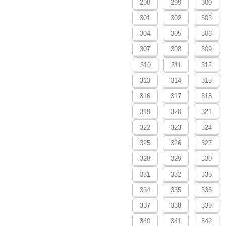
298
299
300
301
302
303
304
305
306
307
308
309
310
311
312
313
314
315
316
317
318
319
320
321
322
323
324
325
326
327
328
329
330
331
332
333
334
335
336
337
338
339
340
341
342