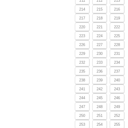
211
212
213
214
215
216
217
218
219
220
221
222
223
224
225
226
227
228
229
230
231
232
233
234
235
236
237
238
239
240
241
242
243
244
245
246
247
248
249
250
251
252
253
254
255