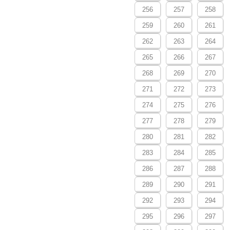
256
257
258
259
260
261
262
263
264
265
266
267
268
269
270
271
272
273
274
275
276
277
278
279
280
281
282
283
284
285
286
287
288
289
290
291
292
293
294
295
296
297