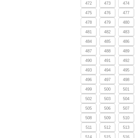
472
473
474
475
476
477
478
479
480
481
482
483
484
485
486
487
488
489
490
491
492
493
494
495
496
497
498
499
500
501
502
503
504
505
506
507
508
509
510
511
512
513
514
515
516