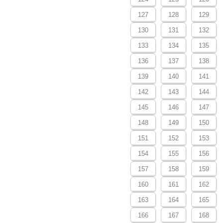
127
128
129
130
131
132
133
134
135
136
137
138
139
140
141
142
143
144
145
146
147
148
149
150
151
152
153
154
155
156
157
158
159
160
161
162
163
164
165
166
167
168