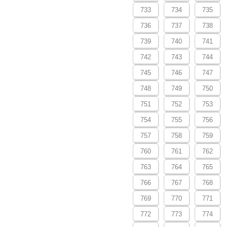
733
734
735
736
737
738
739
740
741
742
743
744
745
746
747
748
749
750
751
752
753
754
755
756
757
758
759
760
761
762
763
764
765
766
767
768
769
770
771
772
773
774