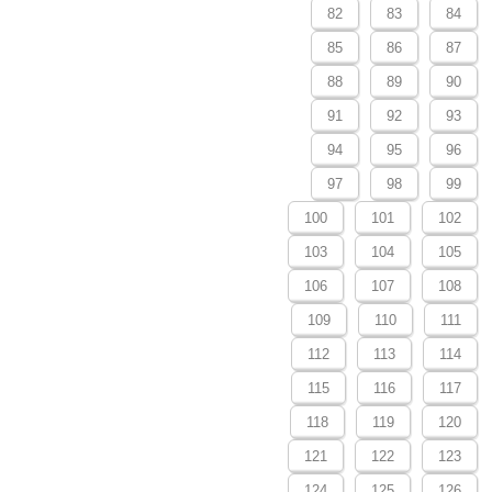
82
83
84
85
86
87
88
89
90
91
92
93
94
95
96
97
98
99
100
101
102
103
104
105
106
107
108
109
110
111
112
113
114
115
116
117
118
119
120
121
122
123
124
125
126