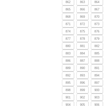
862
863
864
865
866
867
868
869
870
871
872
873
874
875
876
877
878
879
880
881
882
883
884
885
886
887
888
889
890
891
892
893
894
895
896
897
898
899
900
901
902
903
904
905
906