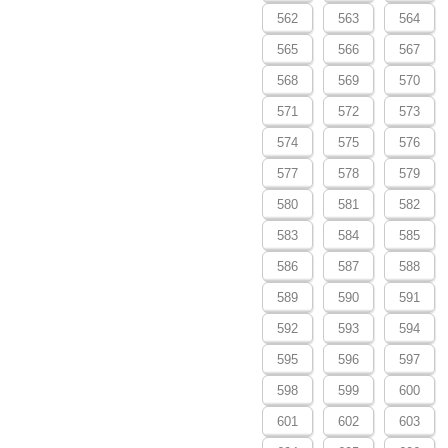
562
563
564
565
566
567
568
569
570
571
572
573
574
575
576
577
578
579
580
581
582
583
584
585
586
587
588
589
590
591
592
593
594
595
596
597
598
599
600
601
602
603