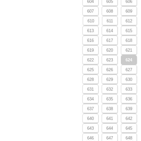
604
605
606
607
608
609
610
611
612
613
614
615
616
617
618
619
620
621
622
623
624
625
626
627
628
629
630
631
632
633
634
635
636
637
638
639
640
641
642
643
644
645
646
647
648