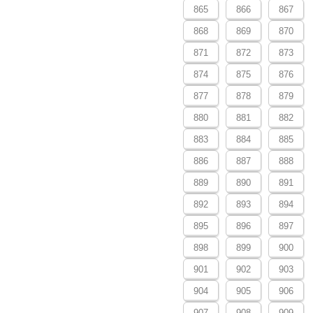
865
866
867
868
869
870
871
872
873
874
875
876
877
878
879
880
881
882
883
884
885
886
887
888
889
890
891
892
893
894
895
896
897
898
899
900
901
902
903
904
905
906
907
908
909