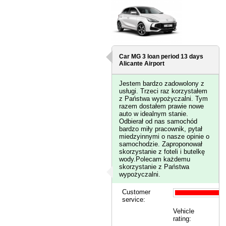
Car MG 3 loan period 13 days
Alicante Airport
Jestem bardzo zadowolony z
usługi. Trzeci raz korzystałem
z Państwa wypożyczalni. Tym
razem dostałem prawie nowe
auto w idealnym stanie.
Odbierał od nas samochód
bardzo miły pracownik, pytał
miedzyinnymi o nasze opinie o
samochodzie. Zaproponował
skorzystanie z foteli i butelkę
wody.Polecam każdemu
skorzystanie z Państwa
wypożyczalni.
Customer
service:
Vehicle
rating: