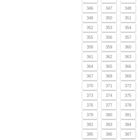
346
347
348
349
350
351
352
353
354
355
356
357
358
359
360
361
362
363
364
365
366
367
368
369
370
371
372
373
374
375
376
377
378
379
380
381
382
383
384
385
386
387