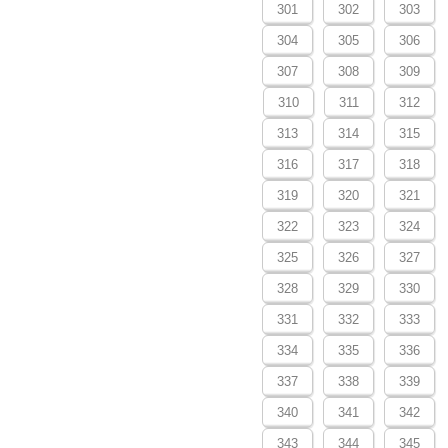
301
302
303
304
305
306
307
308
309
310
311
312
313
314
315
316
317
318
319
320
321
322
323
324
325
326
327
328
329
330
331
332
333
334
335
336
337
338
339
340
341
342
343
344
345