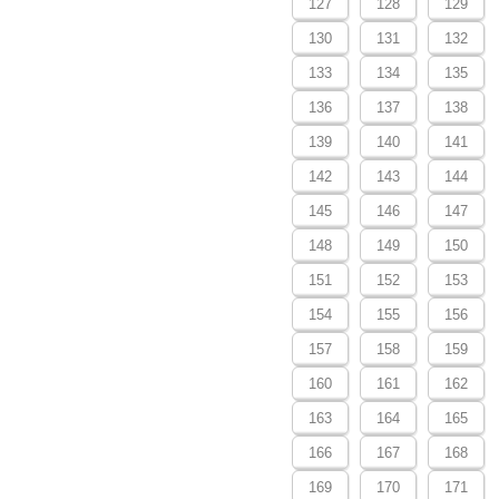
127
128
129
130
131
132
133
134
135
136
137
138
139
140
141
142
143
144
145
146
147
148
149
150
151
152
153
154
155
156
157
158
159
160
161
162
163
164
165
166
167
168
169
170
171