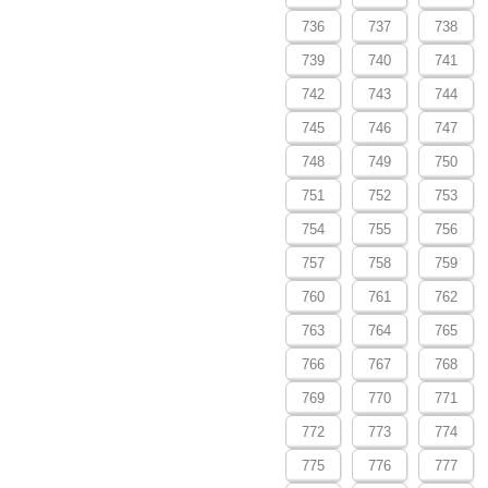
736
737
738
739
740
741
742
743
744
745
746
747
748
749
750
751
752
753
754
755
756
757
758
759
760
761
762
763
764
765
766
767
768
769
770
771
772
773
774
775
776
777