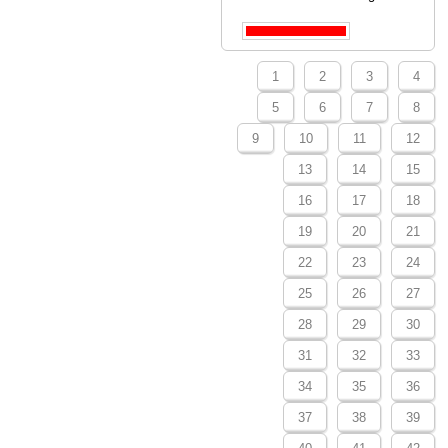
1
2
3
4
5
6
7
8
9
10
11
12
13
14
15
16
17
18
19
20
21
22
23
24
25
26
27
28
29
30
31
32
33
34
35
36
37
38
39