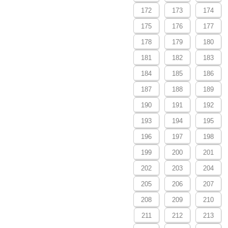
172
173
174
175
176
177
178
179
180
181
182
183
184
185
186
187
188
189
190
191
192
193
194
195
196
197
198
199
200
201
202
203
204
205
206
207
208
209
210
211
212
213