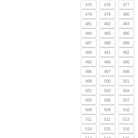
475
476
477
478
479
480
481
482
483
484
485
486
487
488
489
490
491
492
493
494
495
496
497
498
499
500
501
502
503
504
505
506
507
508
509
510
511
512
513
514
515
516