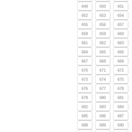
649
650
651
652
653
654
655
656
657
658
659
660
661
662
663
664
665
666
667
668
669
670
671
672
673
674
675
676
677
678
679
680
681
682
683
684
685
686
687
688
689
690