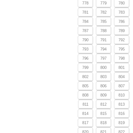
778
779
780
781
782
783
784
785
786
787
788
789
790
791
792
793
794
795
796
797
798
799
800
801
802
803
804
805
806
807
808
809
810
811
812
813
814
815
816
817
818
819
820
821
822