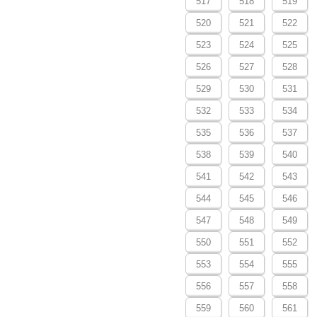
517
518
519
520
521
522
523
524
525
526
527
528
529
530
531
532
533
534
535
536
537
538
539
540
541
542
543
544
545
546
547
548
549
550
551
552
553
554
555
556
557
558
559
560
561