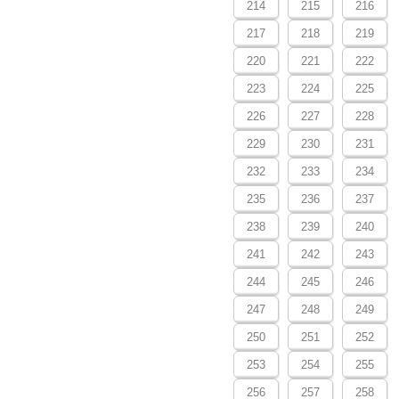
214
215
216
217
218
219
220
221
222
223
224
225
226
227
228
229
230
231
232
233
234
235
236
237
238
239
240
241
242
243
244
245
246
247
248
249
250
251
252
253
254
255
256
257
258