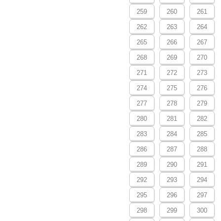
259
260
261
262
263
264
265
266
267
268
269
270
271
272
273
274
275
276
277
278
279
280
281
282
283
284
285
286
287
288
289
290
291
292
293
294
295
296
297
298
299
300