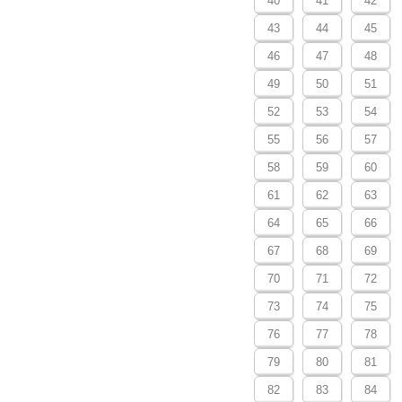
40
41
42
43
44
45
46
47
48
49
50
51
52
53
54
55
56
57
58
59
60
61
62
63
64
65
66
67
68
69
70
71
72
73
74
75
76
77
78
79
80
81
82
83
84