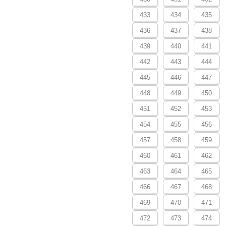
433
434
435
436
437
438
439
440
441
442
443
444
445
446
447
448
449
450
451
452
453
454
455
456
457
458
459
460
461
462
463
464
465
466
467
468
469
470
471
472
473
474