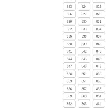
823
824
825
826
827
828
829
830
831
832
833
834
835
836
837
838
839
840
841
842
843
844
845
846
847
848
849
850
851
852
853
854
855
856
857
858
859
860
861
862
863
864