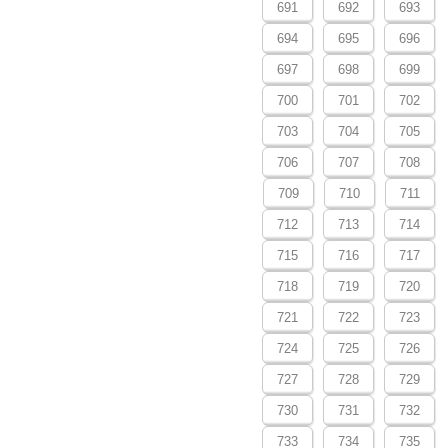
691
692
693
694
695
696
697
698
699
700
701
702
703
704
705
706
707
708
709
710
711
712
713
714
715
716
717
718
719
720
721
722
723
724
725
726
727
728
729
730
731
732
733
734
735