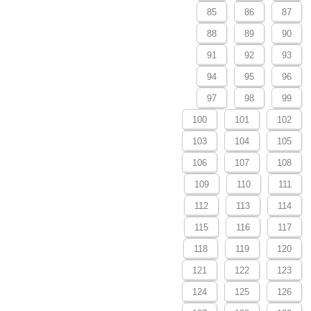
85
86
87
88
89
90
91
92
93
94
95
96
97
98
99
100
101
102
103
104
105
106
107
108
109
110
111
112
113
114
115
116
117
118
119
120
121
122
123
124
125
126