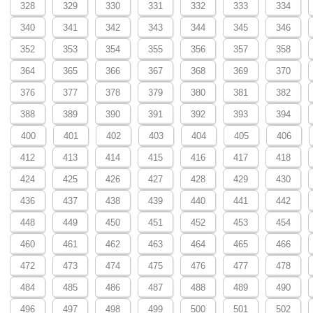
328
329
330
331
332
333
334
340
341
342
343
344
345
346
352
353
354
355
356
357
358
364
365
366
367
368
369
370
376
377
378
379
380
381
382
388
389
390
391
392
393
394
400
401
402
403
404
405
406
412
413
414
415
416
417
418
424
425
426
427
428
429
430
436
437
438
439
440
441
442
448
449
450
451
452
453
454
460
461
462
463
464
465
466
472
473
474
475
476
477
478
484
485
486
487
488
489
490
496
497
498
499
500
501
502