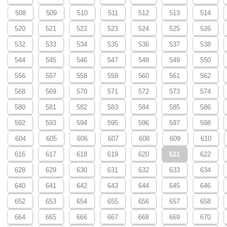
508
509
510
511
512
513
514
520
521
522
523
524
525
526
532
533
534
535
536
537
538
544
545
546
547
548
549
550
556
557
558
559
560
561
562
568
569
570
571
572
573
574
580
581
582
583
584
585
586
592
593
594
595
596
597
598
604
605
606
607
608
609
610
616
617
618
619
620
621
622
628
629
630
631
632
633
634
640
641
642
643
644
645
646
652
653
654
655
656
657
658
664
665
666
667
668
669
670