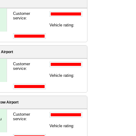
Customer
service:
Vehicle rating:
 Airport
Customer
service:
Vehicle rating:
ow Airport
Customer
u
service:
Vehicle rating: