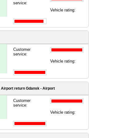
service:
Vehicle rating:
Customer
service:
Vehicle rating:
 Airport
return Gdansk - Airport
Customer
service:
Vehicle rating: