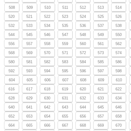
508
509
510
511
512
513
514
520
521
522
523
524
525
526
532
533
534
535
536
537
538
544
545
546
547
548
549
550
556
557
558
559
560
561
562
568
569
570
571
572
573
574
580
581
582
583
584
585
586
592
593
594
595
596
597
598
604
605
606
607
608
609
610
616
617
618
619
620
621
622
628
629
630
631
632
633
634
640
641
642
643
644
645
646
652
653
654
655
656
657
658
664
665
666
667
668
669
670