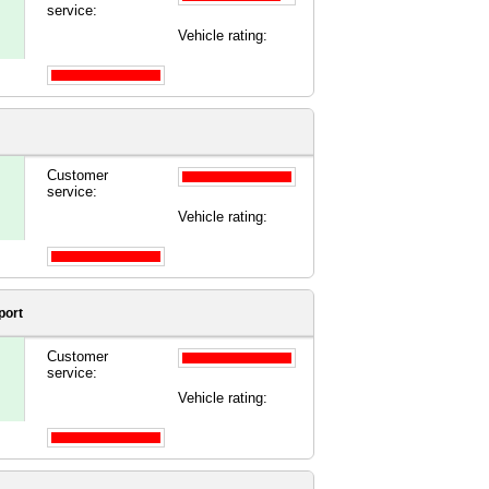
service:
Vehicle rating:
Customer
service:
Vehicle rating:
port
Customer
service:
Vehicle rating: