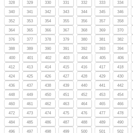
328
329
330
331
332
333
334
340
341
342
343
344
345
346
352
353
354
355
356
357
358
364
365
366
367
368
369
370
376
377
378
379
380
381
382
388
389
390
391
392
393
394
400
401
402
403
404
405
406
412
413
414
415
416
417
418
424
425
426
427
428
429
430
436
437
438
439
440
441
442
448
449
450
451
452
453
454
460
461
462
463
464
465
466
472
473
474
475
476
477
478
484
485
486
487
488
489
490
496
497
498
499
500
501
502