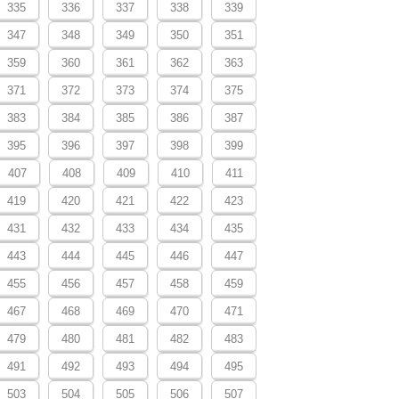
335
336
337
338
339
347
348
349
350
351
359
360
361
362
363
371
372
373
374
375
383
384
385
386
387
395
396
397
398
399
407
408
409
410
411
419
420
421
422
423
431
432
433
434
435
443
444
445
446
447
455
456
457
458
459
467
468
469
470
471
479
480
481
482
483
491
492
493
494
495
503
504
505
506
507