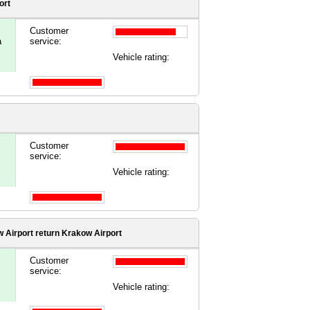
ort
Customer
a
service:
Vehicle rating:
Customer
service:
Vehicle rating:
 Airport
return Krakow Airport
Customer
service:
Vehicle rating: