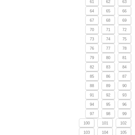
61
62
63
64
65
66
67
68
69
70
71
72
73
74
75
76
77
78
79
80
81
82
83
84
85
86
87
88
89
90
91
92
93
94
95
96
97
98
99
100
101
102
103
104
105