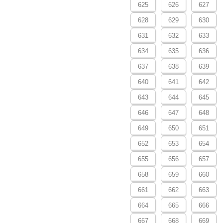
625
626
627
628
629
630
631
632
633
634
635
636
637
638
639
640
641
642
643
644
645
646
647
648
649
650
651
652
653
654
655
656
657
658
659
660
661
662
663
664
665
666
667
668
669