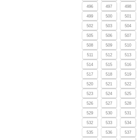
496
497
498
499
500
501
502
503
504
505
506
507
508
509
510
511
512
513
514
515
516
517
518
519
520
521
522
523
524
525
526
527
528
529
530
531
532
533
534
535
536
537