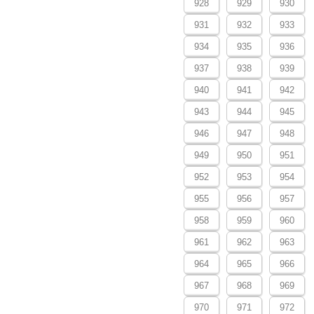
928
929
930
931
932
933
934
935
936
937
938
939
940
941
942
943
944
945
946
947
948
949
950
951
952
953
954
955
956
957
958
959
960
961
962
963
964
965
966
967
968
969
970
971
972