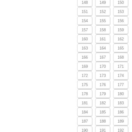
148
149
150
151
152
153
154
155
156
157
158
159
160
161
162
163
164
165
166
167
168
169
170
171
172
173
174
175
176
177
178
179
180
181
182
183
184
185
186
187
188
189
190
191
192