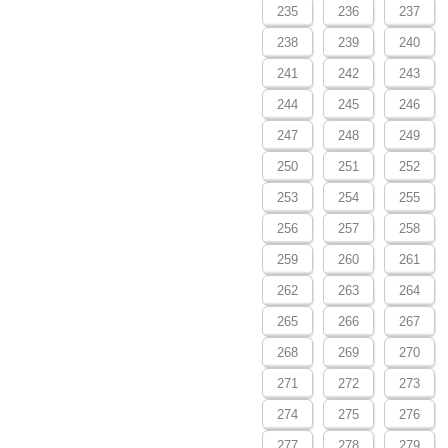
235
236
237
238
239
240
241
242
243
244
245
246
247
248
249
250
251
252
253
254
255
256
257
258
259
260
261
262
263
264
265
266
267
268
269
270
271
272
273
274
275
276
277
278
279