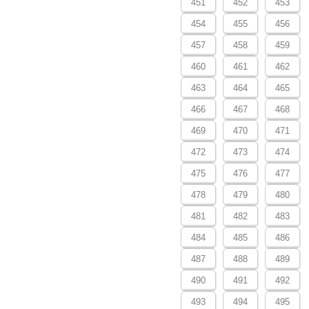
451
452
453
454
455
456
457
458
459
460
461
462
463
464
465
466
467
468
469
470
471
472
473
474
475
476
477
478
479
480
481
482
483
484
485
486
487
488
489
490
491
492
493
494
495