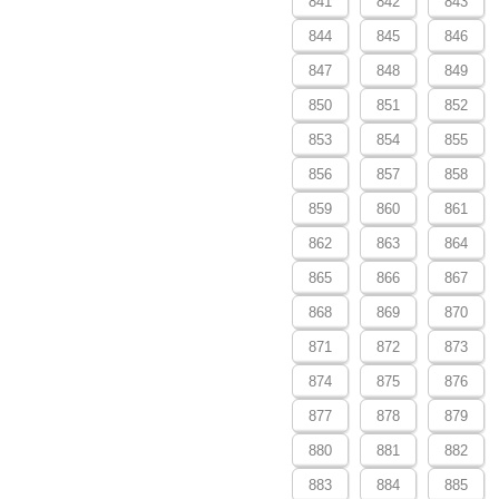
841
842
843
844
845
846
847
848
849
850
851
852
853
854
855
856
857
858
859
860
861
862
863
864
865
866
867
868
869
870
871
872
873
874
875
876
877
878
879
880
881
882
883
884
885