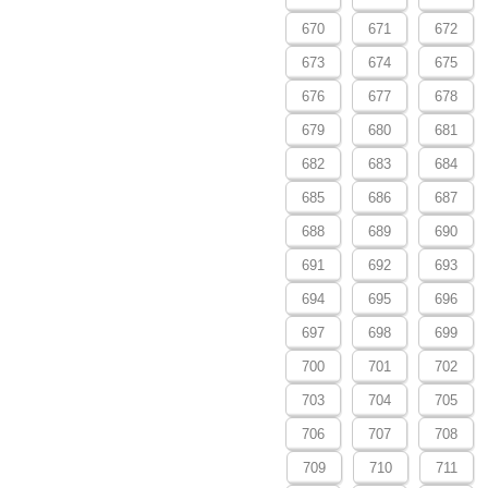
670
671
672
673
674
675
676
677
678
679
680
681
682
683
684
685
686
687
688
689
690
691
692
693
694
695
696
697
698
699
700
701
702
703
704
705
706
707
708
709
710
711