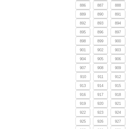
886
887
888
889
890
891
892
893
894
895
896
897
898
899
900
901
902
903
904
905
906
907
908
909
910
911
912
913
914
915
916
917
918
919
920
921
922
923
924
925
926
927