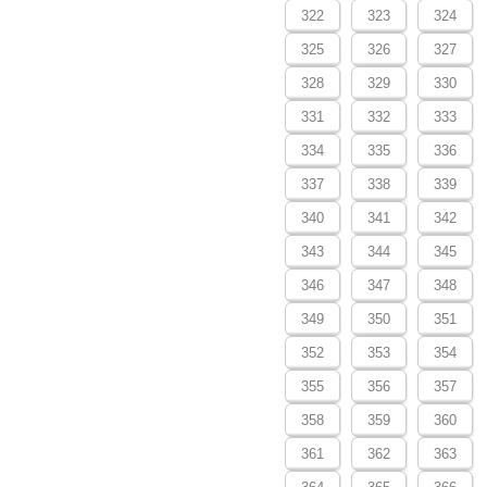
322
323
324
325
326
327
328
329
330
331
332
333
334
335
336
337
338
339
340
341
342
343
344
345
346
347
348
349
350
351
352
353
354
355
356
357
358
359
360
361
362
363