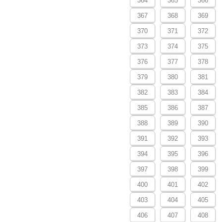
364
365
366
367
368
369
370
371
372
373
374
375
376
377
378
379
380
381
382
383
384
385
386
387
388
389
390
391
392
393
394
395
396
397
398
399
400
401
402
403
404
405
406
407
408