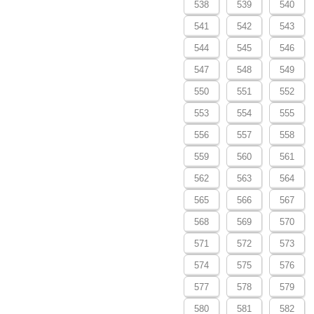
538
539
540
541
542
543
544
545
546
547
548
549
550
551
552
553
554
555
556
557
558
559
560
561
562
563
564
565
566
567
568
569
570
571
572
573
574
575
576
577
578
579
580
581
582