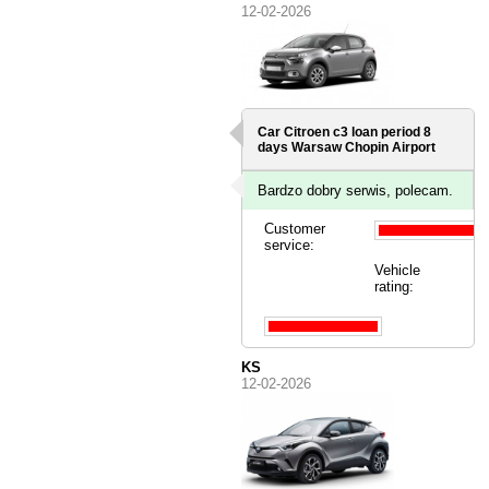
12-02-2026
Car Citroen c3 loan period 8
days
Warsaw Chopin Airport
Bardzo dobry serwis, polecam.
Customer
service:
Vehicle
rating:
KS
12-02-2026