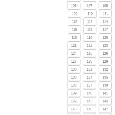
106
107
108
109
110
111
112
113
114
115
116
117
118
119
120
121
122
123
124
125
126
127
128
129
130
131
132
133
134
135
136
137
138
139
140
141
142
143
144
145
146
147