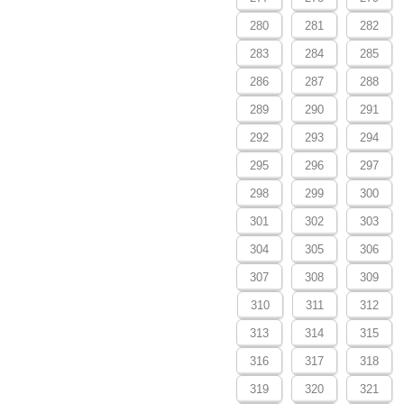
280
281
282
283
284
285
286
287
288
289
290
291
292
293
294
295
296
297
298
299
300
301
302
303
304
305
306
307
308
309
310
311
312
313
314
315
316
317
318
319
320
321