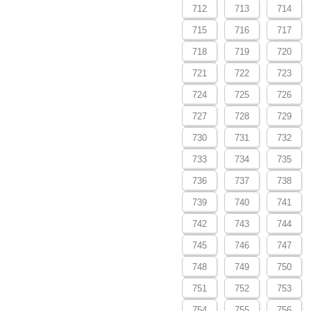
712
713
714
715
716
717
718
719
720
721
722
723
724
725
726
727
728
729
730
731
732
733
734
735
736
737
738
739
740
741
742
743
744
745
746
747
748
749
750
751
752
753
754
755
756