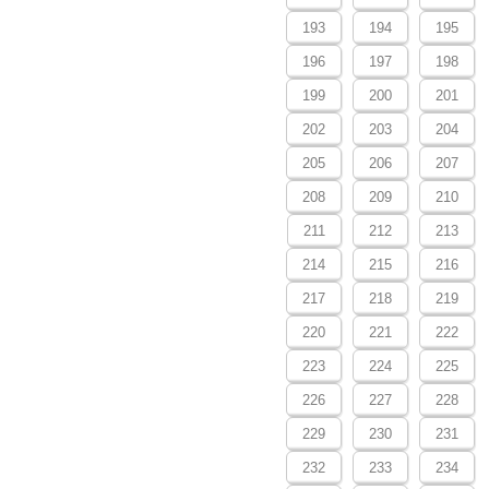
193
194
195
196
197
198
199
200
201
202
203
204
205
206
207
208
209
210
211
212
213
214
215
216
217
218
219
220
221
222
223
224
225
226
227
228
229
230
231
232
233
234