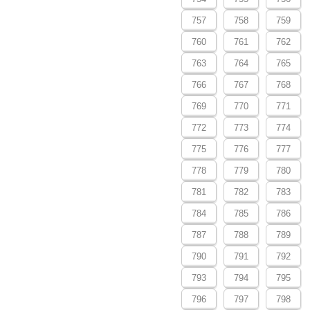
757
758
759
760
761
762
763
764
765
766
767
768
769
770
771
772
773
774
775
776
777
778
779
780
781
782
783
784
785
786
787
788
789
790
791
792
793
794
795
796
797
798