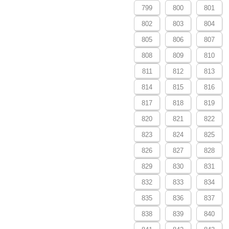
799
800
801
802
803
804
805
806
807
808
809
810
811
812
813
814
815
816
817
818
819
820
821
822
823
824
825
826
827
828
829
830
831
832
833
834
835
836
837
838
839
840