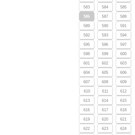
583
584
585
586
587
588
589
590
591
592
593
594
595
596
597
598
599
600
601
602
603
604
605
606
607
608
609
610
611
612
613
614
615
616
617
618
619
620
621
622
623
624