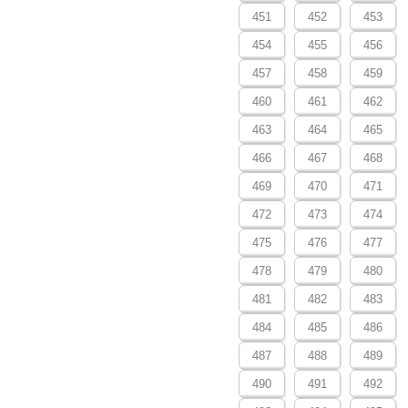
451
452
453
454
455
456
457
458
459
460
461
462
463
464
465
466
467
468
469
470
471
472
473
474
475
476
477
478
479
480
481
482
483
484
485
486
487
488
489
490
491
492