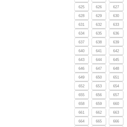
625
626
627
628
629
630
631
632
633
634
635
636
637
638
639
640
641
642
643
644
645
646
647
648
649
650
651
652
653
654
655
656
657
658
659
660
661
662
663
664
665
666