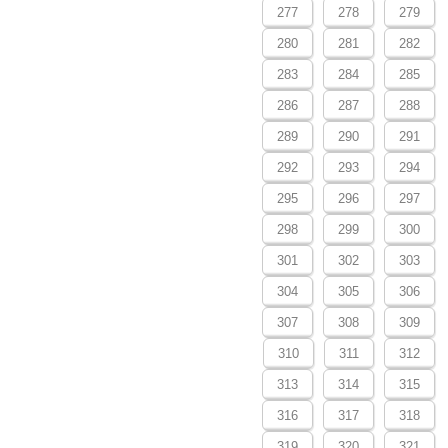
277
278
279
280
281
282
283
284
285
286
287
288
289
290
291
292
293
294
295
296
297
298
299
300
301
302
303
304
305
306
307
308
309
310
311
312
313
314
315
316
317
318
319
320
321