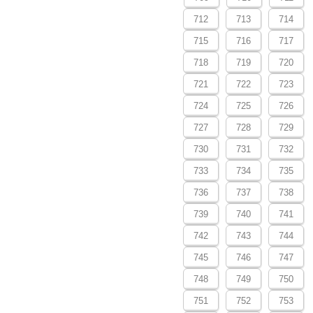
712
713
714
715
716
717
718
719
720
721
722
723
724
725
726
727
728
729
730
731
732
733
734
735
736
737
738
739
740
741
742
743
744
745
746
747
748
749
750
751
752
753