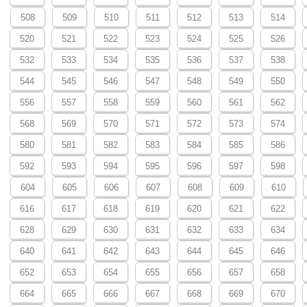
508
509
510
511
512
513
514
520
521
522
523
524
525
526
532
533
534
535
536
537
538
544
545
546
547
548
549
550
556
557
558
559
560
561
562
568
569
570
571
572
573
574
580
581
582
583
584
585
586
592
593
594
595
596
597
598
604
605
606
607
608
609
610
616
617
618
619
620
621
622
628
629
630
631
632
633
634
640
641
642
643
644
645
646
652
653
654
655
656
657
658
664
665
666
667
668
669
670