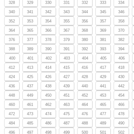
328
329
330
331
332
333
334
340
341
342
343
344
345
346
352
353
354
355
356
357
358
364
365
366
367
368
369
370
376
377
378
379
380
381
382
388
389
390
391
392
393
394
400
401
402
403
404
405
406
412
413
414
415
416
417
418
424
425
426
427
428
429
430
436
437
438
439
440
441
442
448
449
450
451
452
453
454
460
461
462
463
464
465
466
472
473
474
475
476
477
478
484
485
486
487
488
489
490
496
497
498
499
500
501
502