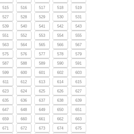
515
516
517
518
519
527
528
529
530
531
539
540
541
542
543
551
552
553
554
555
563
564
565
566
567
575
576
577
578
579
587
588
589
590
591
599
600
601
602
603
611
612
613
614
615
623
624
625
626
627
635
636
637
638
639
647
648
649
650
651
659
660
661
662
663
671
672
673
674
675