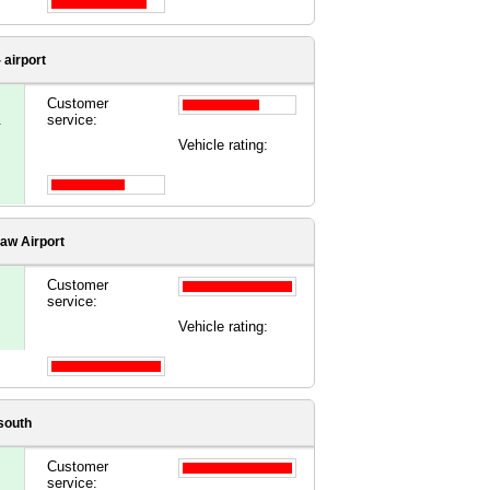
 airport
Customer
.
service:
Vehicle rating:
aw Airport
Customer
service:
Vehicle rating:
 south
Customer
service: