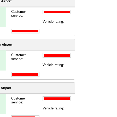
 Airport
Customer
service:
Vehicle rating:
 Airport
Customer
service:
Vehicle rating:
 Airport
Customer
service:
Vehicle rating: