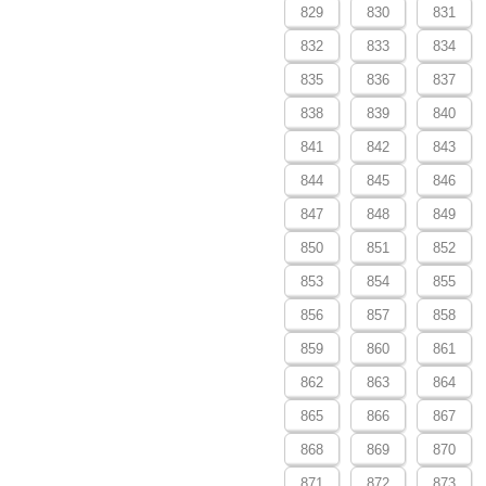
829
830
831
832
833
834
835
836
837
838
839
840
841
842
843
844
845
846
847
848
849
850
851
852
853
854
855
856
857
858
859
860
861
862
863
864
865
866
867
868
869
870
871
872
873