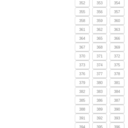
352
353
354
355
356
357
358
359
360
361
362
363
364
365
366
367
368
369
370
371
372
373
374
375
376
377
378
379
380
381
382
383
384
385
386
387
388
389
390
391
392
393
394
395
396