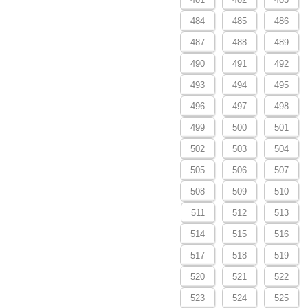
484
485
486
487
488
489
490
491
492
493
494
495
496
497
498
499
500
501
502
503
504
505
506
507
508
509
510
511
512
513
514
515
516
517
518
519
520
521
522
523
524
525