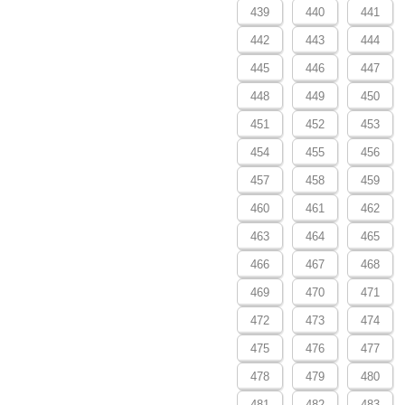
439
440
441
442
443
444
445
446
447
448
449
450
451
452
453
454
455
456
457
458
459
460
461
462
463
464
465
466
467
468
469
470
471
472
473
474
475
476
477
478
479
480
481
482
483