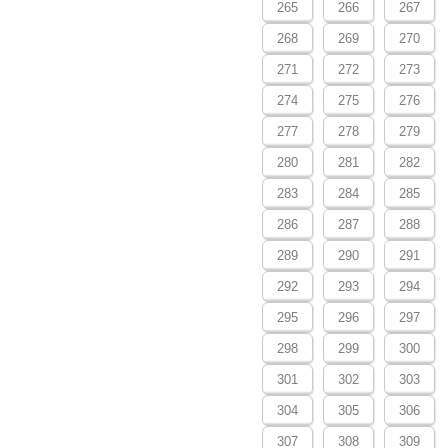
265
266
267
268
269
270
271
272
273
274
275
276
277
278
279
280
281
282
283
284
285
286
287
288
289
290
291
292
293
294
295
296
297
298
299
300
301
302
303
304
305
306
307
308
309