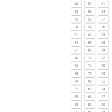
49
50
51
52
53
54
55
56
57
58
59
60
61
62
63
64
65
66
67
68
69
70
71
72
73
74
75
76
77
78
79
80
81
82
83
84
85
86
87
88
89
90