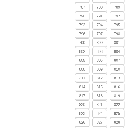
787
788
789
790
791
792
793
794
795
796
797
798
799
800
801
802
803
804
805
806
807
808
809
810
811
812
813
814
815
816
817
818
819
820
821
822
823
824
825
826
827
828