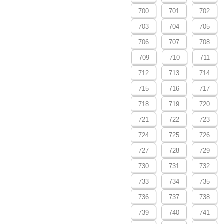
700
701
702
703
704
705
706
707
708
709
710
711
712
713
714
715
716
717
718
719
720
721
722
723
724
725
726
727
728
729
730
731
732
733
734
735
736
737
738
739
740
741