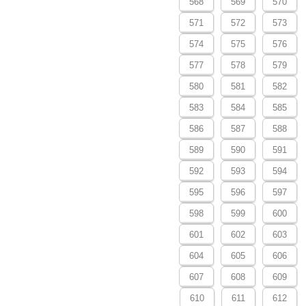
568
569
570
571
572
573
574
575
576
577
578
579
580
581
582
583
584
585
586
587
588
589
590
591
592
593
594
595
596
597
598
599
600
601
602
603
604
605
606
607
608
609
610
611
612