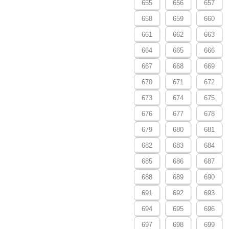
655
656
657
658
659
660
661
662
663
664
665
666
667
668
669
670
671
672
673
674
675
676
677
678
679
680
681
682
683
684
685
686
687
688
689
690
691
692
693
694
695
696
697
698
699