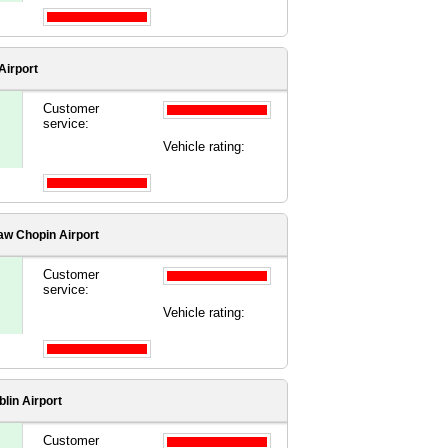
Airport
Customer
service:
Vehicle rating:
w Chopin Airport
Customer
service:
Vehicle rating:
blin Airport
Customer