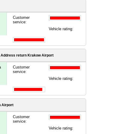
Customer
service:
Vehicle rating:
 Address
return Krakow Airport
a
Customer
service:
Vehicle rating:
 Airport
Customer
service:
Vehicle rating: