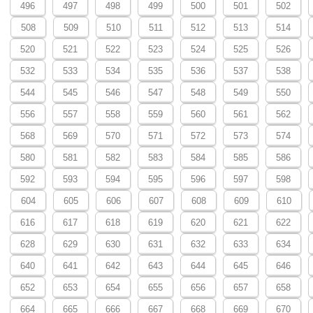
496
497
498
499
500
501
502
508
509
510
511
512
513
514
520
521
522
523
524
525
526
532
533
534
535
536
537
538
544
545
546
547
548
549
550
556
557
558
559
560
561
562
568
569
570
571
572
573
574
580
581
582
583
584
585
586
592
593
594
595
596
597
598
604
605
606
607
608
609
610
616
617
618
619
620
621
622
628
629
630
631
632
633
634
640
641
642
643
644
645
646
652
653
654
655
656
657
658
664
665
666
667
668
669
670