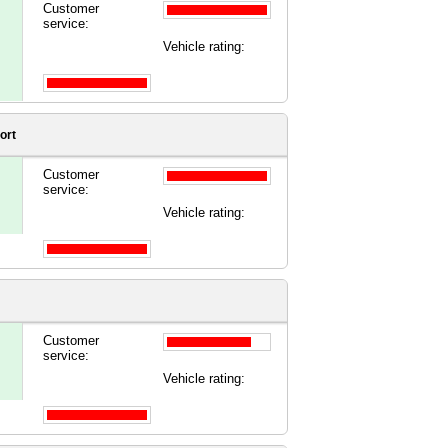
Customer
service:
Vehicle rating:
ort
Customer
service:
Vehicle rating:
Customer
service:
Vehicle rating: