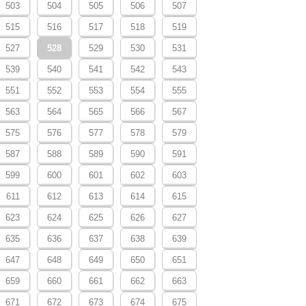
503
504
505
506
507
515
516
517
518
519
527
528
529
530
531
539
540
541
542
543
551
552
553
554
555
563
564
565
566
567
575
576
577
578
579
587
588
589
590
591
599
600
601
602
603
611
612
613
614
615
623
624
625
626
627
635
636
637
638
639
647
648
649
650
651
659
660
661
662
663
671
672
673
674
675