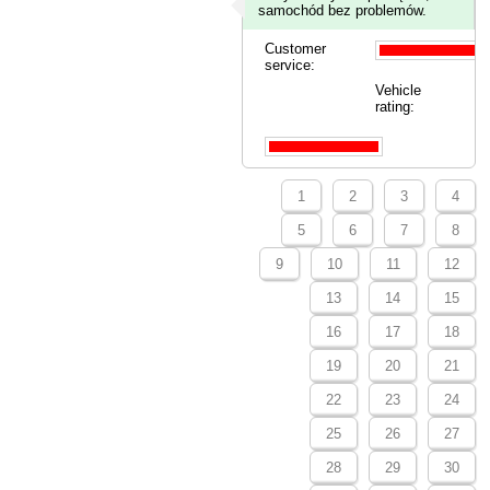
samochód bez problemów.
Customer
service:
Vehicle
rating:
1
2
3
4
5
6
7
8
9
10
11
12
13
14
15
16
17
18
19
20
21
22
23
24
25
26
27
28
29
30