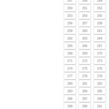
247
248
249
250
251
252
253
254
255
256
257
258
259
260
261
262
263
264
265
266
267
268
269
270
271
272
273
274
275
276
277
278
279
280
281
282
283
284
285
286
287
288
289
290
291