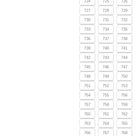
724
725
726
727
728
729
730
731
732
733
734
735
736
737
738
739
740
741
742
743
744
745
746
747
748
749
750
751
752
753
754
755
756
757
758
759
760
761
762
763
764
765
766
767
768