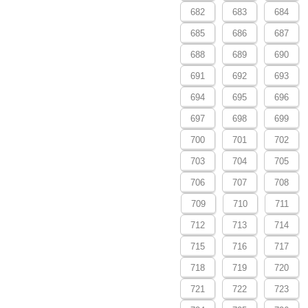
682
683
684
685
686
687
688
689
690
691
692
693
694
695
696
697
698
699
700
701
702
703
704
705
706
707
708
709
710
711
712
713
714
715
716
717
718
719
720
721
722
723