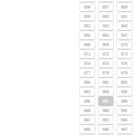
856
857
858
859
860
861
862
863
864
865
866
867
868
869
870
871
872
873
874
875
876
877
878
879
880
881
882
883
884
885
886
887
888
889
890
891
892
893
894
895
896
897