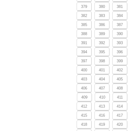
379
380
381
382
383
384
385
386
387
388
389
390
391
392
393
394
395
396
397
398
399
400
401
402
403
404
405
406
407
408
409
410
411
412
413
414
415
416
417
418
419
420