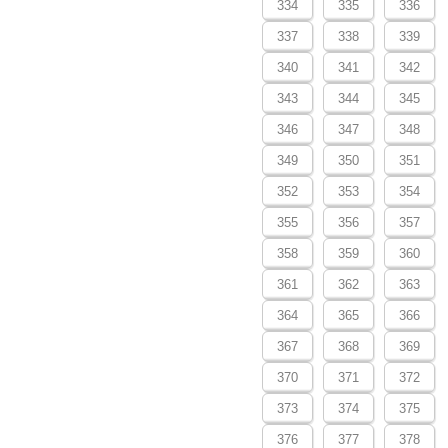
334
335
336
337
338
339
340
341
342
343
344
345
346
347
348
349
350
351
352
353
354
355
356
357
358
359
360
361
362
363
364
365
366
367
368
369
370
371
372
373
374
375
376
377
378