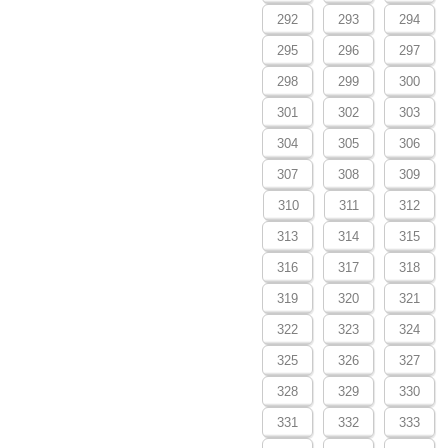
292
293
294
295
296
297
298
299
300
301
302
303
304
305
306
307
308
309
310
311
312
313
314
315
316
317
318
319
320
321
322
323
324
325
326
327
328
329
330
331
332
333