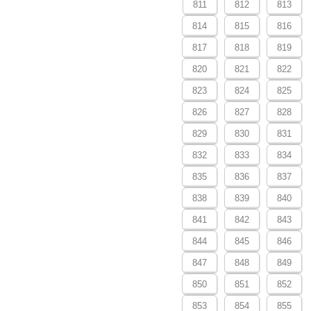
811
812
813
814
815
816
817
818
819
820
821
822
823
824
825
826
827
828
829
830
831
832
833
834
835
836
837
838
839
840
841
842
843
844
845
846
847
848
849
850
851
852
853
854
855