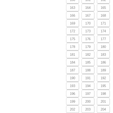
163
164
165
166
167
168
169
170
171
172
173
174
175
176
177
178
179
180
181
182
183
184
185
186
187
188
189
190
191
192
193
194
195
196
197
198
199
200
201
202
203
204