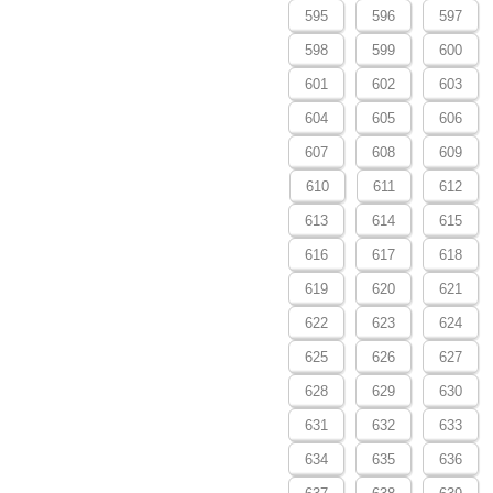
595
596
597
598
599
600
601
602
603
604
605
606
607
608
609
610
611
612
613
614
615
616
617
618
619
620
621
622
623
624
625
626
627
628
629
630
631
632
633
634
635
636