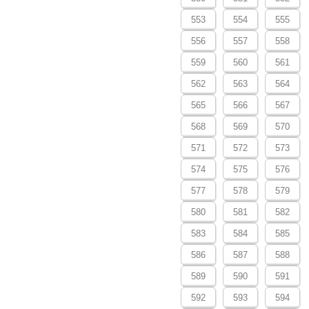
553
554
555
556
557
558
559
560
561
562
563
564
565
566
567
568
569
570
571
572
573
574
575
576
577
578
579
580
581
582
583
584
585
586
587
588
589
590
591
592
593
594