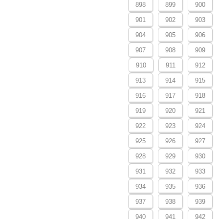
898
899
900
901
902
903
904
905
906
907
908
909
910
911
912
913
914
915
916
917
918
919
920
921
922
923
924
925
926
927
928
929
930
931
932
933
934
935
936
937
938
939
940
941
942