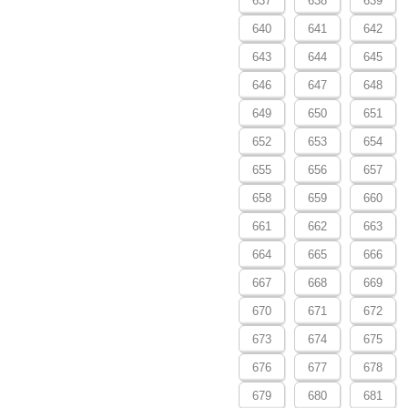
637
638
639
640
641
642
643
644
645
646
647
648
649
650
651
652
653
654
655
656
657
658
659
660
661
662
663
664
665
666
667
668
669
670
671
672
673
674
675
676
677
678
679
680
681