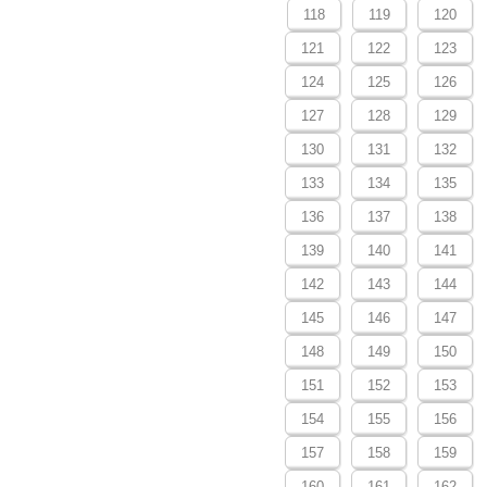
118
119
120
121
122
123
124
125
126
127
128
129
130
131
132
133
134
135
136
137
138
139
140
141
142
143
144
145
146
147
148
149
150
151
152
153
154
155
156
157
158
159
160
161
162