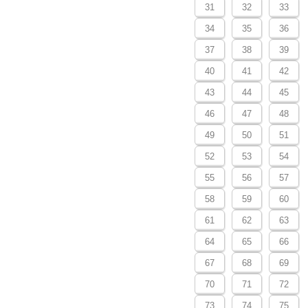
31
32
33
34
35
36
37
38
39
40
41
42
43
44
45
46
47
48
49
50
51
52
53
54
55
56
57
58
59
60
61
62
63
64
65
66
67
68
69
70
71
72
73
74
75