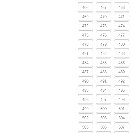
466
467
468
469
470
471
472
473
474
475
476
477
478
479
480
481
482
483
484
485
486
487
488
489
490
491
492
493
494
495
496
497
498
499
500
501
502
503
504
505
506
507