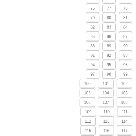
76
77
78
79
80
81
82
83
84
85
86
87
88
89
90
91
92
93
94
95
96
97
98
99
100
101
102
103
104
105
106
107
108
109
110
111
112
113
114
115
116
117