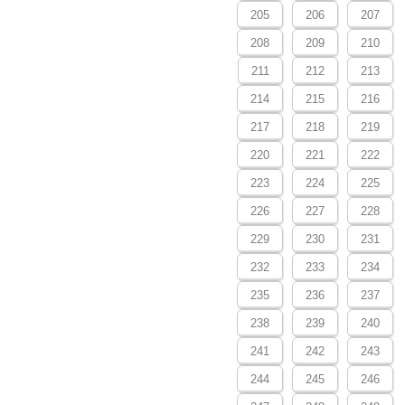
205
206
207
208
209
210
211
212
213
214
215
216
217
218
219
220
221
222
223
224
225
226
227
228
229
230
231
232
233
234
235
236
237
238
239
240
241
242
243
244
245
246