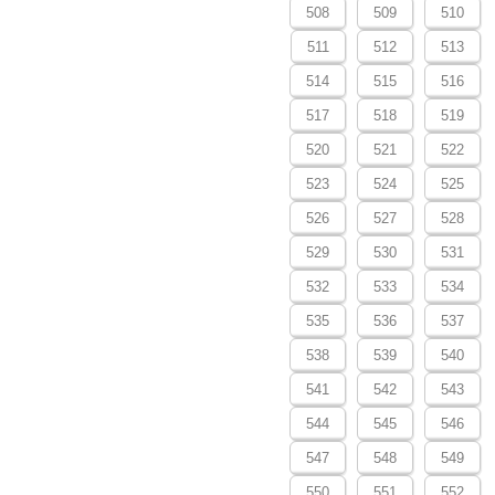
508
509
510
511
512
513
514
515
516
517
518
519
520
521
522
523
524
525
526
527
528
529
530
531
532
533
534
535
536
537
538
539
540
541
542
543
544
545
546
547
548
549
550
551
552