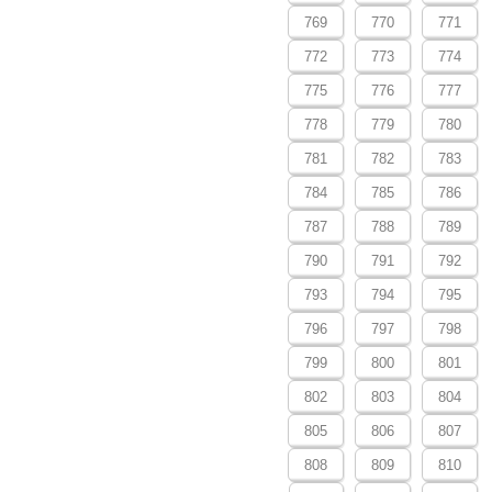
769
770
771
772
773
774
775
776
777
778
779
780
781
782
783
784
785
786
787
788
789
790
791
792
793
794
795
796
797
798
799
800
801
802
803
804
805
806
807
808
809
810