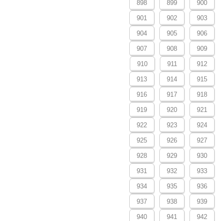
898
899
900
901
902
903
904
905
906
907
908
909
910
911
912
913
914
915
916
917
918
919
920
921
922
923
924
925
926
927
928
929
930
931
932
933
934
935
936
937
938
939
940
941
942