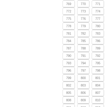
769
770
771
772
773
774
775
776
777
778
779
780
781
782
783
784
785
786
787
788
789
790
791
792
793
794
795
796
797
798
799
800
801
802
803
804
805
806
807
808
809
810