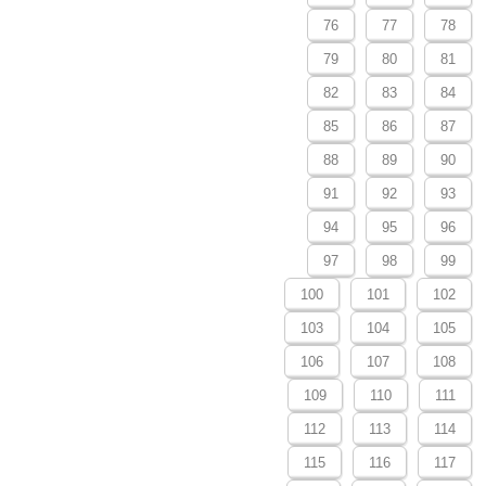
76
77
78
79
80
81
82
83
84
85
86
87
88
89
90
91
92
93
94
95
96
97
98
99
100
101
102
103
104
105
106
107
108
109
110
111
112
113
114
115
116
117