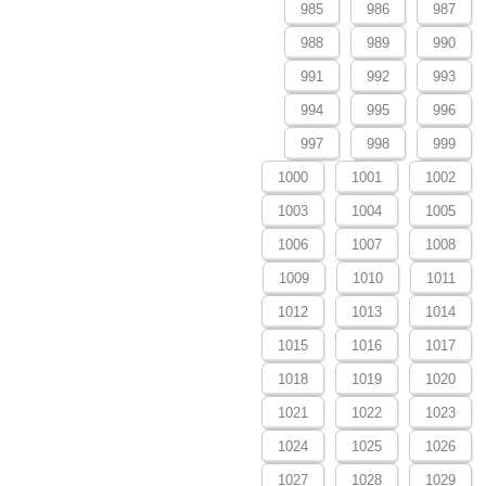
985
986
987
988
989
990
991
992
993
994
995
996
997
998
999
1000
1001
1002
1003
1004
1005
1006
1007
1008
1009
1010
1011
1012
1013
1014
1015
1016
1017
1018
1019
1020
1021
1022
1023
1024
1025
1026
1027
1028
1029