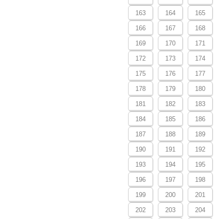
163
164
165
166
167
168
169
170
171
172
173
174
175
176
177
178
179
180
181
182
183
184
185
186
187
188
189
190
191
192
193
194
195
196
197
198
199
200
201
202
203
204