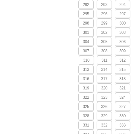
292
293
294
295
296
297
298
299
300
301
302
303
304
305
306
307
308
309
310
311
312
313
314
315
316
317
318
319
320
321
322
323
324
325
326
327
328
329
330
331
332
333