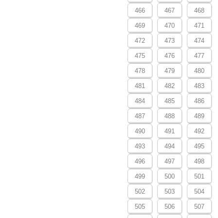
466
467
468
469
470
471
472
473
474
475
476
477
478
479
480
481
482
483
484
485
486
487
488
489
490
491
492
493
494
495
496
497
498
499
500
501
502
503
504
505
506
507