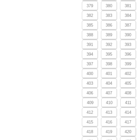
379
380
381
382
383
384
385
386
387
388
389
390
391
392
393
394
395
396
397
398
399
400
401
402
403
404
405
406
407
408
409
410
411
412
413
414
415
416
417
418
419
420