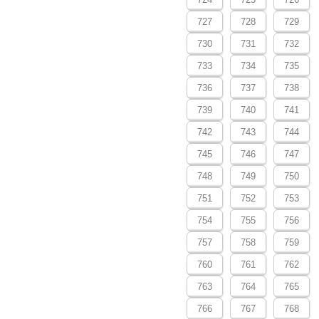
727
728
729
730
731
732
733
734
735
736
737
738
739
740
741
742
743
744
745
746
747
748
749
750
751
752
753
754
755
756
757
758
759
760
761
762
763
764
765
766
767
768