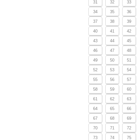
31
32
33
34
35
36
37
38
39
40
41
42
43
44
45
46
47
48
49
50
51
52
53
54
55
56
57
58
59
60
61
62
63
64
65
66
67
68
69
70
71
72
73
74
75