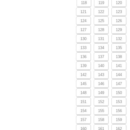
118
119
120
121
122
123
124
125
126
127
128
129
130
131
132
133
134
135
136
137
138
139
140
141
142
143
144
145
146
147
148
149
150
151
152
153
154
155
156
157
158
159
160
161
162