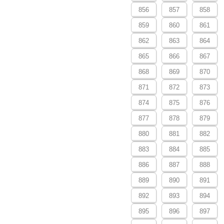
856
857
858
859
860
861
862
863
864
865
866
867
868
869
870
871
872
873
874
875
876
877
878
879
880
881
882
883
884
885
886
887
888
889
890
891
892
893
894
895
896
897