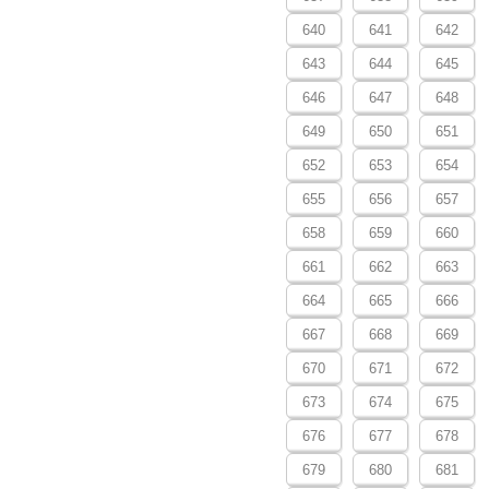
640
641
642
643
644
645
646
647
648
649
650
651
652
653
654
655
656
657
658
659
660
661
662
663
664
665
666
667
668
669
670
671
672
673
674
675
676
677
678
679
680
681