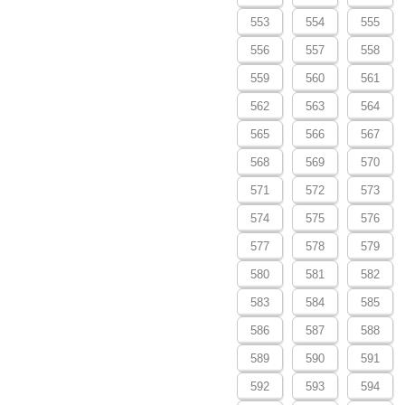
553
554
555
556
557
558
559
560
561
562
563
564
565
566
567
568
569
570
571
572
573
574
575
576
577
578
579
580
581
582
583
584
585
586
587
588
589
590
591
592
593
594