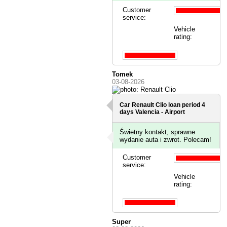
Customer
service:
Vehicle
rating:
Tomek
03-08-2026
Car Renault Clio loan period 4
days
Valencia - Airport
Świetny kontakt, sprawne
wydanie auta i zwrot. Polecam!
Customer
service:
Vehicle
rating:
Super