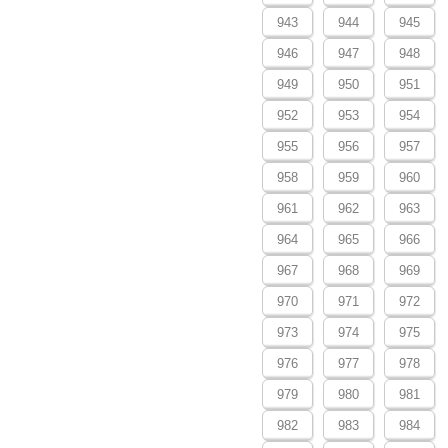
943
944
945
946
947
948
949
950
951
952
953
954
955
956
957
958
959
960
961
962
963
964
965
966
967
968
969
970
971
972
973
974
975
976
977
978
979
980
981
982
983
984