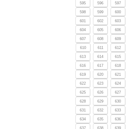
595
596
597
598
599
600
601
602
603
604
605
606
607
608
609
610
611
612
613
614
615
616
617
618
619
620
621
622
623
624
625
626
627
628
629
630
631
632
633
634
635
636
637
638
639