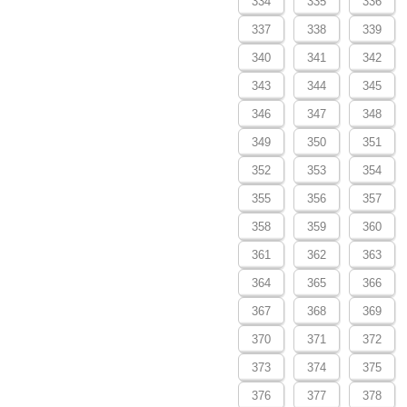
334
335
336
337
338
339
340
341
342
343
344
345
346
347
348
349
350
351
352
353
354
355
356
357
358
359
360
361
362
363
364
365
366
367
368
369
370
371
372
373
374
375
376
377
378