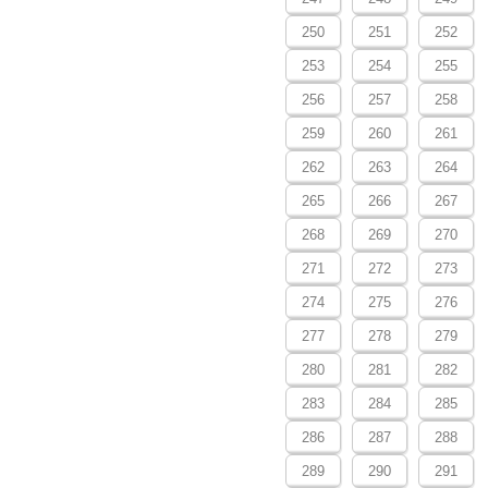
250
251
252
253
254
255
256
257
258
259
260
261
262
263
264
265
266
267
268
269
270
271
272
273
274
275
276
277
278
279
280
281
282
283
284
285
286
287
288
289
290
291