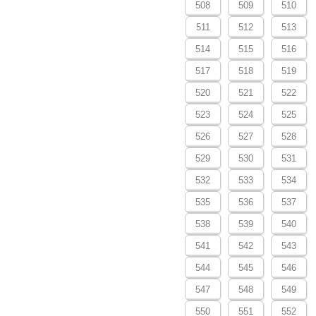
508
509
510
511
512
513
514
515
516
517
518
519
520
521
522
523
524
525
526
527
528
529
530
531
532
533
534
535
536
537
538
539
540
541
542
543
544
545
546
547
548
549
550
551
552