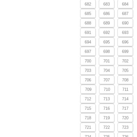
682
683
684
685
686
687
688
689
690
691
692
693
694
695
696
697
698
699
700
701
702
703
704
705
706
707
708
709
710
711
712
713
714
715
716
717
718
719
720
721
722
723
724
725
726