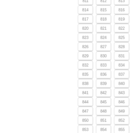
811
812
813
814
815
816
817
818
819
820
821
822
823
824
825
826
827
828
829
830
831
832
833
834
835
836
837
838
839
840
841
842
843
844
845
846
847
848
849
850
851
852
853
854
855