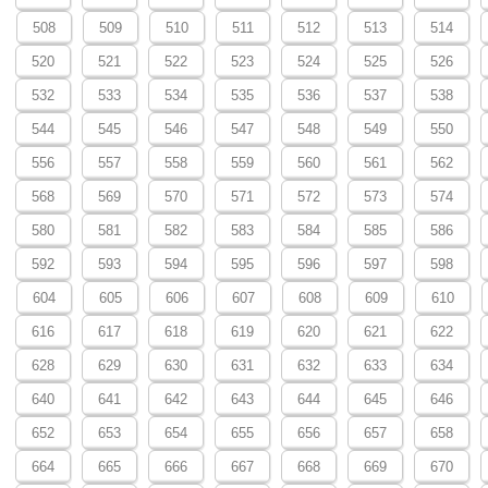
508
509
510
511
512
513
514
520
521
522
523
524
525
526
532
533
534
535
536
537
538
544
545
546
547
548
549
550
556
557
558
559
560
561
562
568
569
570
571
572
573
574
580
581
582
583
584
585
586
592
593
594
595
596
597
598
604
605
606
607
608
609
610
616
617
618
619
620
621
622
628
629
630
631
632
633
634
640
641
642
643
644
645
646
652
653
654
655
656
657
658
664
665
666
667
668
669
670