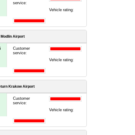
service:
Vehicle rating:
Modlin Airport
i
Customer
service:
Vehicle rating:
turn Krakow Airport
Customer
service:
Vehicle rating: