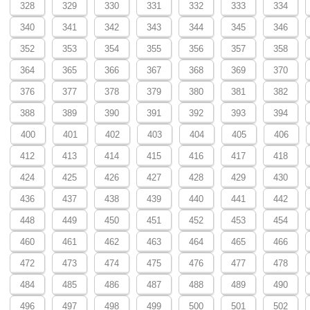
328
329
330
331
332
333
334
340
341
342
343
344
345
346
352
353
354
355
356
357
358
364
365
366
367
368
369
370
376
377
378
379
380
381
382
388
389
390
391
392
393
394
400
401
402
403
404
405
406
412
413
414
415
416
417
418
424
425
426
427
428
429
430
436
437
438
439
440
441
442
448
449
450
451
452
453
454
460
461
462
463
464
465
466
472
473
474
475
476
477
478
484
485
486
487
488
489
490
496
497
498
499
500
501
502