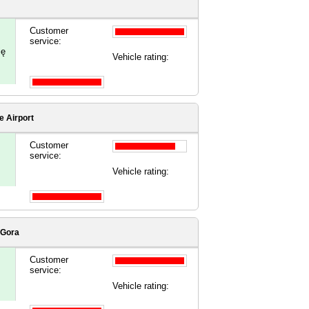
Customer
service:
ię
Vehicle rating:
e Airport
Customer
service:
Vehicle rating:
 Gora
Customer
service:
Vehicle rating: