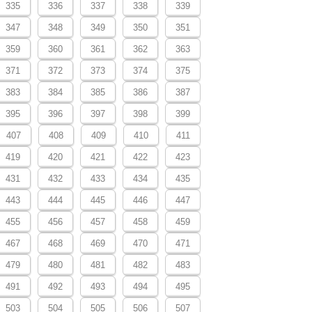
335
336
337
338
339
347
348
349
350
351
359
360
361
362
363
371
372
373
374
375
383
384
385
386
387
395
396
397
398
399
407
408
409
410
411
419
420
421
422
423
431
432
433
434
435
443
444
445
446
447
455
456
457
458
459
467
468
469
470
471
479
480
481
482
483
491
492
493
494
495
503
504
505
506
507