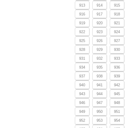
913
914
915
916
917
918
919
920
921
922
923
924
925
926
927
928
929
930
931
932
933
934
935
936
937
938
939
940
941
942
943
944
945
946
947
948
949
950
951
952
953
954