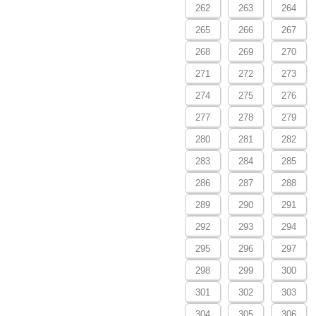
262
263
264
265
266
267
268
269
270
271
272
273
274
275
276
277
278
279
280
281
282
283
284
285
286
287
288
289
290
291
292
293
294
295
296
297
298
299
300
301
302
303
304
305
306