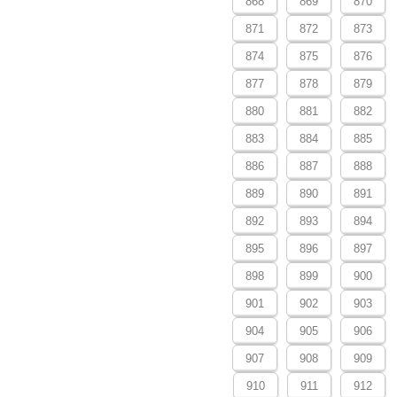
868
869
870
871
872
873
874
875
876
877
878
879
880
881
882
883
884
885
886
887
888
889
890
891
892
893
894
895
896
897
898
899
900
901
902
903
904
905
906
907
908
909
910
911
912