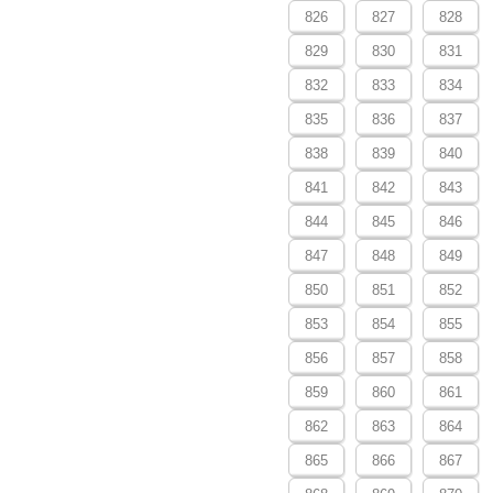
826
827
828
829
830
831
832
833
834
835
836
837
838
839
840
841
842
843
844
845
846
847
848
849
850
851
852
853
854
855
856
857
858
859
860
861
862
863
864
865
866
867