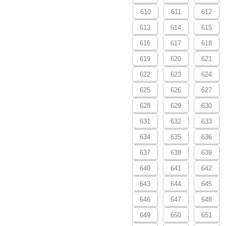
610
611
612
613
614
615
616
617
618
619
620
621
622
623
624
625
626
627
628
629
630
631
632
633
634
635
636
637
638
639
640
641
642
643
644
645
646
647
648
649
650
651