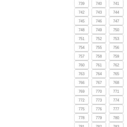
739
740
741
742
743
744
745
746
747
748
749
750
751
752
753
754
755
756
757
758
759
760
761
762
763
764
765
766
767
768
769
770
771
772
773
774
775
776
777
778
779
780
781
782
783