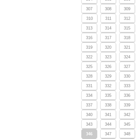
307
308
309
310
311
312
313
314
315
316
317
318
319
320
321
322
323
324
325
326
327
328
329
330
331
332
333
334
335
336
337
338
339
340
341
342
343
344
345
346
347
348