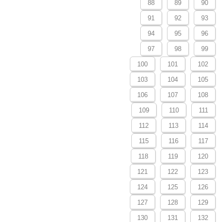
88
89
90
91
92
93
94
95
96
97
98
99
100
101
102
103
104
105
106
107
108
109
110
111
112
113
114
115
116
117
118
119
120
121
122
123
124
125
126
127
128
129
130
131
132