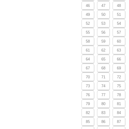
46
47
48
49
50
51
52
53
54
55
56
57
58
59
60
61
62
63
64
65
66
67
68
69
70
71
72
73
74
75
76
77
78
79
80
81
82
83
84
85
86
87