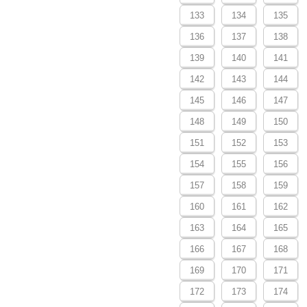
133
134
135
136
137
138
139
140
141
142
143
144
145
146
147
148
149
150
151
152
153
154
155
156
157
158
159
160
161
162
163
164
165
166
167
168
169
170
171
172
173
174