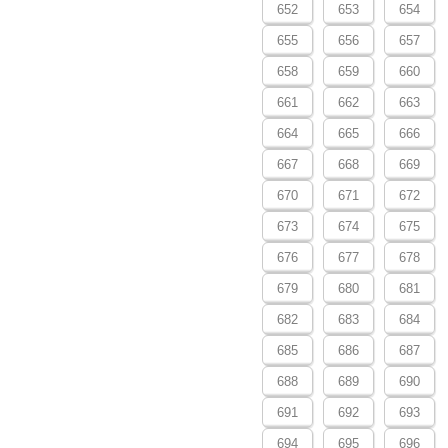
652
653
654
655
656
657
658
659
660
661
662
663
664
665
666
667
668
669
670
671
672
673
674
675
676
677
678
679
680
681
682
683
684
685
686
687
688
689
690
691
692
693
694
695
696