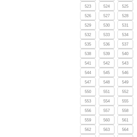
523
524
525
526
527
528
529
530
531
532
533
534
535
536
537
538
539
540
541
542
543
544
545
546
547
548
549
550
551
552
553
554
555
556
557
558
559
560
561
562
563
564