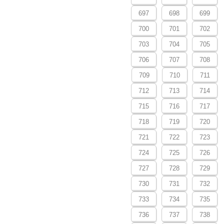
697
698
699
700
701
702
703
704
705
706
707
708
709
710
711
712
713
714
715
716
717
718
719
720
721
722
723
724
725
726
727
728
729
730
731
732
733
734
735
736
737
738