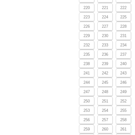
220
221
222
223
224
225
226
227
228
229
230
231
232
233
234
235
236
237
238
239
240
241
242
243
244
245
246
247
248
249
250
251
252
253
254
255
256
257
258
259
260
261