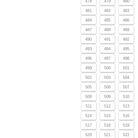
478
479
480
481
482
483
484
485
486
487
488
489
490
491
492
493
494
495
496
497
498
499
500
501
502
503
504
505
506
507
508
509
510
511
512
513
514
515
516
517
518
519
520
521
522