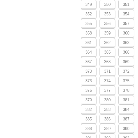
349
350
351
352
353
354
355
356
357
358
359
360
361
362
363
364
365
366
367
368
369
370
371
372
373
374
375
376
377
378
379
380
381
382
383
384
385
386
387
388
389
390