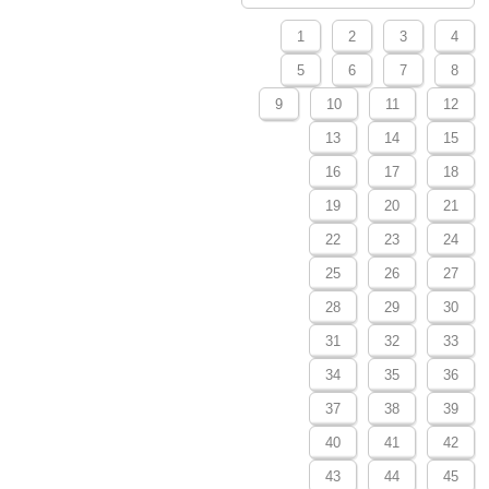
1
2
3
4
5
6
7
8
9
10
11
12
13
14
15
16
17
18
19
20
21
22
23
24
25
26
27
28
29
30
31
32
33
34
35
36
37
38
39
40
41
42
43
44
45