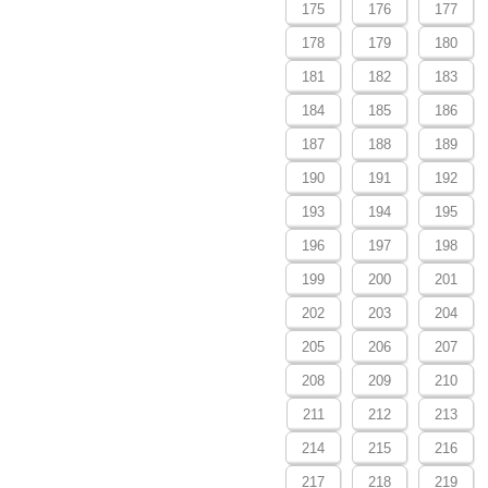
175
176
177
178
179
180
181
182
183
184
185
186
187
188
189
190
191
192
193
194
195
196
197
198
199
200
201
202
203
204
205
206
207
208
209
210
211
212
213
214
215
216
217
218
219