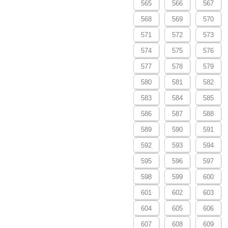
565
566
567
568
569
570
571
572
573
574
575
576
577
578
579
580
581
582
583
584
585
586
587
588
589
590
591
592
593
594
595
596
597
598
599
600
601
602
603
604
605
606
607
608
609