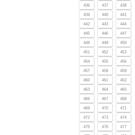
436
437
438
439
440
441
442
443
444
445
446
447
448
449
450
451
452
453
454
455
456
457
458
459
460
461
462
463
464
465
466
467
468
469
470
471
472
473
474
475
476
477