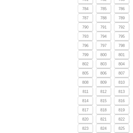
784
785
786
787
788
789
790
791
792
793
794
795
796
797
798
799
800
801
802
803
804
805
806
807
808
809
810
811
812
813
814
815
816
817
818
819
820
821
822
823
824
825