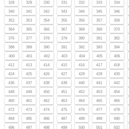
328
329
330
331
332
333
334
340
341
342
343
344
345
346
352
353
354
355
356
357
358
364
365
366
367
368
369
370
376
377
378
379
380
381
382
388
389
390
391
392
393
394
400
401
402
403
404
405
406
412
413
414
415
416
417
418
424
425
426
427
428
429
430
436
437
438
439
440
441
442
448
449
450
451
452
453
454
460
461
462
463
464
465
466
472
473
474
475
476
477
478
484
485
486
487
488
489
490
496
497
498
499
500
501
502