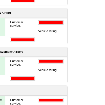
 Airport
Customer
service:
Vehicle rating:
- Szymany Airport
Customer
service:
Vehicle rating:
!!
Customer
service: