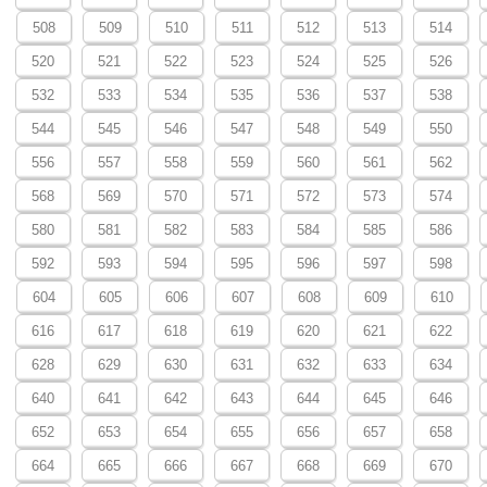
508
509
510
511
512
513
514
520
521
522
523
524
525
526
532
533
534
535
536
537
538
544
545
546
547
548
549
550
556
557
558
559
560
561
562
568
569
570
571
572
573
574
580
581
582
583
584
585
586
592
593
594
595
596
597
598
604
605
606
607
608
609
610
616
617
618
619
620
621
622
628
629
630
631
632
633
634
640
641
642
643
644
645
646
652
653
654
655
656
657
658
664
665
666
667
668
669
670