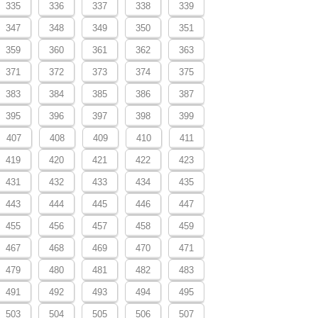
335
336
337
338
339
347
348
349
350
351
359
360
361
362
363
371
372
373
374
375
383
384
385
386
387
395
396
397
398
399
407
408
409
410
411
419
420
421
422
423
431
432
433
434
435
443
444
445
446
447
455
456
457
458
459
467
468
469
470
471
479
480
481
482
483
491
492
493
494
495
503
504
505
506
507