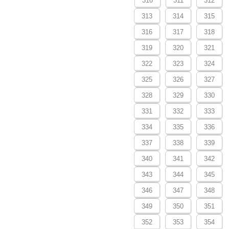
310
311
312
313
314
315
316
317
318
319
320
321
322
323
324
325
326
327
328
329
330
331
332
333
334
335
336
337
338
339
340
341
342
343
344
345
346
347
348
349
350
351
352
353
354