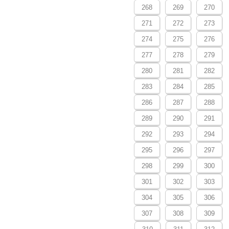
268
269
270
271
272
273
274
275
276
277
278
279
280
281
282
283
284
285
286
287
288
289
290
291
292
293
294
295
296
297
298
299
300
301
302
303
304
305
306
307
308
309