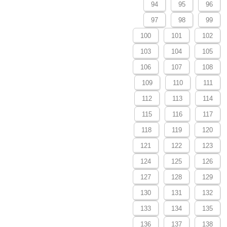
94
95
96
97
98
99
100
101
102
103
104
105
106
107
108
109
110
111
112
113
114
115
116
117
118
119
120
121
122
123
124
125
126
127
128
129
130
131
132
133
134
135
136
137
138