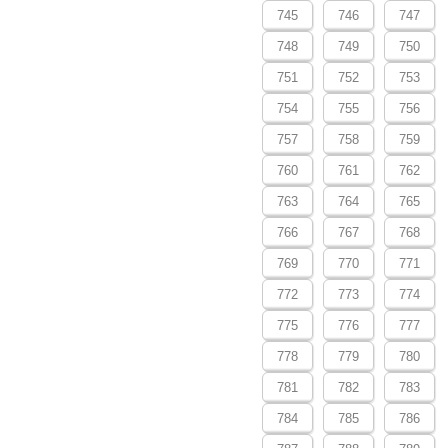
745
746
747
748
749
750
751
752
753
754
755
756
757
758
759
760
761
762
763
764
765
766
767
768
769
770
771
772
773
774
775
776
777
778
779
780
781
782
783
784
785
786