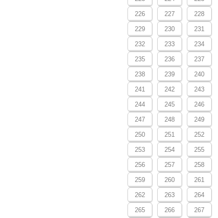
226
227
228
229
230
231
232
233
234
235
236
237
238
239
240
241
242
243
244
245
246
247
248
249
250
251
252
253
254
255
256
257
258
259
260
261
262
263
264
265
266
267