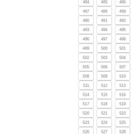
484
485
486
487
488
489
490
491
492
493
494
495
496
497
498
499
500
501
502
503
504
505
506
507
508
509
510
511
512
513
514
515
516
517
518
519
520
521
522
523
524
525
526
527
528