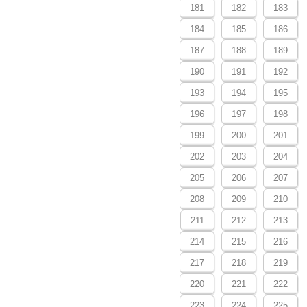
181
182
183
184
185
186
187
188
189
190
191
192
193
194
195
196
197
198
199
200
201
202
203
204
205
206
207
208
209
210
211
212
213
214
215
216
217
218
219
220
221
222
223
224
225