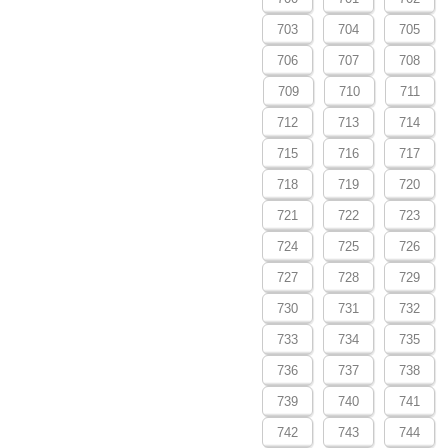
703
704
705
706
707
708
709
710
711
712
713
714
715
716
717
718
719
720
721
722
723
724
725
726
727
728
729
730
731
732
733
734
735
736
737
738
739
740
741
742
743
744