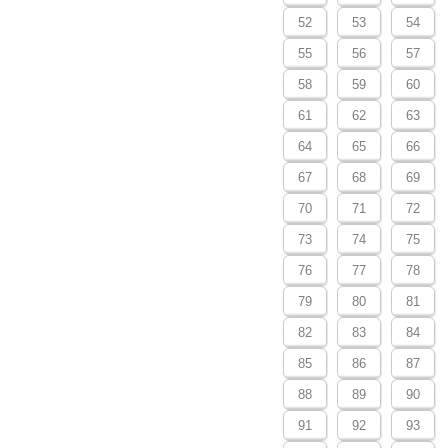
52
53
54
55
56
57
58
59
60
61
62
63
64
65
66
67
68
69
70
71
72
73
74
75
76
77
78
79
80
81
82
83
84
85
86
87
88
89
90
91
92
93