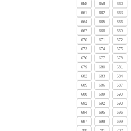
658
659
660
661
662
663
664
665
666
667
668
669
670
671
672
673
674
675
676
677
678
679
680
681
682
683
684
685
686
687
688
689
690
691
692
693
694
695
696
697
698
699
700
701
702