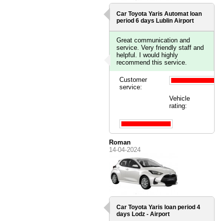
Car Toyota Yaris Automat loan
period 6 days
Lublin Airport
Great communication and
service. Very friendly staff and
helpful. I would highly
recommend this service.
Customer
service:
Vehicle
rating:
Roman
14-04-2024
Car Toyota Yaris loan period 4
days
Lodz - Airport