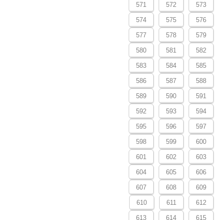
571
572
573
574
575
576
577
578
579
580
581
582
583
584
585
586
587
588
589
590
591
592
593
594
595
596
597
598
599
600
601
602
603
604
605
606
607
608
609
610
611
612
613
614
615