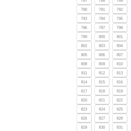
787
788
789
790
791
792
793
794
795
796
797
798
799
800
801
802
803
804
805
806
807
808
809
810
811
812
813
814
815
816
817
818
819
820
821
822
823
824
825
826
827
828
829
830
831