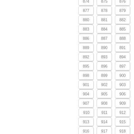
874
875
876
877
878
879
880
881
882
883
884
885
886
887
888
889
890
891
892
893
894
895
896
897
898
899
900
901
902
903
904
905
906
907
908
909
910
911
912
913
914
915
916
917
918