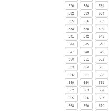
529
530
531
532
533
534
535
536
537
538
539
540
541
542
543
544
545
546
547
548
549
550
551
552
553
554
555
556
557
558
559
560
561
562
563
564
565
566
567
568
569
570