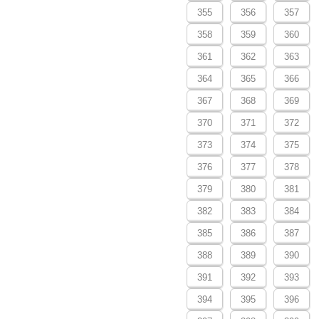
355
356
357
358
359
360
361
362
363
364
365
366
367
368
369
370
371
372
373
374
375
376
377
378
379
380
381
382
383
384
385
386
387
388
389
390
391
392
393
394
395
396