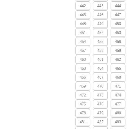
442
443
444
445
446
447
448
449
450
451
452
453
454
455
456
457
458
459
460
461
462
463
464
465
466
467
468
469
470
471
472
473
474
475
476
477
478
479
480
481
482
483