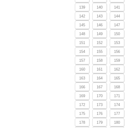
139
140
141
142
143
144
145
146
147
148
149
150
151
152
153
154
155
156
157
158
159
160
161
162
163
164
165
166
167
168
169
170
171
172
173
174
175
176
177
178
179
180