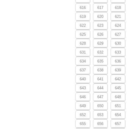
616
617
618
619
620
621
622
623
624
625
626
627
628
629
630
631
632
633
634
635
636
637
638
639
640
641
642
643
644
645
646
647
648
649
650
651
652
653
654
655
656
657