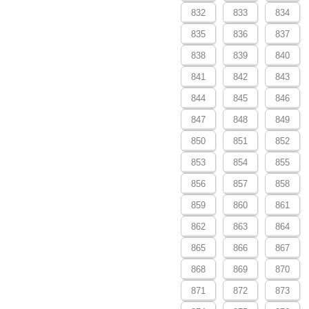
832
833
834
835
836
837
838
839
840
841
842
843
844
845
846
847
848
849
850
851
852
853
854
855
856
857
858
859
860
861
862
863
864
865
866
867
868
869
870
871
872
873