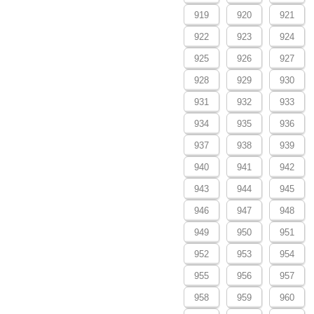
919
920
921
922
923
924
925
926
927
928
929
930
931
932
933
934
935
936
937
938
939
940
941
942
943
944
945
946
947
948
949
950
951
952
953
954
955
956
957
958
959
960