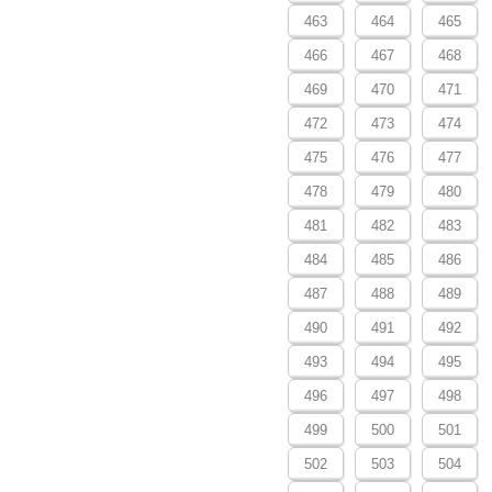
463
464
465
466
467
468
469
470
471
472
473
474
475
476
477
478
479
480
481
482
483
484
485
486
487
488
489
490
491
492
493
494
495
496
497
498
499
500
501
502
503
504