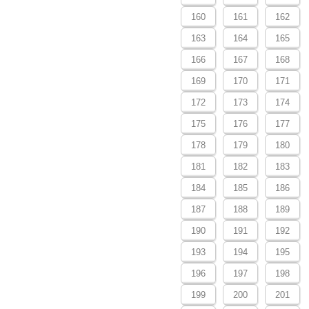
160
161
162
163
164
165
166
167
168
169
170
171
172
173
174
175
176
177
178
179
180
181
182
183
184
185
186
187
188
189
190
191
192
193
194
195
196
197
198
199
200
201