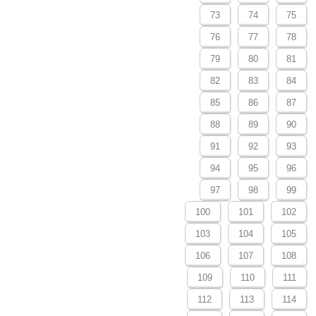
73
74
75
76
77
78
79
80
81
82
83
84
85
86
87
88
89
90
91
92
93
94
95
96
97
98
99
100
101
102
103
104
105
106
107
108
109
110
111
112
113
114