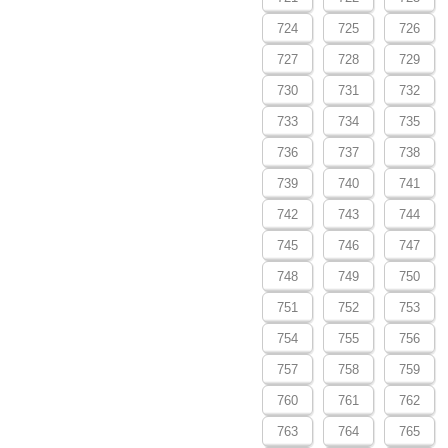
724
725
726
727
728
729
730
731
732
733
734
735
736
737
738
739
740
741
742
743
744
745
746
747
748
749
750
751
752
753
754
755
756
757
758
759
760
761
762
763
764
765