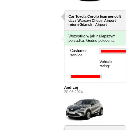
Car Toyota Corolla loan period 5
days
Warsaw Chopin Airport
return Gdansk - Airport
Wszystko w jak najlepszym
porzadku. Godne polecenia.
Customer
service:
Vehicle
rating:
Andrzej
20-05-2024