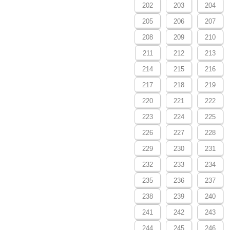
202
203
204
205
206
207
208
209
210
211
212
213
214
215
216
217
218
219
220
221
222
223
224
225
226
227
228
229
230
231
232
233
234
235
236
237
238
239
240
241
242
243
244
245
246