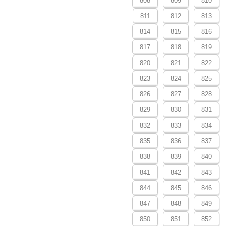
808
809
810
811
812
813
814
815
816
817
818
819
820
821
822
823
824
825
826
827
828
829
830
831
832
833
834
835
836
837
838
839
840
841
842
843
844
845
846
847
848
849
850
851
852