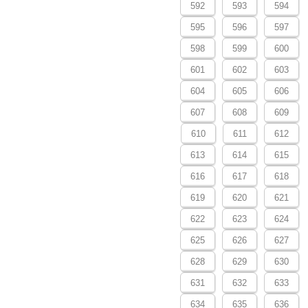
592
593
594
595
596
597
598
599
600
601
602
603
604
605
606
607
608
609
610
611
612
613
614
615
616
617
618
619
620
621
622
623
624
625
626
627
628
629
630
631
632
633
634
635
636