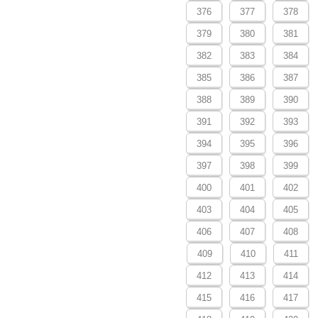
376
377
378
379
380
381
382
383
384
385
386
387
388
389
390
391
392
393
394
395
396
397
398
399
400
401
402
403
404
405
406
407
408
409
410
411
412
413
414
415
416
417