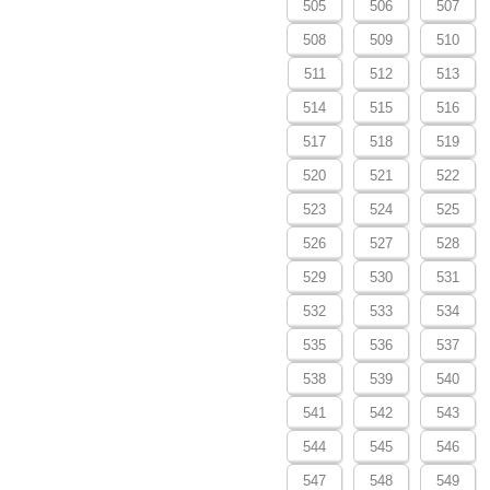
505
506
507
508
509
510
511
512
513
514
515
516
517
518
519
520
521
522
523
524
525
526
527
528
529
530
531
532
533
534
535
536
537
538
539
540
541
542
543
544
545
546
547
548
549