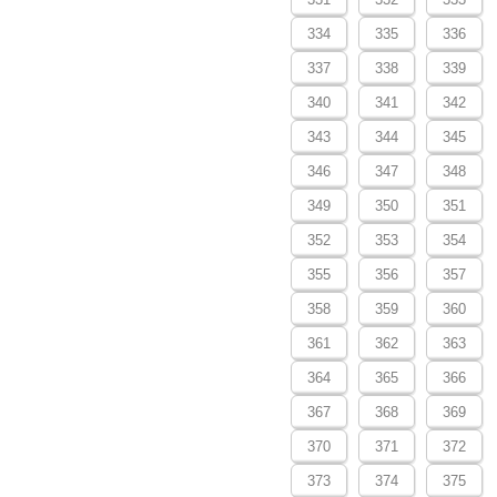
334
335
336
337
338
339
340
341
342
343
344
345
346
347
348
349
350
351
352
353
354
355
356
357
358
359
360
361
362
363
364
365
366
367
368
369
370
371
372
373
374
375