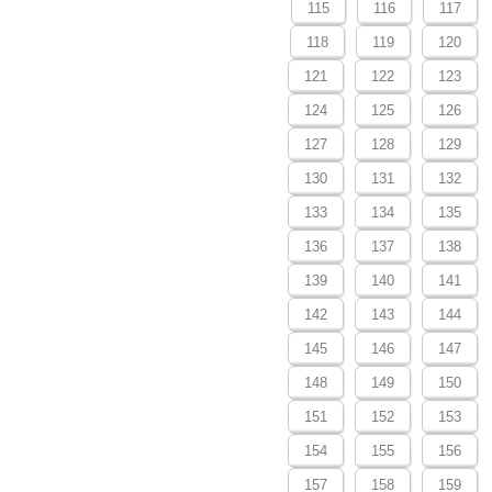
115
116
117
118
119
120
121
122
123
124
125
126
127
128
129
130
131
132
133
134
135
136
137
138
139
140
141
142
143
144
145
146
147
148
149
150
151
152
153
154
155
156
157
158
159