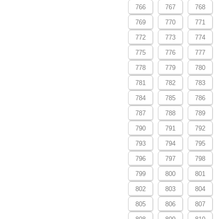
766
767
768
769
770
771
772
773
774
775
776
777
778
779
780
781
782
783
784
785
786
787
788
789
790
791
792
793
794
795
796
797
798
799
800
801
802
803
804
805
806
807