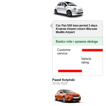
Car Fiat 500 loan period 3 days
Krakow Airport
return Warsaw
Modlin Airport
Bardzo miła i sprawna obsługa
Customer
service:
Vehicle
rating:
Paweł Kotyński
20-05-2024