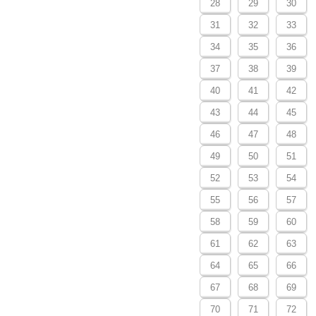
28
29
30
31
32
33
34
35
36
37
38
39
40
41
42
43
44
45
46
47
48
49
50
51
52
53
54
55
56
57
58
59
60
61
62
63
64
65
66
67
68
69
70
71
72