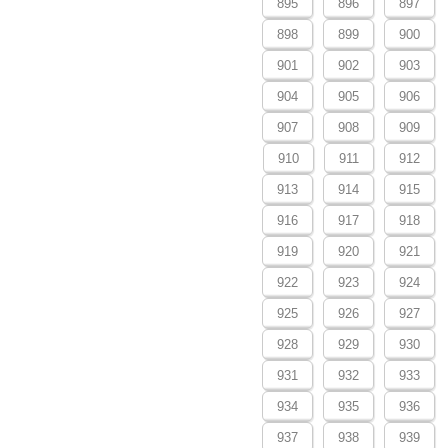
895
896
897
898
899
900
901
902
903
904
905
906
907
908
909
910
911
912
913
914
915
916
917
918
919
920
921
922
923
924
925
926
927
928
929
930
931
932
933
934
935
936
937
938
939