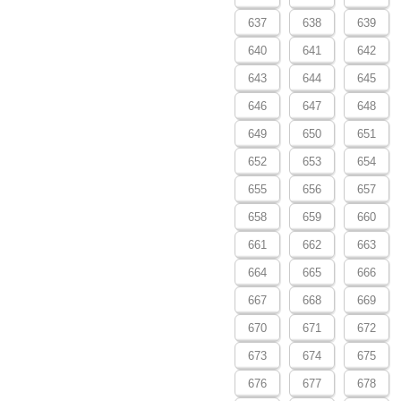
637
638
639
640
641
642
643
644
645
646
647
648
649
650
651
652
653
654
655
656
657
658
659
660
661
662
663
664
665
666
667
668
669
670
671
672
673
674
675
676
677
678