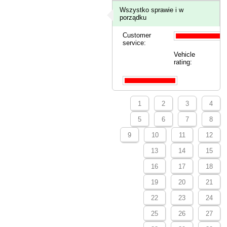
Wszystko sprawie i w
porządku
Customer
service:
Vehicle
rating:
1
2
3
4
5
6
7
8
9
10
11
12
13
14
15
16
17
18
19
20
21
22
23
24
25
26
27