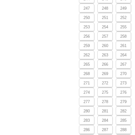
247
248
249
250
251
252
253
254
255
256
257
258
259
260
261
262
263
264
265
266
267
268
269
270
271
272
273
274
275
276
277
278
279
280
281
282
283
284
285
286
287
288