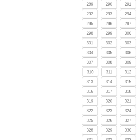
289
290
291
292
293
294
295
296
297
298
299
300
301
302
303
304
305
306
307
308
309
310
311
312
313
314
315
316
317
318
319
320
321
322
323
324
325
326
327
328
329
330
331
332
333