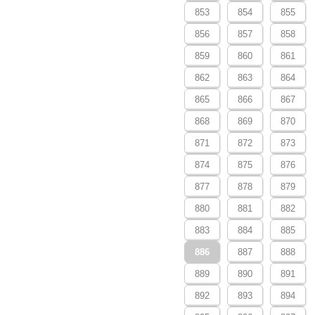
853
854
855
856
857
858
859
860
861
862
863
864
865
866
867
868
869
870
871
872
873
874
875
876
877
878
879
880
881
882
883
884
885
886
887
888
889
890
891
892
893
894