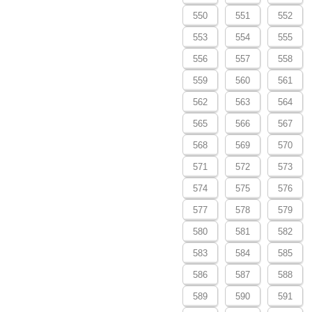
550
551
552
553
554
555
556
557
558
559
560
561
562
563
564
565
566
567
568
569
570
571
572
573
574
575
576
577
578
579
580
581
582
583
584
585
586
587
588
589
590
591