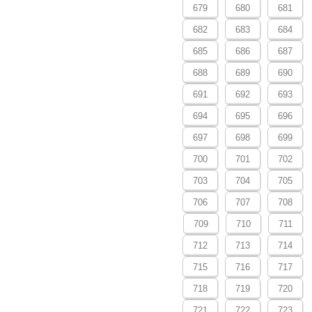
679
680
681
682
683
684
685
686
687
688
689
690
691
692
693
694
695
696
697
698
699
700
701
702
703
704
705
706
707
708
709
710
711
712
713
714
715
716
717
718
719
720
721
722
723