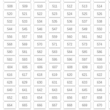
508
509
510
511
512
513
514
520
521
522
523
524
525
526
532
533
534
535
536
537
538
544
545
546
547
548
549
550
556
557
558
559
560
561
562
568
569
570
571
572
573
574
580
581
582
583
584
585
586
592
593
594
595
596
597
598
604
605
606
607
608
609
610
616
617
618
619
620
621
622
628
629
630
631
632
633
634
640
641
642
643
644
645
646
652
653
654
655
656
657
658
664
665
666
667
668
669
670