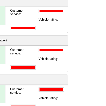
Customer
service:
Vehicle rating:
rport
Customer
service:
Vehicle rating:
Customer
service:
Vehicle rating: