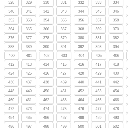
328
329
330
331
332
333
334
340
341
342
343
344
345
346
352
353
354
355
356
357
358
364
365
366
367
368
369
370
376
377
378
379
380
381
382
388
389
390
391
392
393
394
400
401
402
403
404
405
406
412
413
414
415
416
417
418
424
425
426
427
428
429
430
436
437
438
439
440
441
442
448
449
450
451
452
453
454
460
461
462
463
464
465
466
472
473
474
475
476
477
478
484
485
486
487
488
489
490
496
497
498
499
500
501
502