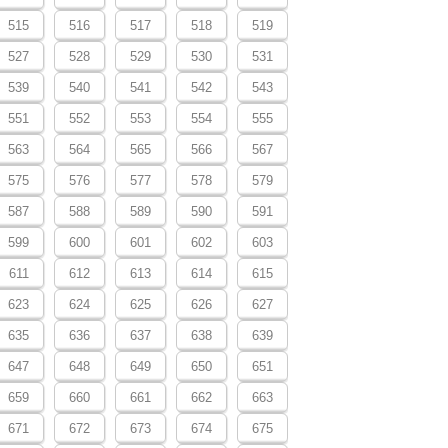
515
516
517
518
519
527
528
529
530
531
539
540
541
542
543
551
552
553
554
555
563
564
565
566
567
575
576
577
578
579
587
588
589
590
591
599
600
601
602
603
611
612
613
614
615
623
624
625
626
627
635
636
637
638
639
647
648
649
650
651
659
660
661
662
663
671
672
673
674
675