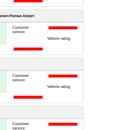
eturn Poznan Airport
Customer
service:
Vehicle rating:
Customer
service:
Vehicle rating:
Customer
service: