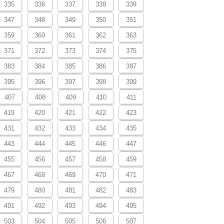
335
336
337
338
339
347
348
349
350
351
359
360
361
362
363
371
372
373
374
375
383
384
385
386
387
395
396
397
398
399
407
408
409
410
411
419
420
421
422
423
431
432
433
434
435
443
444
445
446
447
455
456
457
458
459
467
468
469
470
471
479
480
481
482
483
491
492
493
494
495
503
504
505
506
507