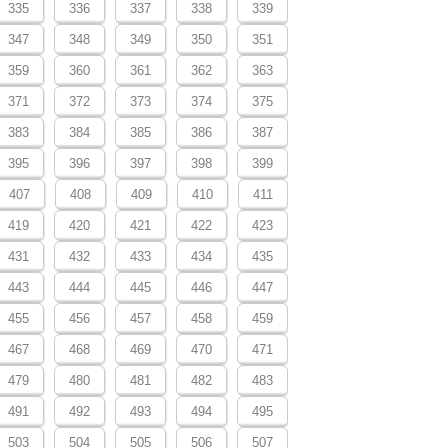
335
336
337
338
339
347
348
349
350
351
359
360
361
362
363
371
372
373
374
375
383
384
385
386
387
395
396
397
398
399
407
408
409
410
411
419
420
421
422
423
431
432
433
434
435
443
444
445
446
447
455
456
457
458
459
467
468
469
470
471
479
480
481
482
483
491
492
493
494
495
503
504
505
506
507