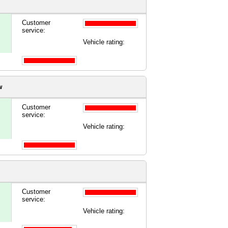
Customer
service:
Vehicle rating:
w
Customer
service:
Vehicle rating:
Customer
service:
Vehicle rating: