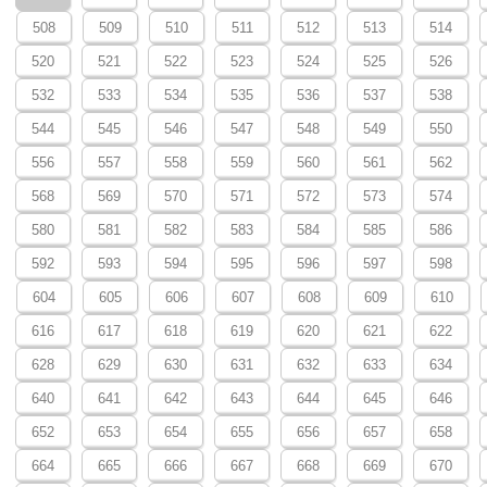
508
509
510
511
512
513
514
520
521
522
523
524
525
526
532
533
534
535
536
537
538
544
545
546
547
548
549
550
556
557
558
559
560
561
562
568
569
570
571
572
573
574
580
581
582
583
584
585
586
592
593
594
595
596
597
598
604
605
606
607
608
609
610
616
617
618
619
620
621
622
628
629
630
631
632
633
634
640
641
642
643
644
645
646
652
653
654
655
656
657
658
664
665
666
667
668
669
670