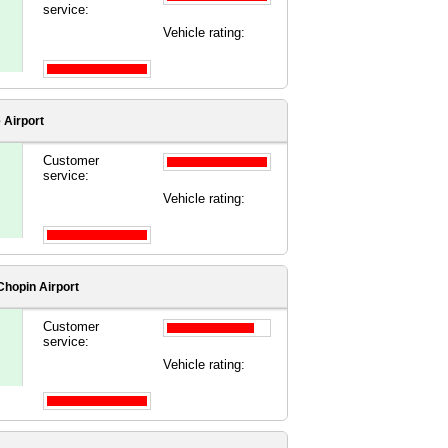
service:
Vehicle rating:
 Airport
Customer
service:
Vehicle rating:
hopin Airport
Customer
service:
Vehicle rating: