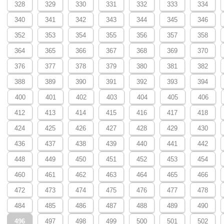
328
329
330
331
332
333
334
340
341
342
343
344
345
346
352
353
354
355
356
357
358
364
365
366
367
368
369
370
376
377
378
379
380
381
382
388
389
390
391
392
393
394
400
401
402
403
404
405
406
412
413
414
415
416
417
418
424
425
426
427
428
429
430
436
437
438
439
440
441
442
448
449
450
451
452
453
454
460
461
462
463
464
465
466
472
473
474
475
476
477
478
484
485
486
487
488
489
490
496
497
498
499
500
501
502