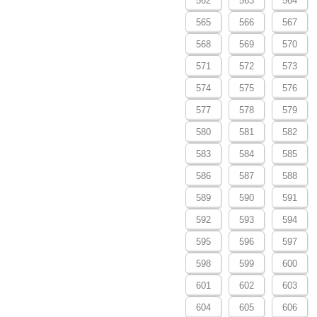
562
563
564
565
566
567
568
569
570
571
572
573
574
575
576
577
578
579
580
581
582
583
584
585
586
587
588
589
590
591
592
593
594
595
596
597
598
599
600
601
602
603
604
605
606