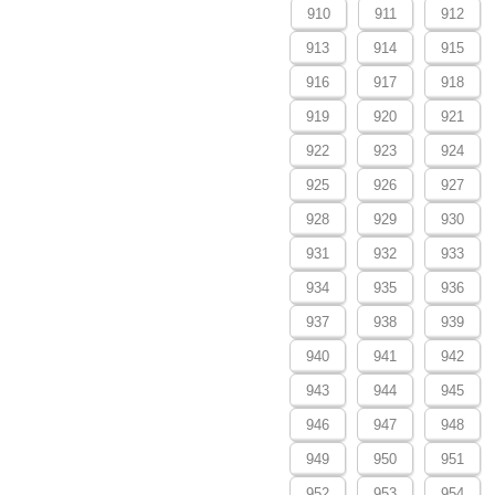
910
911
912
913
914
915
916
917
918
919
920
921
922
923
924
925
926
927
928
929
930
931
932
933
934
935
936
937
938
939
940
941
942
943
944
945
946
947
948
949
950
951
952
953
954