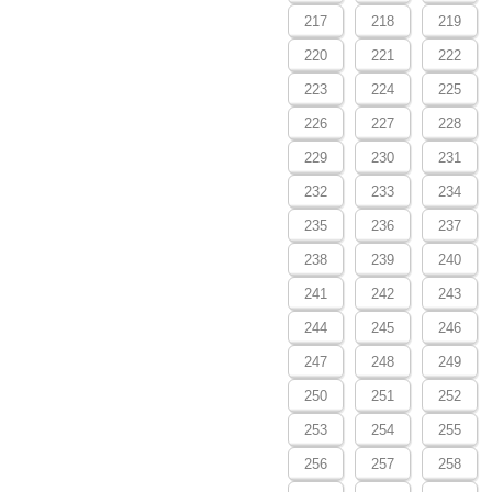
217
218
219
220
221
222
223
224
225
226
227
228
229
230
231
232
233
234
235
236
237
238
239
240
241
242
243
244
245
246
247
248
249
250
251
252
253
254
255
256
257
258