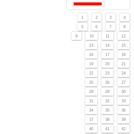
1
2
3
4
5
6
7
8
9
10
11
12
13
14
15
16
17
18
19
20
21
22
23
24
25
26
27
28
29
30
31
32
33
34
35
36
37
38
39
40
41
42