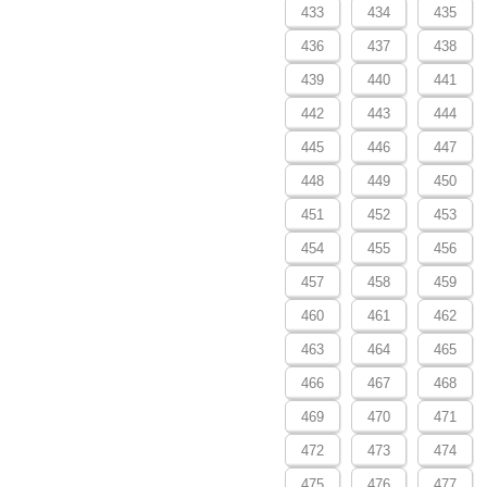
433
434
435
436
437
438
439
440
441
442
443
444
445
446
447
448
449
450
451
452
453
454
455
456
457
458
459
460
461
462
463
464
465
466
467
468
469
470
471
472
473
474
475
476
477