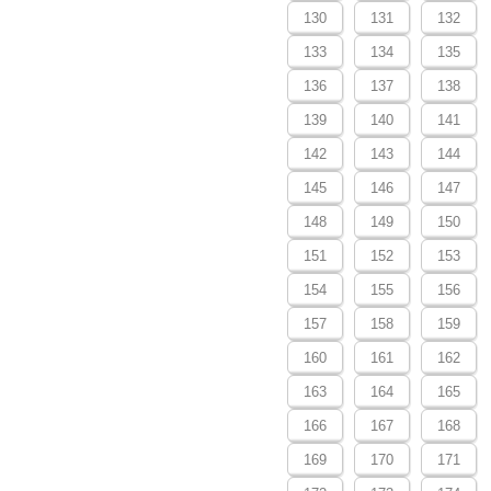
130
131
132
133
134
135
136
137
138
139
140
141
142
143
144
145
146
147
148
149
150
151
152
153
154
155
156
157
158
159
160
161
162
163
164
165
166
167
168
169
170
171