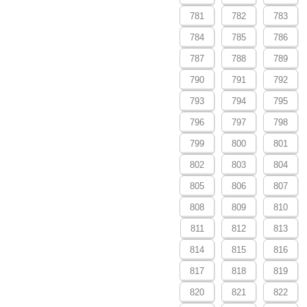
781
782
783
784
785
786
787
788
789
790
791
792
793
794
795
796
797
798
799
800
801
802
803
804
805
806
807
808
809
810
811
812
813
814
815
816
817
818
819
820
821
822