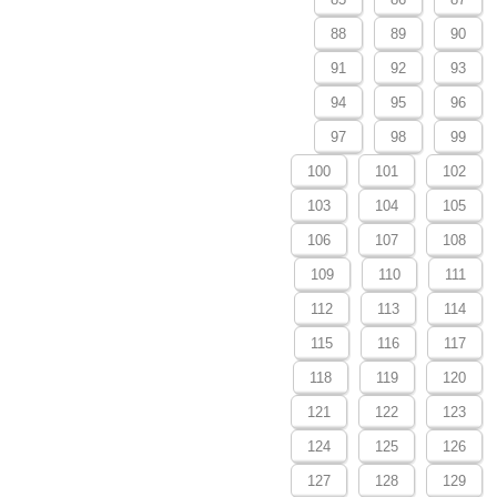
88
89
90
91
92
93
94
95
96
97
98
99
100
101
102
103
104
105
106
107
108
109
110
111
112
113
114
115
116
117
118
119
120
121
122
123
124
125
126
127
128
129