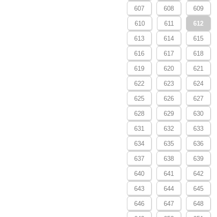
607
608
609
610
611
612
613
614
615
616
617
618
619
620
621
622
623
624
625
626
627
628
629
630
631
632
633
634
635
636
637
638
639
640
641
642
643
644
645
646
647
648