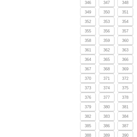
346
347
348
349
350
351
352
353
354
355
356
357
358
359
360
361
362
363
364
365
366
367
368
369
370
371
372
373
374
375
376
377
378
379
380
381
382
383
384
385
386
387
388
389
390