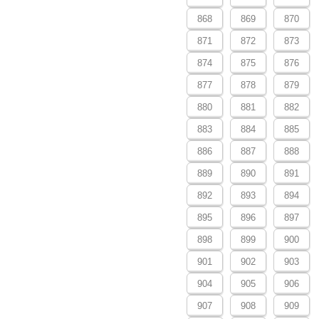
868
869
870
871
872
873
874
875
876
877
878
879
880
881
882
883
884
885
886
887
888
889
890
891
892
893
894
895
896
897
898
899
900
901
902
903
904
905
906
907
908
909