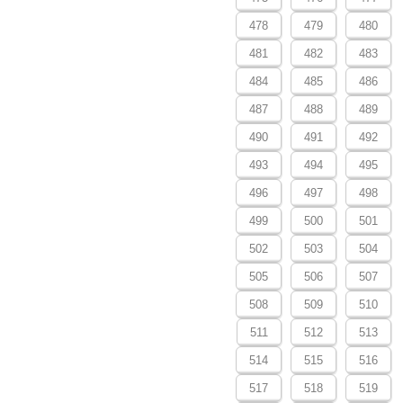
478
479
480
481
482
483
484
485
486
487
488
489
490
491
492
493
494
495
496
497
498
499
500
501
502
503
504
505
506
507
508
509
510
511
512
513
514
515
516
517
518
519