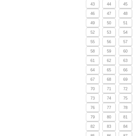
43
44
45
46
47
48
49
50
51
52
53
54
55
56
57
58
59
60
61
62
63
64
65
66
67
68
69
70
71
72
73
74
75
76
77
78
79
80
81
82
83
84
85
86
87