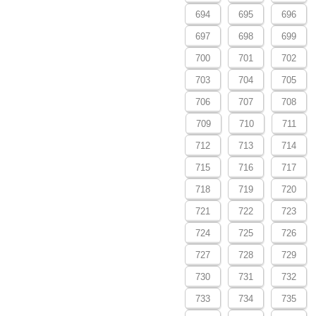
694
695
696
697
698
699
700
701
702
703
704
705
706
707
708
709
710
711
712
713
714
715
716
717
718
719
720
721
722
723
724
725
726
727
728
729
730
731
732
733
734
735