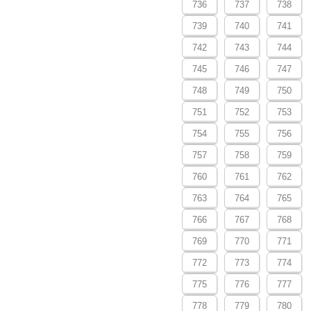
736
737
738
739
740
741
742
743
744
745
746
747
748
749
750
751
752
753
754
755
756
757
758
759
760
761
762
763
764
765
766
767
768
769
770
771
772
773
774
775
776
777
778
779
780