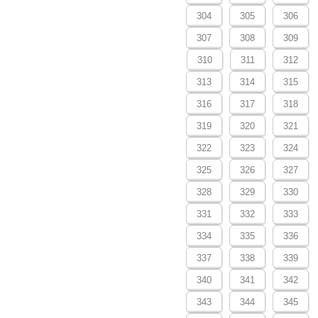
304
305
306
307
308
309
310
311
312
313
314
315
316
317
318
319
320
321
322
323
324
325
326
327
328
329
330
331
332
333
334
335
336
337
338
339
340
341
342
343
344
345