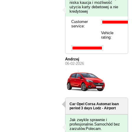
niska kaucja i możliwość
użycia karty debetowej a nie
kredytowej
Customer
service:
Vehicle
rating:
Andrzej
06-02-2026
Car Opel Corsa Automat loan
period 3 days
Lodz - Airport
Jak zwykle sprawnie i
profesjonalnie.Samochód bez
zarzutów.Polecam.