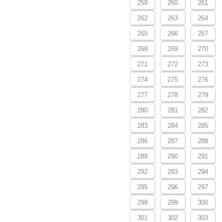
259
260
261
262
263
264
265
266
267
268
269
270
271
272
273
274
275
276
277
278
279
280
281
282
283
284
285
286
287
288
289
290
291
292
293
294
295
296
297
298
299
300
301
302
303