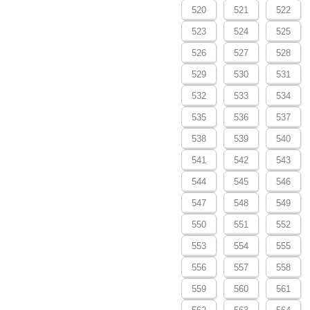
520
521
522
523
524
525
526
527
528
529
530
531
532
533
534
535
536
537
538
539
540
541
542
543
544
545
546
547
548
549
550
551
552
553
554
555
556
557
558
559
560
561