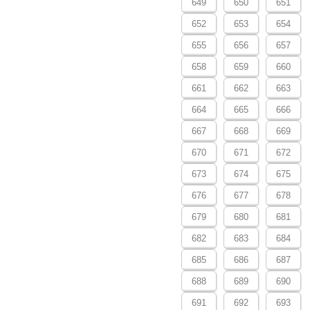
649
650
651
652
653
654
655
656
657
658
659
660
661
662
663
664
665
666
667
668
669
670
671
672
673
674
675
676
677
678
679
680
681
682
683
684
685
686
687
688
689
690
691
692
693