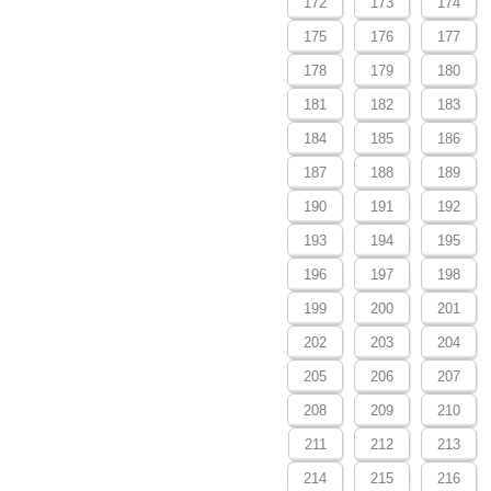
172
173
174
175
176
177
178
179
180
181
182
183
184
185
186
187
188
189
190
191
192
193
194
195
196
197
198
199
200
201
202
203
204
205
206
207
208
209
210
211
212
213
214
215
216