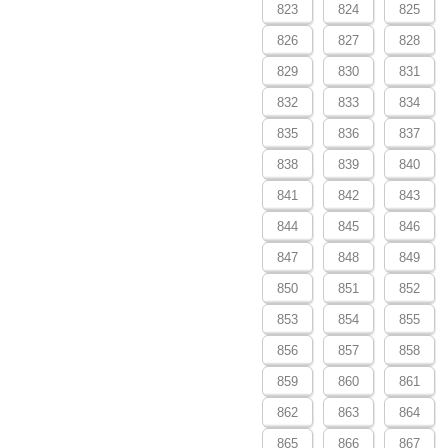
823
824
825
826
827
828
829
830
831
832
833
834
835
836
837
838
839
840
841
842
843
844
845
846
847
848
849
850
851
852
853
854
855
856
857
858
859
860
861
862
863
864
865
866
867