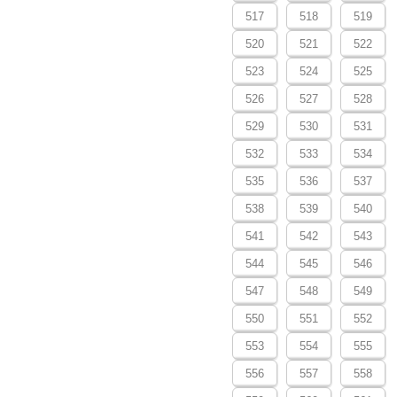
517
518
519
520
521
522
523
524
525
526
527
528
529
530
531
532
533
534
535
536
537
538
539
540
541
542
543
544
545
546
547
548
549
550
551
552
553
554
555
556
557
558