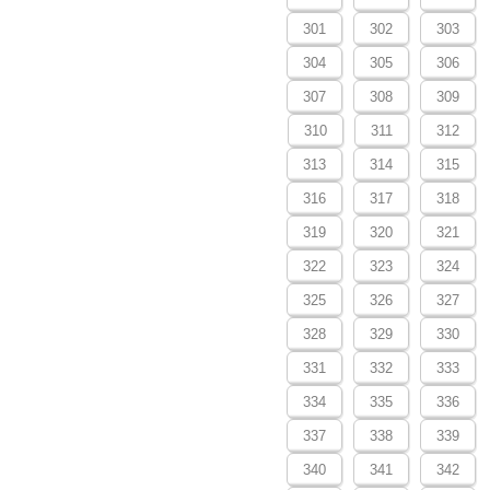
301
302
303
304
305
306
307
308
309
310
311
312
313
314
315
316
317
318
319
320
321
322
323
324
325
326
327
328
329
330
331
332
333
334
335
336
337
338
339
340
341
342