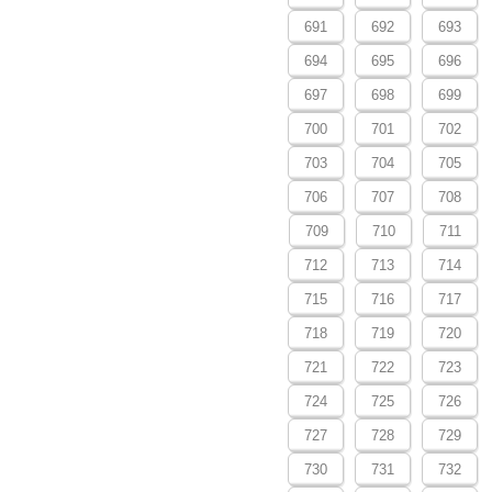
691
692
693
694
695
696
697
698
699
700
701
702
703
704
705
706
707
708
709
710
711
712
713
714
715
716
717
718
719
720
721
722
723
724
725
726
727
728
729
730
731
732