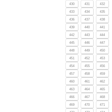
430
431
432
433
434
435
436
437
438
439
440
441
442
443
444
445
446
447
448
449
450
451
452
453
454
455
456
457
458
459
460
461
462
463
464
465
466
467
468
469
470
471