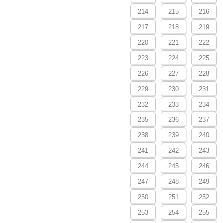
214
215
216
217
218
219
220
221
222
223
224
225
226
227
228
229
230
231
232
233
234
235
236
237
238
239
240
241
242
243
244
245
246
247
248
249
250
251
252
253
254
255