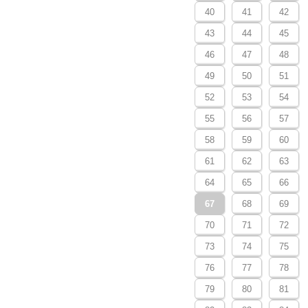
40
41
42
43
44
45
46
47
48
49
50
51
52
53
54
55
56
57
58
59
60
61
62
63
64
65
66
67
68
69
70
71
72
73
74
75
76
77
78
79
80
81