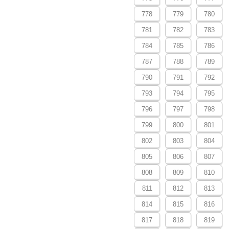
778
779
780
781
782
783
784
785
786
787
788
789
790
791
792
793
794
795
796
797
798
799
800
801
802
803
804
805
806
807
808
809
810
811
812
813
814
815
816
817
818
819