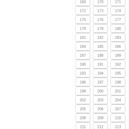
169
170
171
172
173
174
175
176
177
178
179
180
181
182
183
184
185
186
187
188
189
190
191
192
193
194
195
196
197
198
199
200
201
202
203
204
205
206
207
208
209
210
211
212
213