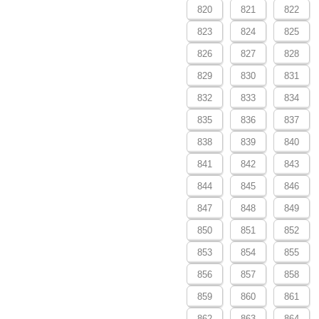
820
821
822
823
824
825
826
827
828
829
830
831
832
833
834
835
836
837
838
839
840
841
842
843
844
845
846
847
848
849
850
851
852
853
854
855
856
857
858
859
860
861
862
863
864