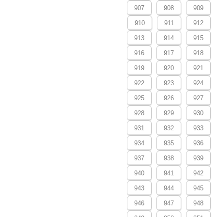
907
908
909
910
911
912
913
914
915
916
917
918
919
920
921
922
923
924
925
926
927
928
929
930
931
932
933
934
935
936
937
938
939
940
941
942
943
944
945
946
947
948