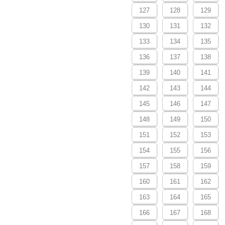
127
128
129
130
131
132
133
134
135
136
137
138
139
140
141
142
143
144
145
146
147
148
149
150
151
152
153
154
155
156
157
158
159
160
161
162
163
164
165
166
167
168