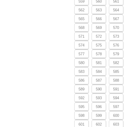
559
560
561
562
563
564
565
566
567
568
569
570
571
572
573
574
575
576
577
578
579
580
581
582
583
584
585
586
587
588
589
590
591
592
593
594
595
596
597
598
599
600
601
602
603