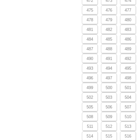
472
473
474
475
476
477
478
479
480
481
482
483
484
485
486
487
488
489
490
491
492
493
494
495
496
497
498
499
500
501
502
503
504
505
506
507
508
509
510
511
512
513
514
515
516