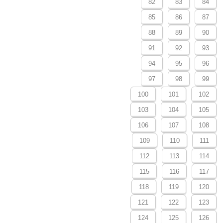
82
83
84
85
86
87
88
89
90
91
92
93
94
95
96
97
98
99
100
101
102
103
104
105
106
107
108
109
110
111
112
113
114
115
116
117
118
119
120
121
122
123
124
125
126