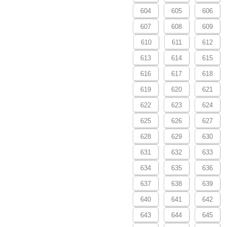
604
605
606
607
608
609
610
611
612
613
614
615
616
617
618
619
620
621
622
623
624
625
626
627
628
629
630
631
632
633
634
635
636
637
638
639
640
641
642
643
644
645