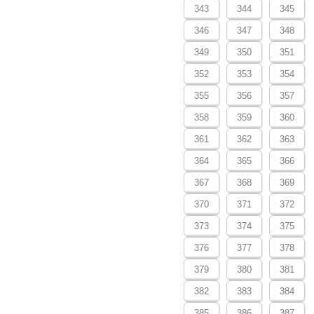
343
344
345
346
347
348
349
350
351
352
353
354
355
356
357
358
359
360
361
362
363
364
365
366
367
368
369
370
371
372
373
374
375
376
377
378
379
380
381
382
383
384
385
386
387