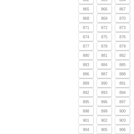
865
866
867
868
869
870
871
872
873
874
875
876
877
878
879
880
881
882
883
884
885
886
887
888
889
890
891
892
893
894
895
896
897
898
899
900
901
902
903
904
905
906