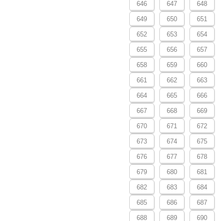
646
647
648
649
650
651
652
653
654
655
656
657
658
659
660
661
662
663
664
665
666
667
668
669
670
671
672
673
674
675
676
677
678
679
680
681
682
683
684
685
686
687
688
689
690