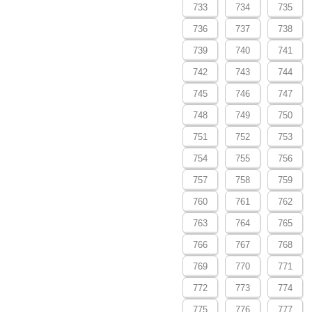
733
734
735
736
737
738
739
740
741
742
743
744
745
746
747
748
749
750
751
752
753
754
755
756
757
758
759
760
761
762
763
764
765
766
767
768
769
770
771
772
773
774
775
776
777