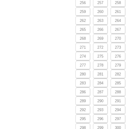
256
257
258
259
260
261
262
263
264
265
266
267
268
269
270
271
272
273
274
275
276
277
278
279
280
281
282
283
284
285
286
287
288
289
290
291
292
293
294
295
296
297
298
299
300