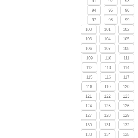
91
92
93
94
95
96
97
98
99
100
101
102
103
104
105
106
107
108
109
110
111
112
113
114
115
116
117
118
119
120
121
122
123
124
125
126
127
128
129
130
131
132
133
134
135