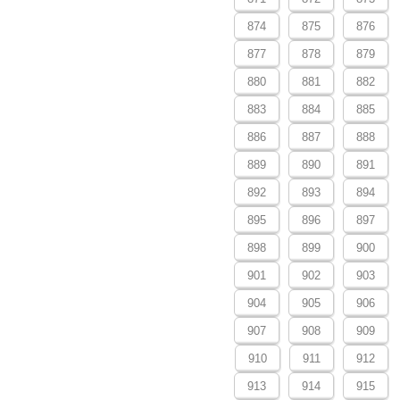
874
875
876
877
878
879
880
881
882
883
884
885
886
887
888
889
890
891
892
893
894
895
896
897
898
899
900
901
902
903
904
905
906
907
908
909
910
911
912
913
914
915