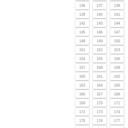
136
137
138
139
140
141
142
143
144
145
146
147
148
149
150
151
152
153
154
155
156
157
158
159
160
161
162
163
164
165
166
167
168
169
170
171
172
173
174
175
176
177