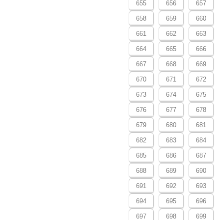
655
656
657
658
659
660
661
662
663
664
665
666
667
668
669
670
671
672
673
674
675
676
677
678
679
680
681
682
683
684
685
686
687
688
689
690
691
692
693
694
695
696
697
698
699