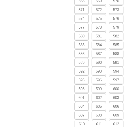
568
569
570
571
572
573
574
575
576
577
578
579
580
581
582
583
584
585
586
587
588
589
590
591
592
593
594
595
596
597
598
599
600
601
602
603
604
605
606
607
608
609
610
611
612