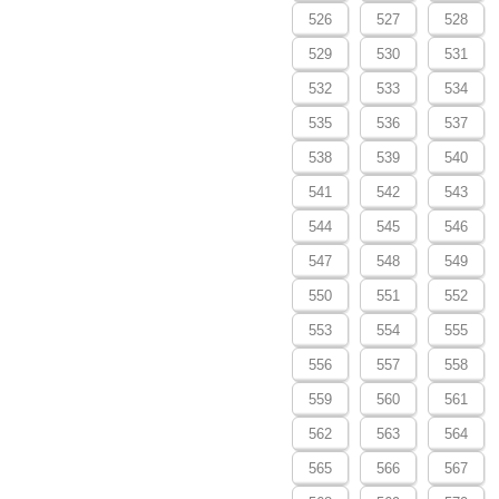
526
527
528
529
530
531
532
533
534
535
536
537
538
539
540
541
542
543
544
545
546
547
548
549
550
551
552
553
554
555
556
557
558
559
560
561
562
563
564
565
566
567