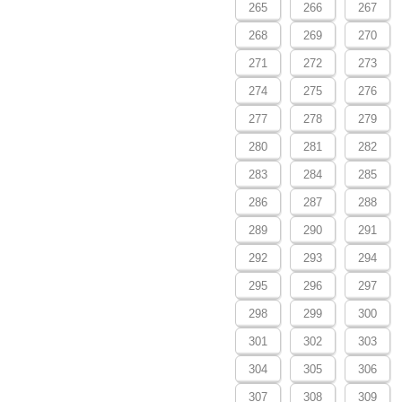
265
266
267
268
269
270
271
272
273
274
275
276
277
278
279
280
281
282
283
284
285
286
287
288
289
290
291
292
293
294
295
296
297
298
299
300
301
302
303
304
305
306
307
308
309