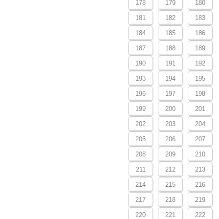
178
179
180
181
182
183
184
185
186
187
188
189
190
191
192
193
194
195
196
197
198
199
200
201
202
203
204
205
206
207
208
209
210
211
212
213
214
215
216
217
218
219
220
221
222