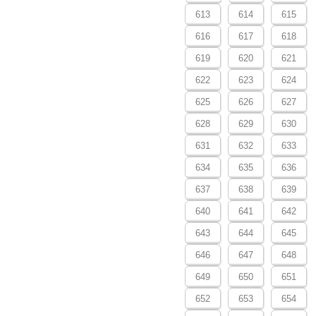
613
614
615
616
617
618
619
620
621
622
623
624
625
626
627
628
629
630
631
632
633
634
635
636
637
638
639
640
641
642
643
644
645
646
647
648
649
650
651
652
653
654