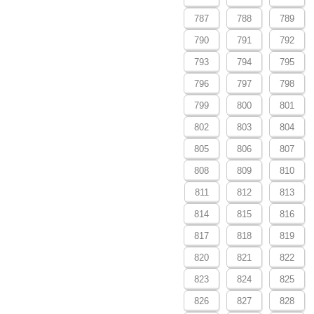
787
788
789
790
791
792
793
794
795
796
797
798
799
800
801
802
803
804
805
806
807
808
809
810
811
812
813
814
815
816
817
818
819
820
821
822
823
824
825
826
827
828