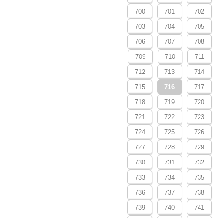
700
701
702
703
704
705
706
707
708
709
710
711
712
713
714
715
716
717
718
719
720
721
722
723
724
725
726
727
728
729
730
731
732
733
734
735
736
737
738
739
740
741