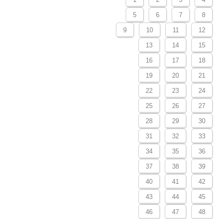
5
6
7
8
9
10
11
12
13
14
15
16
17
18
19
20
21
22
23
24
25
26
27
28
29
30
31
32
33
34
35
36
37
38
39
40
41
42
43
44
45
46
47
48