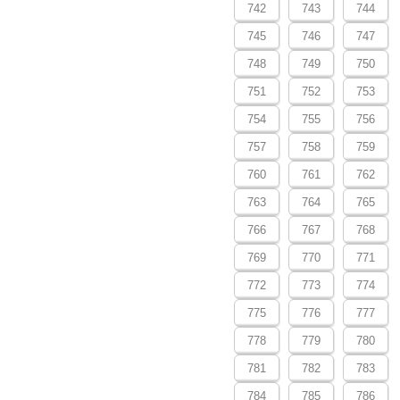
742
743
744
745
746
747
748
749
750
751
752
753
754
755
756
757
758
759
760
761
762
763
764
765
766
767
768
769
770
771
772
773
774
775
776
777
778
779
780
781
782
783
784
785
786