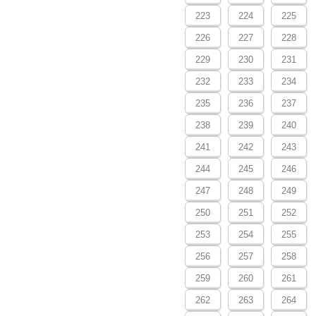
223
224
225
226
227
228
229
230
231
232
233
234
235
236
237
238
239
240
241
242
243
244
245
246
247
248
249
250
251
252
253
254
255
256
257
258
259
260
261
262
263
264