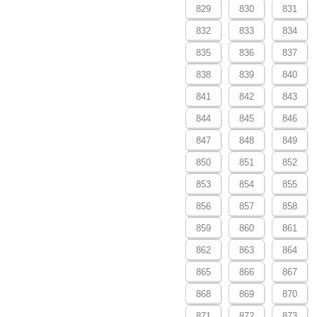
829
830
831
832
833
834
835
836
837
838
839
840
841
842
843
844
845
846
847
848
849
850
851
852
853
854
855
856
857
858
859
860
861
862
863
864
865
866
867
868
869
870
871
872
873