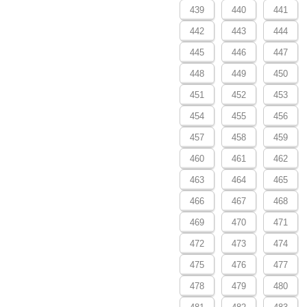
439
440
441
442
443
444
445
446
447
448
449
450
451
452
453
454
455
456
457
458
459
460
461
462
463
464
465
466
467
468
469
470
471
472
473
474
475
476
477
478
479
480