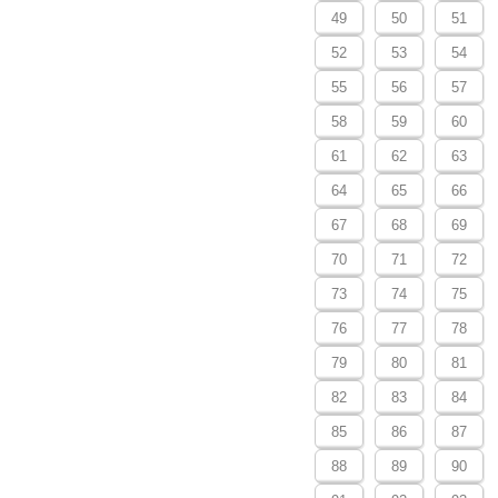
49
50
51
52
53
54
55
56
57
58
59
60
61
62
63
64
65
66
67
68
69
70
71
72
73
74
75
76
77
78
79
80
81
82
83
84
85
86
87
88
89
90