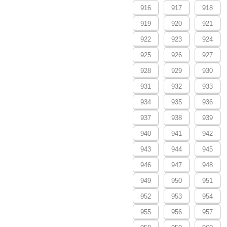
916
917
918
919
920
921
922
923
924
925
926
927
928
929
930
931
932
933
934
935
936
937
938
939
940
941
942
943
944
945
946
947
948
949
950
951
952
953
954
955
956
957