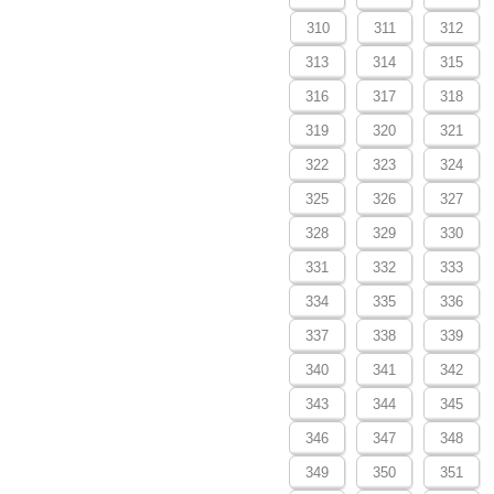
310
311
312
313
314
315
316
317
318
319
320
321
322
323
324
325
326
327
328
329
330
331
332
333
334
335
336
337
338
339
340
341
342
343
344
345
346
347
348
349
350
351