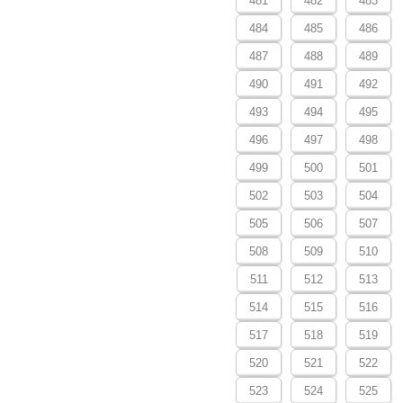
481
482
483
484
485
486
487
488
489
490
491
492
493
494
495
496
497
498
499
500
501
502
503
504
505
506
507
508
509
510
511
512
513
514
515
516
517
518
519
520
521
522
523
524
525