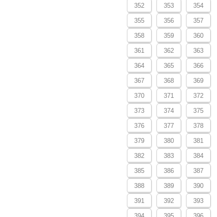
352
353
354
355
356
357
358
359
360
361
362
363
364
365
366
367
368
369
370
371
372
373
374
375
376
377
378
379
380
381
382
383
384
385
386
387
388
389
390
391
392
393
394
395
396