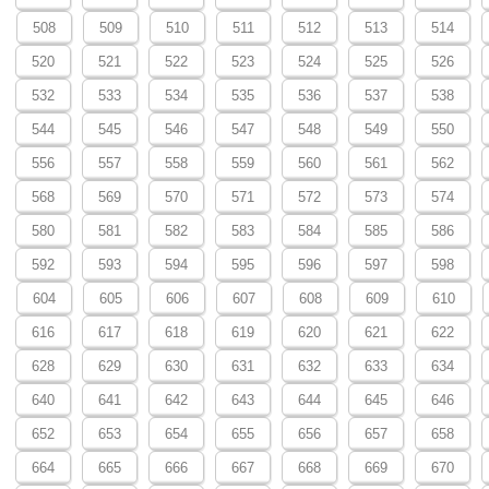
508
509
510
511
512
513
514
520
521
522
523
524
525
526
532
533
534
535
536
537
538
544
545
546
547
548
549
550
556
557
558
559
560
561
562
568
569
570
571
572
573
574
580
581
582
583
584
585
586
592
593
594
595
596
597
598
604
605
606
607
608
609
610
616
617
618
619
620
621
622
628
629
630
631
632
633
634
640
641
642
643
644
645
646
652
653
654
655
656
657
658
664
665
666
667
668
669
670