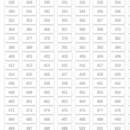
328
329
330
331
332
333
334
340
341
342
343
344
345
346
352
353
354
355
356
357
358
364
365
366
367
368
369
370
376
377
378
379
380
381
382
388
389
390
391
392
393
394
400
401
402
403
404
405
406
412
413
414
415
416
417
418
424
425
426
427
428
429
430
436
437
438
439
440
441
442
448
449
450
451
452
453
454
460
461
462
463
464
465
466
472
473
474
475
476
477
478
484
485
486
487
488
489
490
496
497
498
499
500
501
502