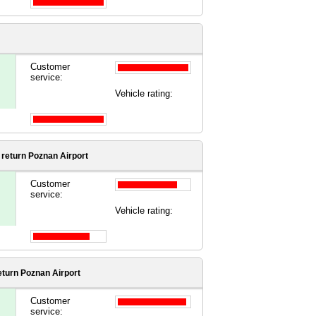
Customer
service:
Vehicle rating:
return Poznan Airport
Customer
service:
Vehicle rating:
turn Poznan Airport
Customer
service: