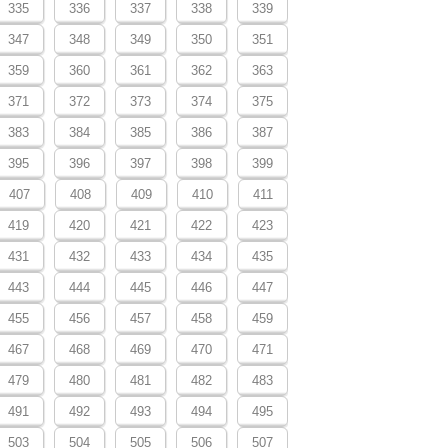
335
336
337
338
339
347
348
349
350
351
359
360
361
362
363
371
372
373
374
375
383
384
385
386
387
395
396
397
398
399
407
408
409
410
411
419
420
421
422
423
431
432
433
434
435
443
444
445
446
447
455
456
457
458
459
467
468
469
470
471
479
480
481
482
483
491
492
493
494
495
503
504
505
506
507