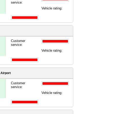
service:
Vehicle rating:
Customer
service:
Vehicle rating:
Airport
Customer
service:
Vehicle rating: