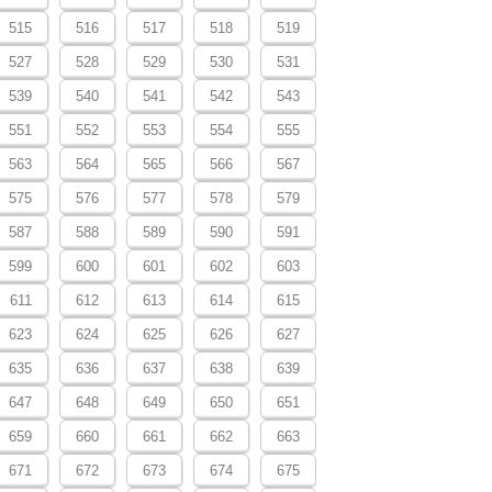
515
516
517
518
519
527
528
529
530
531
539
540
541
542
543
551
552
553
554
555
563
564
565
566
567
575
576
577
578
579
587
588
589
590
591
599
600
601
602
603
611
612
613
614
615
623
624
625
626
627
635
636
637
638
639
647
648
649
650
651
659
660
661
662
663
671
672
673
674
675