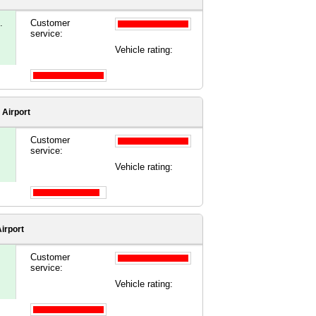
.
Customer
service:
Vehicle rating:
Airport
Customer
service:
Vehicle rating:
irport
Customer
service:
Vehicle rating: