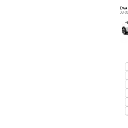
Ewa
08-0