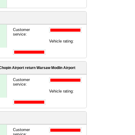
Customer
service:
Vehicle rating:
hopin Airport
return Warsaw Modlin Airport
Customer
service:
Vehicle rating:
Customer
service: