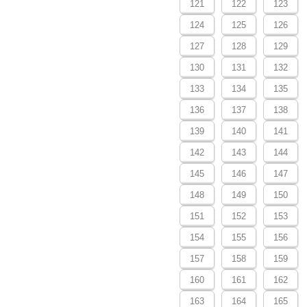
121
122
123
124
125
126
127
128
129
130
131
132
133
134
135
136
137
138
139
140
141
142
143
144
145
146
147
148
149
150
151
152
153
154
155
156
157
158
159
160
161
162
163
164
165