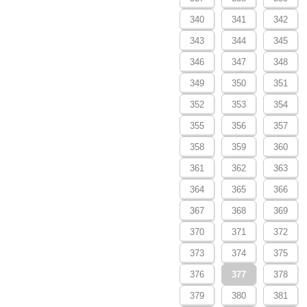
340
341
342
343
344
345
346
347
348
349
350
351
352
353
354
355
356
357
358
359
360
361
362
363
364
365
366
367
368
369
370
371
372
373
374
375
376
377
378
379
380
381