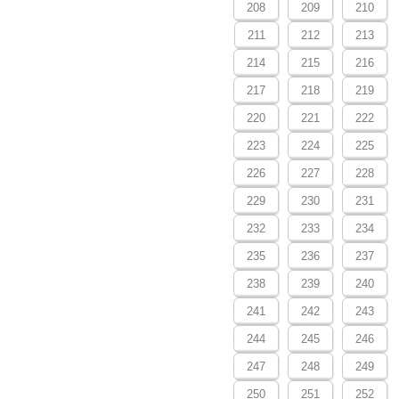
208
209
210
211
212
213
214
215
216
217
218
219
220
221
222
223
224
225
226
227
228
229
230
231
232
233
234
235
236
237
238
239
240
241
242
243
244
245
246
247
248
249
250
251
252