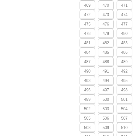
469
470
471
472
473
474
475
476
477
478
479
480
481
482
483
484
485
486
487
488
489
490
491
492
493
494
495
496
497
498
499
500
501
502
503
504
505
506
507
508
509
510