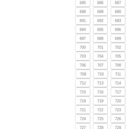
685
686
687
688
689
690
691
692
693
694
695
696
697
698
699
700
701
702
703
704
705
706
707
708
709
710
711
712
713
714
715
716
717
718
719
720
721
722
723
724
725
726
727
728
729