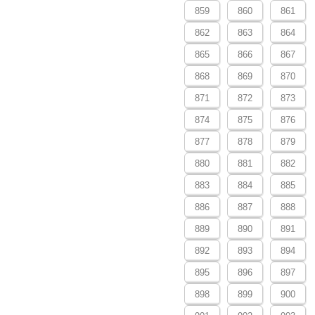
859
860
861
862
863
864
865
866
867
868
869
870
871
872
873
874
875
876
877
878
879
880
881
882
883
884
885
886
887
888
889
890
891
892
893
894
895
896
897
898
899
900