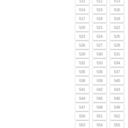
511
512
513
514
515
516
517
518
519
520
521
522
523
524
525
526
527
528
529
530
531
532
533
534
535
536
537
538
539
540
541
542
543
544
545
546
547
548
549
550
551
552
553
554
555