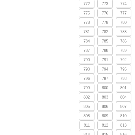
772
773
774
775
776
777
778
779
780
781
782
783
784
785
786
787
788
789
790
791
792
793
794
795
796
797
798
799
800
801
802
803
804
805
806
807
808
809
810
811
812
813
814
815
816