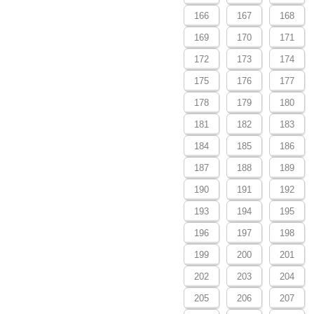
166
167
168
169
170
171
172
173
174
175
176
177
178
179
180
181
182
183
184
185
186
187
188
189
190
191
192
193
194
195
196
197
198
199
200
201
202
203
204
205
206
207