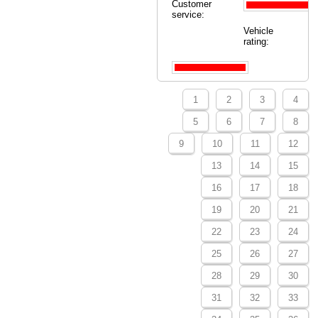
Customer
service:
Vehicle
rating:
1
2
3
4
5
6
7
8
9
10
11
12
13
14
15
16
17
18
19
20
21
22
23
24
25
26
27
28
29
30
31
32
33