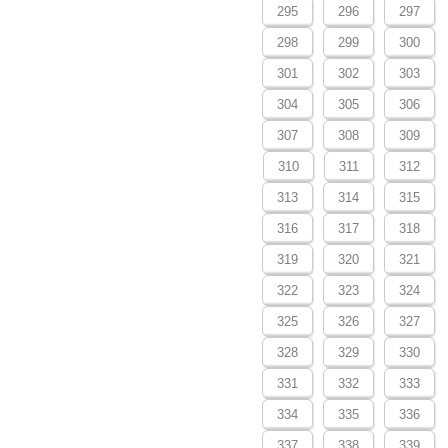
295
296
297
298
299
300
301
302
303
304
305
306
307
308
309
310
311
312
313
314
315
316
317
318
319
320
321
322
323
324
325
326
327
328
329
330
331
332
333
334
335
336
337
338
339