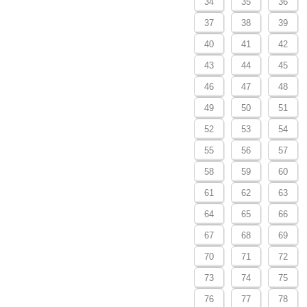
34
35
36
37
38
39
40
41
42
43
44
45
46
47
48
49
50
51
52
53
54
55
56
57
58
59
60
61
62
63
64
65
66
67
68
69
70
71
72
73
74
75
76
77
78