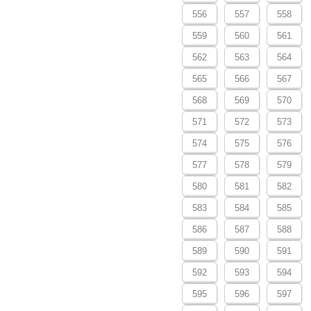
556
557
558
559
560
561
562
563
564
565
566
567
568
569
570
571
572
573
574
575
576
577
578
579
580
581
582
583
584
585
586
587
588
589
590
591
592
593
594
595
596
597