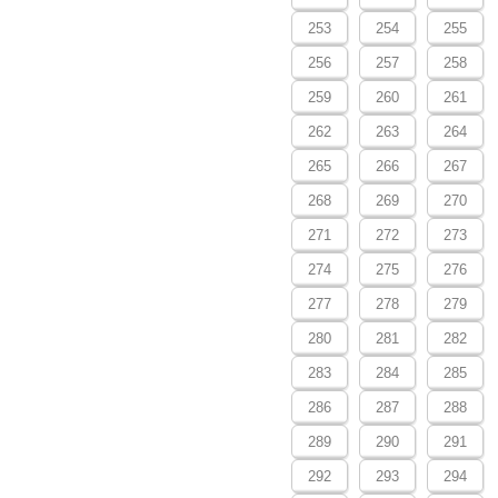
253
254
255
256
257
258
259
260
261
262
263
264
265
266
267
268
269
270
271
272
273
274
275
276
277
278
279
280
281
282
283
284
285
286
287
288
289
290
291
292
293
294