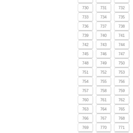
730
731
732
733
734
735
736
737
738
739
740
741
742
743
744
745
746
747
748
749
750
751
752
753
754
755
756
757
758
759
760
761
762
763
764
765
766
767
768
769
770
771