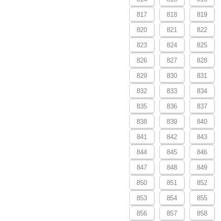
817
818
819
820
821
822
823
824
825
826
827
828
829
830
831
832
833
834
835
836
837
838
839
840
841
842
843
844
845
846
847
848
849
850
851
852
853
854
855
856
857
858