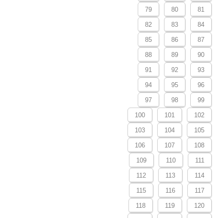
79
80
81
82
83
84
85
86
87
88
89
90
91
92
93
94
95
96
97
98
99
100
101
102
103
104
105
106
107
108
109
110
111
112
113
114
115
116
117
118
119
120