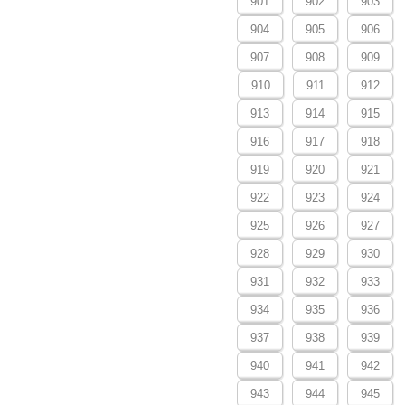
901
902
903
904
905
906
907
908
909
910
911
912
913
914
915
916
917
918
919
920
921
922
923
924
925
926
927
928
929
930
931
932
933
934
935
936
937
938
939
940
941
942
943
944
945