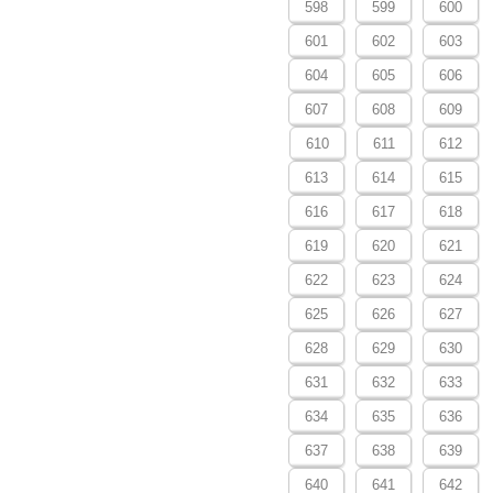
598
599
600
601
602
603
604
605
606
607
608
609
610
611
612
613
614
615
616
617
618
619
620
621
622
623
624
625
626
627
628
629
630
631
632
633
634
635
636
637
638
639
640
641
642