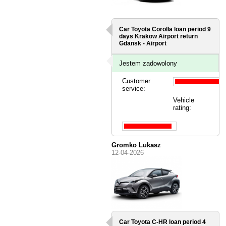
Car Toyota Corolla loan period 9
days
Krakow Airport
return
Gdansk - Airport
Jestem zadowolony
Customer
service:
Vehicle
rating:
Gromko Lukasz
12-04-2026
Car Toyota C-HR loan period 4