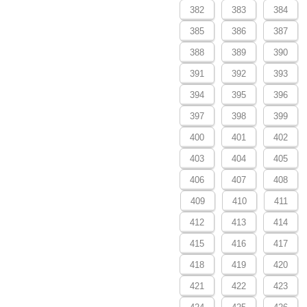
382
383
384
385
386
387
388
389
390
391
392
393
394
395
396
397
398
399
400
401
402
403
404
405
406
407
408
409
410
411
412
413
414
415
416
417
418
419
420
421
422
423