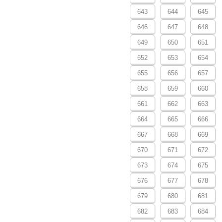
643
644
645
646
647
648
649
650
651
652
653
654
655
656
657
658
659
660
661
662
663
664
665
666
667
668
669
670
671
672
673
674
675
676
677
678
679
680
681
682
683
684