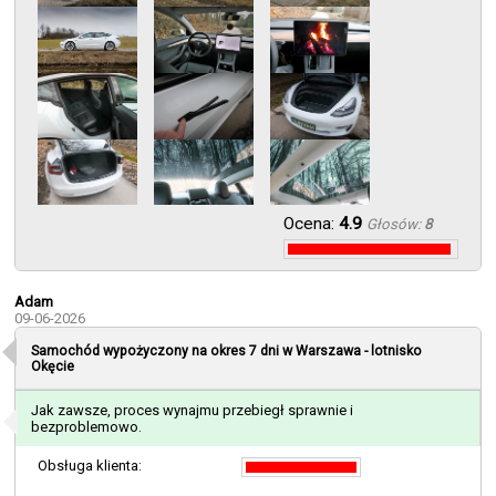
Ocena:
4.9
Głosów:
8
Adam
09-06-2026
Samochód wypożyczony na okres 7 dni w
Warszawa - lotnisko
Okęcie
Jak zawsze, proces wynajmu przebiegł sprawnie i
bezproblemowo.
Obsługa klienta: